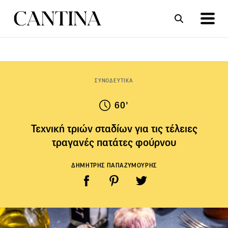
ΣΥΝΤΑΓΕΣ
ΑΡΘΡΑ
ΣΥΝΟΔΕΥΤΙΚΑ
60'
Τεχνική τριών σταδίων για τις τέλειες
τραγανές πατάτες φούρνου
ΔΗΜΗΤΡΗΣ ΠΑΠΑΖΥΜΟΥΡΗΣ