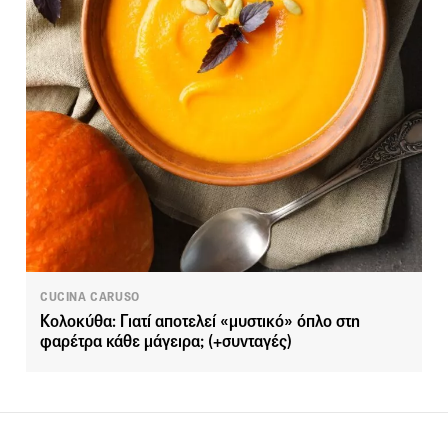
CUCINA CARUSO
Κολοκύθα: Γιατί αποτελεί «μυστικό» όπλο στη
φαρέτρα κάθε μάγειρα; (+συνταγές)