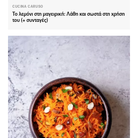
CUCINA CARUSO
Το λεμόνι στη μαγειρική: Λάθη και σωστά στη χρήση
του (+ συνταγές)