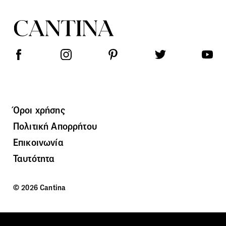
Όροι χρήσης
Πολιτική Απορρήτου
Επικοινωνία
Ταυτότητα
© 2026 Cantina