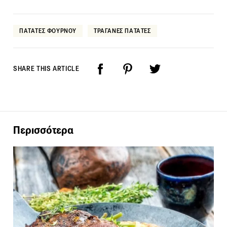
ΠΑΤΑΤΕΣ ΦΟΥΡΝΟΥ
ΤΡΑΓΑΝΕΣ ΠΑΤΑΤΕΣ
SHARE THIS ARTICLE
Περισσότερα