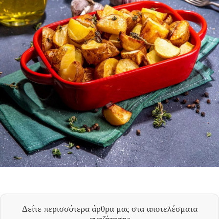
Δείτε περισσότερα άρθρα μας
στα αποτελέσματα
αναζήτησης