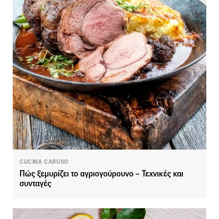
CUCINA CARUSO
Πώς ξεμυρίζει το αγριογούρουνο – Τεχνικές και
συνταγές