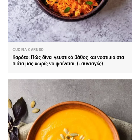
CUCINA CARUSO
Καρότο: Πώς δίνει γευστικό βάθος και νοστιμιά στα
πιάτα μας χωρίς να φαίνεται; (+συνταγές)