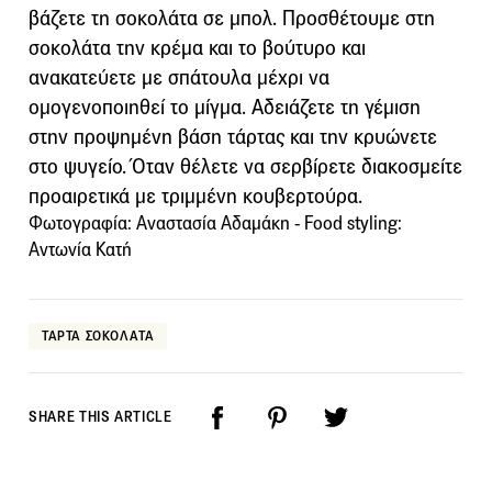
βάζετε τη σοκολάτα σε μπολ. Προσθέτουμε στη
σοκολάτα την κρέμα και το βούτυρο και
ανακατεύετε με σπάτουλα μέχρι να
ομογενοποιηθεί το μίγμα. Αδειάζετε τη γέμιση
στην προψημένη βάση τάρτας και την κρυώνετε
στο ψυγείο. Όταν θέλετε να σερβίρετε διακοσμείτε
προαιρετικά με τριμμένη κουβερτούρα.
Φωτογραφία: Αναστασία Αδαμάκη - Food styling:
Αντωνία Κατή
ΤΑΡΤΑ ΣΟΚΟΛΑΤΑ
SHARE THIS ARTICLE