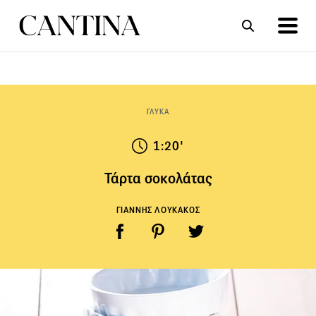
ΣΥΝΤΑΓΕΣ
ΑΡΘΡΑ
ΓΛΥΚΑ
1:20'
Τάρτα σοκολάτας
ΓΙΑΝΝΗΣ ΛΟΥΚΑΚΟΣ