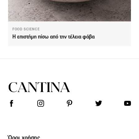
FOOD SCIENCE
Η επιστήμη πίσω από την τέλεια φάβα
Όροι χρήσης