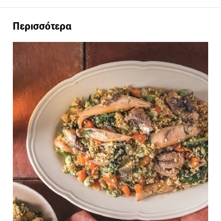
Περισσότερα