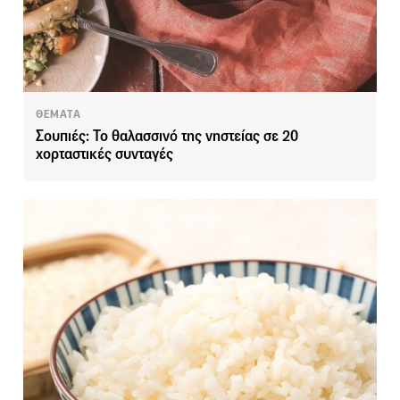
ΘΕΜΑΤΑ
Σουπιές: Το θαλασσινό της νηστείας σε 20
χορταστικές συνταγές