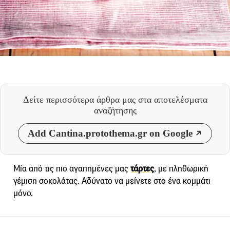
Δείτε περισσότερα άρθρα μας
στα αποτελέσματα
αναζήτησης
Add Cantina.protothema.gr on Google
Μία από τις πιο αγαπημένες μας
τάρτες
, με πληθωρική
γέμιση σοκολάτας. Αδύνατο να μείνετε στο ένα κομμάτι
μόνο.