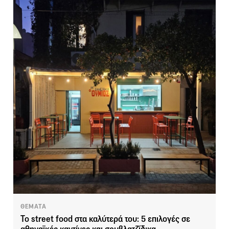
ΘΕΜΑΤΑ
Το street food στα καλύτερά του: 5 επιλογές σε