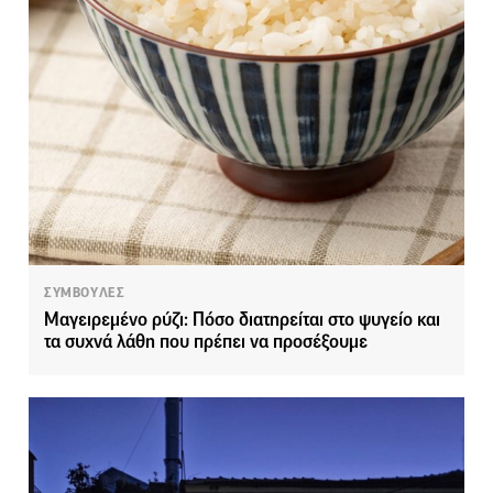
ΣΥΜΒΟΥΛΕΣ
Μαγειρεμένο ρύζι: Πόσο διατηρείται στο ψυγείο και
τα συχνά λάθη που πρέπει να προσέξουμε