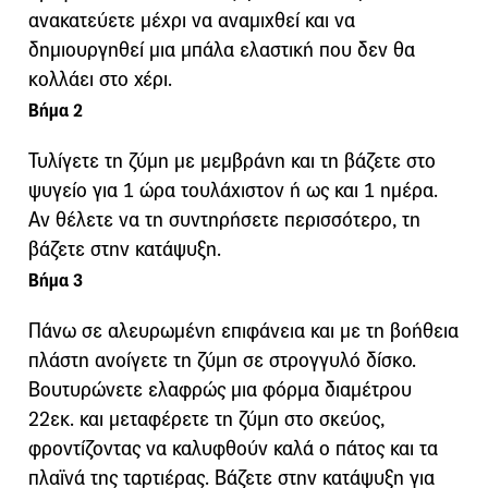
ανακατεύετε μέχρι να αναμιχθεί και να
δημιουργηθεί μια μπάλα ελαστική που δεν θα
κολλάει στο χέρι.
Βήμα 2
Τυλίγετε τη ζύμη με μεμβράνη και τη βάζετε στο
ψυγείο για 1 ώρα τουλάχιστον ή ως και 1 ημέρα.
Αν θέλετε να τη συντηρήσετε περισσότερο, τη
βάζετε στην κατάψυξη.
Βήμα 3
Πάνω σε αλευρωμένη επιφάνεια και με τη βοήθεια
πλάστη ανοίγετε τη ζύμη σε στρογγυλό δίσκο.
Βουτυρώνετε ελαφρώς μια φόρμα διαμέτρου
22εκ. και μεταφέρετε τη ζύμη στο σκεύος,
φροντίζοντας να καλυφθούν καλά ο πάτος και τα
πλαϊνά της ταρτιέρας. Βάζετε στην κατάψυξη για