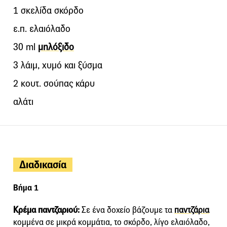
1 σκελίδα σκόρδο
ε.π. ελαιόλαδο
30 ml
μηλόξιδο
3 λάιμ, χυμό και ξύσμα
2 κουτ. σούπας κάρυ
αλάτι
Διαδικασία
Βήμα 1
Κρέμα παντζαριού:
Σε ένα δοχείο βάζουμε τα
παντζάρια
κομμένα σε μικρά κομμάτια, το σκόρδο, λίγο ελαιόλαδο,