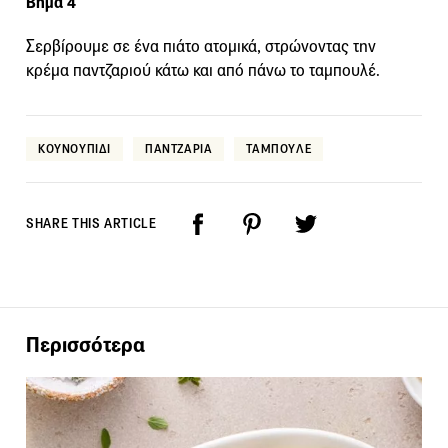
Βήμα 4
Σερβίρουμε σε ένα πιάτο ατομικά, στρώνοντας την
κρέμα παντζαριού κάτω και από πάνω το ταμπουλέ.
ΚΟΥΝΟΥΠΙΔΙ
ΠΑΝΤΖΑΡΙΑ
ΤΑΜΠΟΥΛΕ
SHARE THIS ARTICLE
Περισσότερα