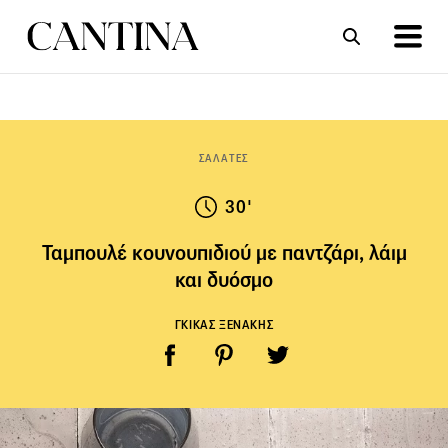
ΣΥΝΤΑΓΕΣ
ΑΡΘΡΑ
ΣΑΛΑΤΕΣ
30'
Ταμπουλέ κουνουπιδιού με παντζάρι, λάιμ
και δυόσμο
ΓΚΙΚΑΣ ΞΕΝΑΚΗΣ