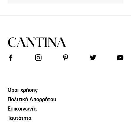
Όροι χρήσης
Πολιτική Απορρήτου
Επικοινωνία
Ταυτότητα