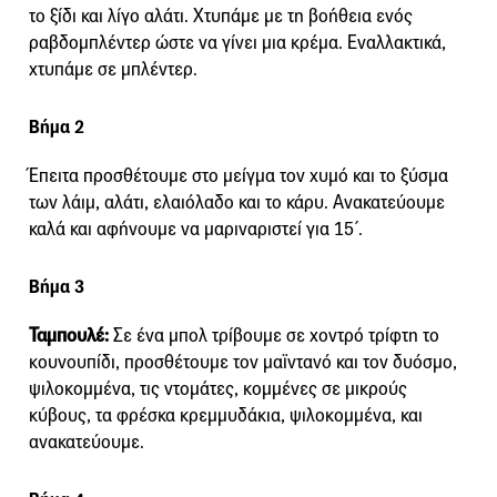
το ξίδι και λίγο αλάτι. Χτυπάμε με τη βοήθεια ενός
ραβδομπλέντερ ώστε να γίνει μια κρέμα. Εναλλακτικά,
χτυπάμε σε μπλέντερ.
Βήμα 2
Έπειτα προσθέτουμε στο μείγμα τον χυμό και το ξύσμα
των λάιμ, αλάτι, ελαιόλαδο και το κάρυ. Ανακατεύουμε
καλά και αφήνουμε να μαριναριστεί για 15΄.
Βήμα 3
Ταμπουλέ:
Σε ένα μπολ τρίβουμε σε χοντρό τρίφτη το
κουνουπίδι, προσθέτουμε τον μαϊντανό και τον δυόσμο,
ψιλοκομμένα, τις ντομάτες, κομμένες σε μικρούς
κύβους, τα φρέσκα κρεμμυδάκια, ψιλοκομμένα, και
ανακατεύουμε.