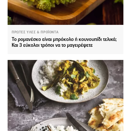
ΠΡΩΤΕΣ ΥΛΕΣ & ΠΡΟΪΟΝΤΑ
Το ρομανέσκο είναι μπρόκολο ή κουνουπίδι τελικά;
Και 3 εύκολοι τρόποι να το μαγειρέψετε