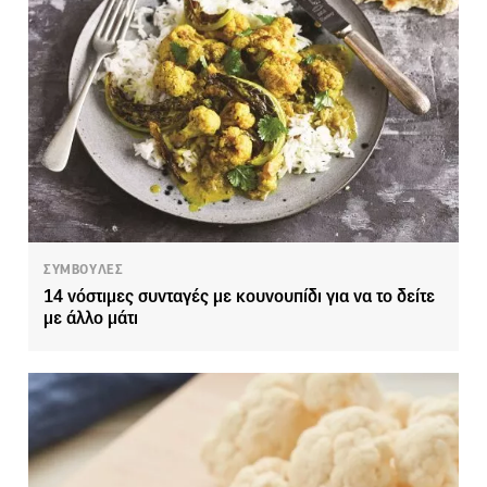
ΣΥΜΒΟΥΛΕΣ
14 νόστιμες συνταγές με κουνουπίδι για να το δείτε
με άλλο μάτι