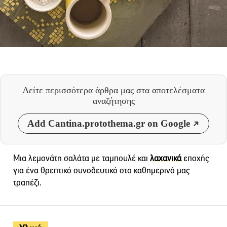
Δείτε περισσότερα άρθρα μας
στα αποτελέσματα
αναζήτησης
Add Cantina.protothema.gr on Google
Μια λεμονάτη σαλάτα με ταμπουλέ και
λαχανικά
εποχής
για ένα θρεπτικό συνοδευτικό στο καθημερινό μας
τραπέζι.