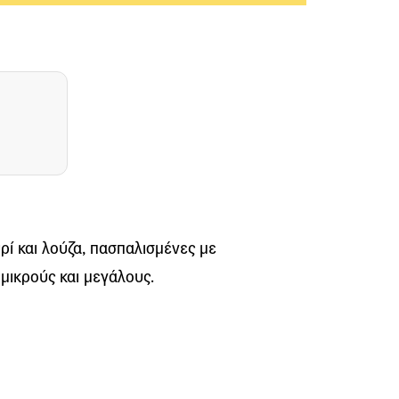
υρί και λούζα, πασπαλισμένες με
 μικρούς και μεγάλους.