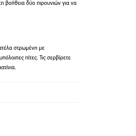
 τη βοήθεια δύο πιρουνιών για να
ιατέλα στρωμένη με
υπόλοιπες πίτες. Τις σερβίρετε
ατίνια.