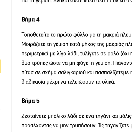
Για τη γέμιση: Ανακατεύετε καλά όλα τα υλικά 
Βήμα 4
Τοποθετείτε το πρώτο φύλλο με τη μακριά πλευ
ή
Μοιράζετε τη γέμιση κατά μήκος της μακριάς πλ
περιμετρικά με λίγο λάδι, τυλίγετε σε ρολό (όχι 
δύο τρύπες ώστε να μη φύγει η γέμιση. Πιάνοντα
πίτασ σε σχήμα σαλιγκαριού και πασπαλίζετεμε
διαδικασία μέχρι να τελειώσουν τα υλικά.
Βήμα 5
Ζεσταίνετε μπόλικο λάδι σε ένα τηγάνι και μόλι
προσέχοντας να μην τρυπήσουν. Τις τηγανίζετε 