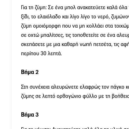
Για τη ζύμη: Σε ένα μπολ ανακατεύετε καλά όλα 
ξίδι, το ελαιόλαδο και λίγο λίγο το νερό, ζυμώνο
ζύμη ομοιόμορφη που να μη κολλάει στα τοιχώμ
σε οχτώ μπαλίτσες, τις τοποθετείτε σε ένα αλευ
σκεπάσετε με μια καθαρή νωπή πετσέτα, τις αφ
περίπου 30 λεπτά.
Βήμα 2
Στη συνέχεια αλευρώνετε ελαφρώς τον πάγκο και
ζύμης σε λεπτό ορθογώνιο φύλλο με τη βοήθεια
Βήμα 3