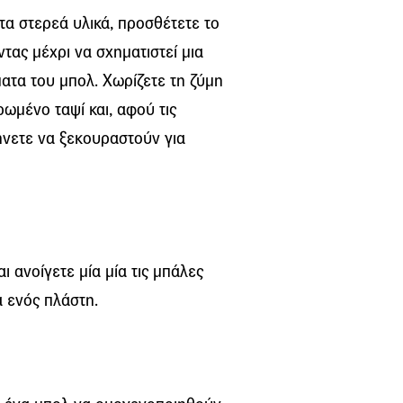
τα στερεά υλικά, προσθέτετε το
ντας μέχρι να σχηματιστεί μια
ατα του μπολ. Χωρίζετε τη ζύμη
ρωμένο ταψί και, αφού τις
ήνετε να ξεκουραστούν για
 ανοίγετε μία μία τις μπάλες
 ενός πλάστη.