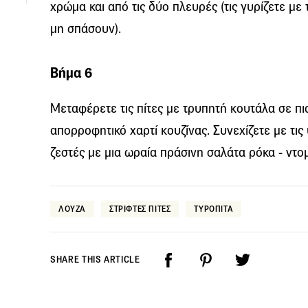
χρώμα και από τις δύο πλευρές (τις γυρίζετε με
μη σπάσουν).
Βήμα 6
Μεταφέρετε τις πίτες με τρυπητή κουτάλα σε π
απορροφητικό χαρτί κουζίνας. Συνεχίζετε με τις 
ζεστές με μια ωραία πράσινη σαλάτα ρόκα - ντομ
ΛΟΥΖΑ
ΣΤΡΙΦΤΕΣ ΠΙΤΕΣ
ΤΥΡΟΠΙΤΑ
SHARE THIS ARTICLE