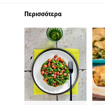
Περισσότερα