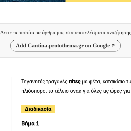
Δείτε περισσότερα άρθρα μας
στα αποτελέσματα αναζήτησης
Add Cantina.protothema.gr on Google
Τηγανητές τραγανές
πίτες
με φέτα, κατσικίσιο τ
ηλιόσπορο, το τέλειο σνακ για όλες τις ώρες για
Διαδικασία
Βήμα 1