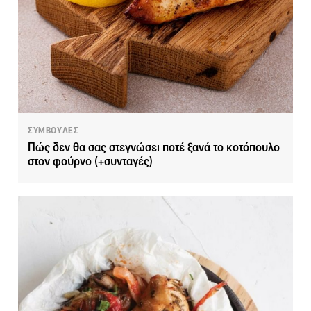
ΣΥΜΒΟΥΛΕΣ
Πώς δεν θα σας στεγνώσει ποτέ ξανά το κοτόπουλο
στον φούρνο (+συνταγές)