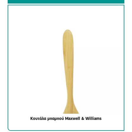
Κουτάλα μπαμπού Maxwell & Williams