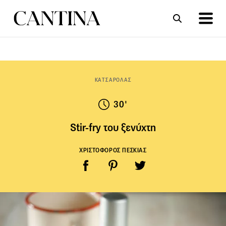
ΣΥΝΤΑΓΕΣ
ΑΡΘΡΑ
ΚΑΤΣΑΡΟΛΑΣ
30'
Stir-fry του ξενύχτη
ΧΡΙΣΤΟΦΟΡΟΣ ΠΕΣΚΙΑΣ