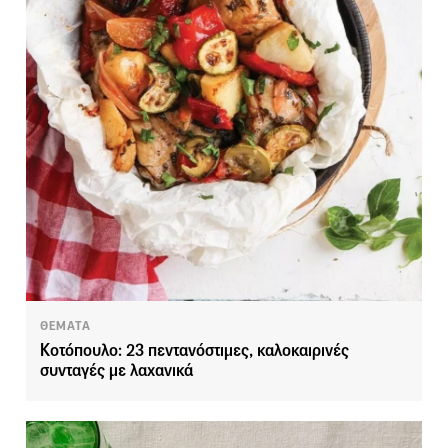
ΘΕΜΑΤΑ
Κοτόπουλο: 23 πεντανόστιμες, καλοκαιρινές
συνταγές με λαχανικά