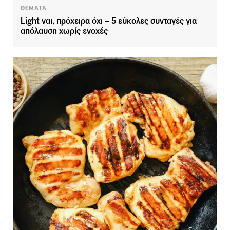
ΘΕΜΑΤΑ
Light ναι, πρόχειρα όχι – 5 εύκολες συνταγές για
απόλαυση χωρίς ενοχές