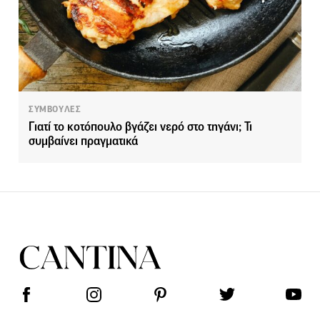
ΣΥΜΒΟΥΛΕΣ
Γιατί το κοτόπουλο βγάζει νερό στο τηγάνι; Τι
συμβαίνει πραγματικά