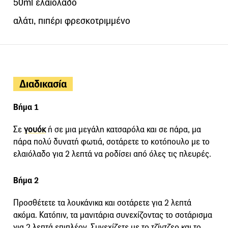
50ml ελαιόλαδο
αλάτι, πιπέρι φρεσκοτριμμένο
Διαδικασία
Βήμα 1
Σε
γουόκ
ή σε μια μεγάλη κατσαρόλα και σε πάρα, μα
πάρα πολύ δυνατή φωτιά, σοτάρετε το κοτόπουλο με το
ελαιόλαδο για 2 λεπτά να ροδίσει από όλες τις πλευρές.
Βήμα 2
Προσθέτετε τα λουκάνικα και σοτάρετε για 2 λεπτά
ακόμα. Κατόπιν, τα μανιτάρια συνεχίζοντας το σοτάρισμα
για 2 λεπτά επιπλέον. Συνεχίζετε με το τζίντζερ και το