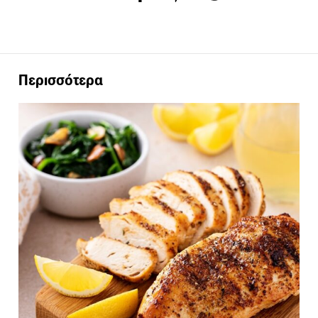
Περισσότερα