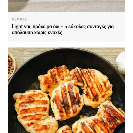
ΘΕΜΑΤΑ
Light ναι, πρόχειρα όχι – 5 εύκολες συνταγές για
απόλαυση χωρίς ενοχές