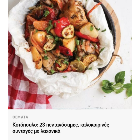
ΘΕΜΑΤΑ
Κοτόπουλο: 23 πεντανόστιμες, καλοκαιρινές
συνταγές με λαχανικά