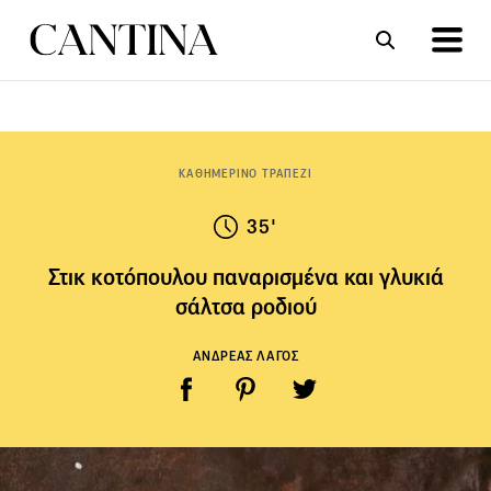
ΣΥΝΤΑΓΕΣ
ΑΡΘΡΑ
ΚΑΘΗΜΕΡΙΝΟ ΤΡΑΠΕΖΙ
35'
Στικ κοτόπουλου παναρισμένα και γλυκιά
σάλτσα ροδιού
ΑΝΔΡΕΑΣ ΛΑΓΟΣ