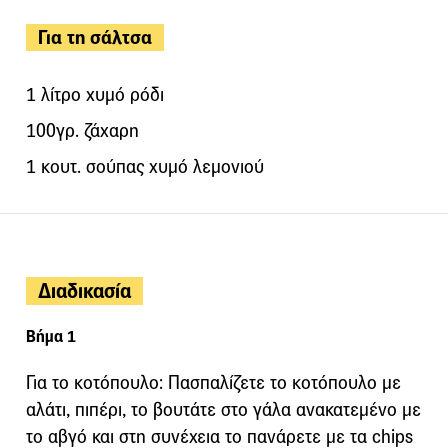
Για τη σάλτσα
1 λίτρο χυμό ρόδι
100γρ. ζάχαρη
1 κουτ. σούπας χυμό λεμονιού
Διαδικασία
Βήμα 1
Για το κοτόπουλο: Πασπαλίζετε το κοτόπουλο με
αλάτι, πιπέρι, το βουτάτε στο γάλα ανακατεμένο με
το αβγό και στη συνέχεια το πανάρετε με τα chips