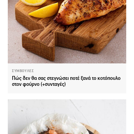
ΣΥΜΒΟΥΛΕΣ
Πώς δεν θα σας στεγνώσει ποτέ ξανά το κοτόπουλο
στον φούρνο (+συνταγές)