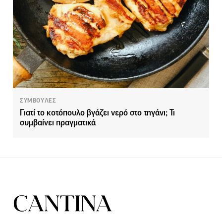
ΣΥΜΒΟΥΛΕΣ
Γιατί το κοτόπουλο βγάζει νερό στο τηγάνι; Τι
συμβαίνει πραγματικά