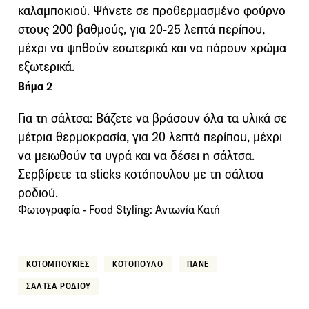
καλαμποκιού. Ψήνετε σε προθερμασμένο φούρνο
στους 200 βαθμούς, για 20-25 λεπτά περίπου,
μέχρι να ψηθούν εσωτερικά και να πάρουν χρώμα
εξωτερικά.
Βήμα 2
Για τη σάλτσα: Βάζετε να βράσουν όλα τα υλικά σε
μέτρια θερμοκρασία, για 20 λεπτά περίπου, μέχρι
να μειωθούν τα υγρά και να δέσει η σάλτσα.
Σερβίρετε τα sticks κοτόπουλου με τη σάλτσα
ροδιού.
Φωτογραφία - Food Styling: Αντωνία Κατή
ΚΟΤΟΜΠΟΥΚΙΕΣ
ΚΟΤΟΠΟΥΛΟ
ΠΑΝΕ
ΣΑΛΤΣΑ ΡΟΔΙΟΥ