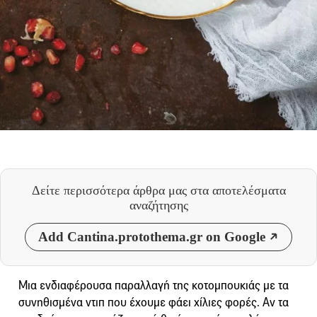
Δείτε περισσότερα άρθρα μας
στα αποτελέσματα
αναζήτησης
Add Cantina.protothema.gr on Google
Μια ενδιαφέρουσα παραλλαγή της κοτομπουκιάς με τα
συνηθισμένα ντιπ που έχουμε φάει χίλιες φορές. Αν τα