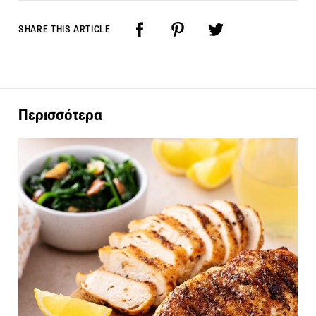
SHARE THIS ARTICLE
Περισσότερα