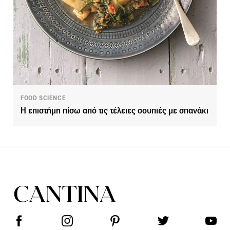
FOOD SCIENCE
Η επιστήμη πίσω από τις τέλειες σουπιές με σπανάκι