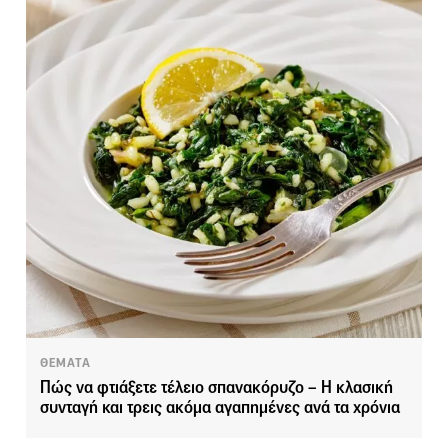
ΘΕΜΑΤΑ
Πώς να φτιάξετε τέλειο σπανακόρυζο – Η κλασική
συνταγή και τρεις ακόμα αγαπημένες ανά τα χρόνια