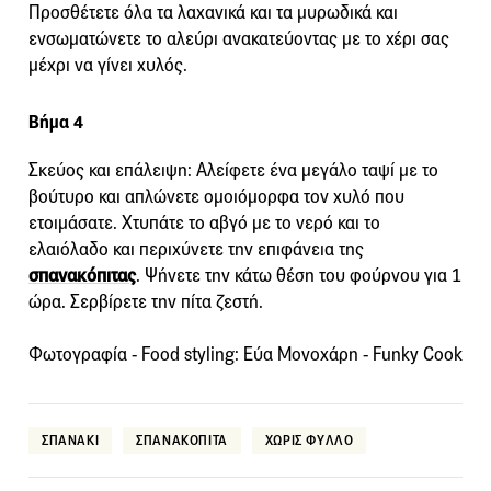
Προσθέτετε όλα τα λαχανικά και τα μυρωδικά και
ενσωματώνετε το αλεύρι ανακατεύοντας με το χέρι σας
μέχρι να γίνει χυλός.
Βήμα 4
Σκεύος και επάλειψη: Αλείφετε ένα μεγάλο ταψί με το
βούτυρο και απλώνετε ομοιόμορφα τον χυλό που
ετοιμάσατε. Χτυπάτε το αβγό με το νερό και το
ελαιόλαδο και περιχύνετε την επιφάνεια της
σπανακόπιτας
. Ψήνετε την κάτω θέση του φούρνου για 1
ώρα. Σερβίρετε την πίτα ζεστή.
Φωτογραφία - Food styling: Εύα Μονοχάρη - Funky Cook
ΣΠΑΝΑΚΙ
ΣΠΑΝΑΚΟΠΙΤΑ
ΧΩΡΙΣ ΦΥΛΛΟ