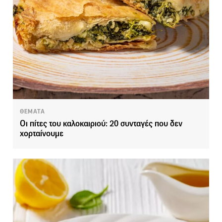
ΘΕΜΑΤΑ
Οι πίτες του καλοκαιριού: 20 συνταγές που δεν
χορταίνουμε