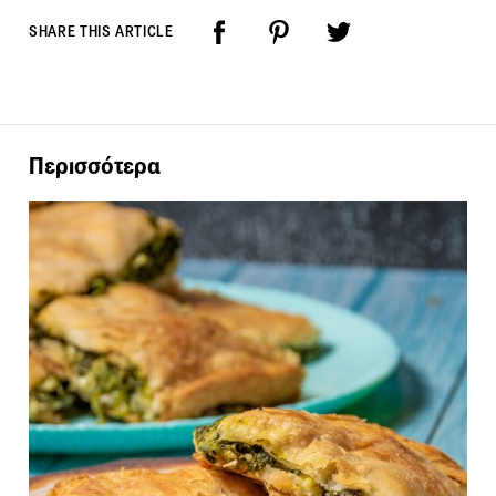
SHARE THIS ARTICLE
Περισσότερα