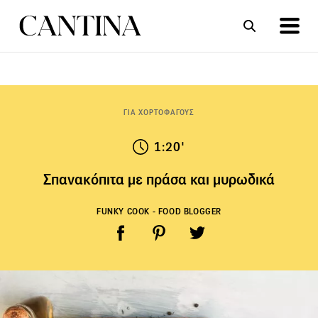
ΣΥΝΤΑΓΕΣ
ΑΡΘΡΑ
ΓΙΑ ΧΟΡΤΟΦΑΓΟΥΣ
1:20'
Σπανακόπιτα με πράσα και μυρωδικά
FUNKY COOK - FOOD BLOGGER