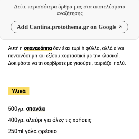
Δείτε περισσότερα άρθρα μας
στα αποτελέσματα
αναζήτησης
Add Cantina.protothema.gr on Google
Αυτή η
σπανακόπιτα
δεν έχει τυρί ή φύλλο, αλλά είναι
πεντανόστιμη και εξίσου χορταστική με την κλασική.
Δοκιμάστε να τη σερβίρετε με γιαούρτι, ταιριάζει πολύ.
Υλικά
500γρ.
σπανάκι
400γρ. αλεύρι για όλες τις χρήσεις
250ml γάλα φρέσκο