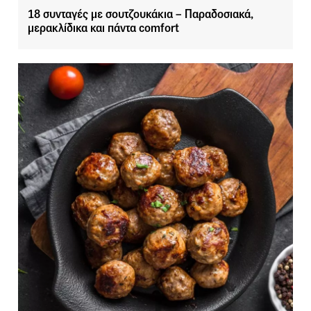
18 συνταγές με σουτζουκάκια – Παραδοσιακά,
μερακλίδικα και πάντα comfort