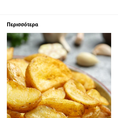
Περισσότερα