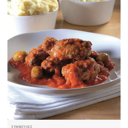
ΣΥΜΒΟΥΛΕΣ