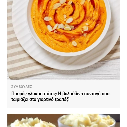
ΣΥΜΒΟΥΛΕΣ
Πουρές γλυκοπατάτας: Η βελούδινη συνταγή που
ταιριάζει στο γιορτινό τραπέζι