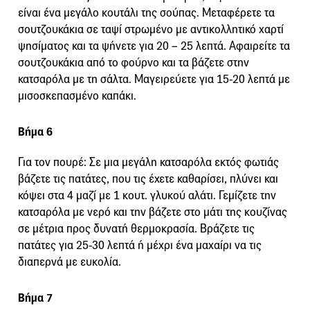
είναι ένα μεγάλο κουτάλι της σούπας. Μεταφέρετε τα
σουτζουκάκια σε ταψί στρωμένο με αντικολλητικό χαρτί
ψησίματος και τα ψήνετε για 20 – 25 λεπτά. Αφαιρείτε τα
σουτζουκάκια από το φούρνο και τα βάζετε στην
κατσαρόλα με τη σάλτα. Μαγειρεύετε για 15-20 λεπτά με
μισοσκεπασμένο καπάκι.
Βήμα 6
Για τον πουρέ: Σε μια μεγάλη κατσαρόλα εκτός φωτιάς
βάζετε τις πατάτες, που τις έχετε καθαρίσει, πλύνει και
κόψει στα 4 μαζί με 1 κουτ. γλυκού αλάτι. Γεμίζετε την
κατσαρόλα με νερό και την βάζετε στο μάτι της κουζίνας
σε μέτρια προς δυνατή θερμοκρασία. Βράζετε τις
πατάτες για 25-30 λεπτά ή μέχρι ένα μαχαίρι να τις
διαπερνά με ευκολία.
Βήμα 7