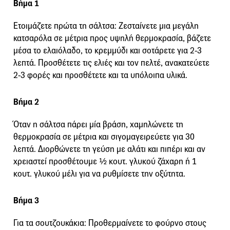
Βήμα 1
Ετοιμάζετε πρώτα τη σάλτσα: Ζεσταίνετε μια μεγάλη
κατσαρόλα σε μέτρια προς υψηλή θερμοκρασία, βάζετε
μέσα το ελαιόλαδο, το κρεμμύδι και σοτάρετε για 2-3
λεπτά. Προσθέτετε τις ελιές και τον πελτέ, ανακατεύετε
2-3 φορές και προσθέτετε και τα υπόλοιπα υλικά.
Βήμα 2
Όταν η σάλτσα πάρει μία βράση, χαμηλώνετε τη
θερμοκρασία σε μέτρια και σιγομαγειρεύετε για 30
λεπτά. Διορθώνετε τη γεύση με αλάτι και πιπέρι και αν
χρειαστεί προσθέτουμε ½ κουτ. γλυκού ζάχαρη ή 1
κουτ. γλυκού μέλι για να ρυθμίσετε την οξύτητα.
Βήμα 3
Για τα σουτζουκάκια: Προθερμαίνετε το φούρνο στους