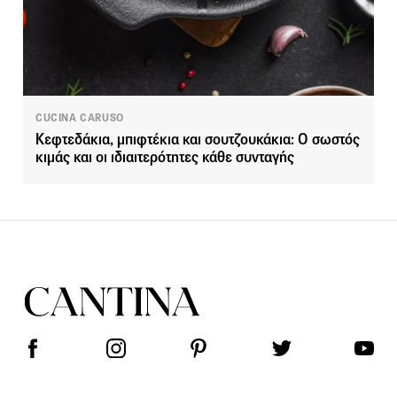
CUCINA CARUSO
Κεφτεδάκια, μπιφτέκια και σουτζουκάκια: Ο σωστός
κιμάς και οι ιδιαιτερότητες κάθε συνταγής