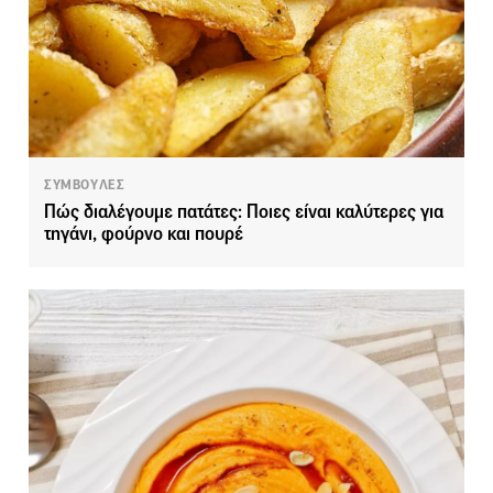
ΣΥΜΒΟΥΛΕΣ
Πώς διαλέγουμε πατάτες: Ποιες είναι καλύτερες για
τηγάνι, φούρνο και πουρέ