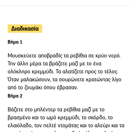
Διαδικασία
Βήμα 1
Μουσκεύετε αποβραδίς τα ρεβίθια σε κρύο νερό.
Την άλλη μέρα τα βράζετε μαζί με το ένα
ολόκληρο κρεμμύδι. Τα αλατίζετε προς το τέλος.
Όταν μαλακώσουν, τα σουρώνετε κρατώντας λίγο
από το ζουμάκι όπου έβρασαν.
Βήμα 2
Βάζετε στο μπλέντερ τα ρεβίθια μαζί με το
βρασμένο και το ωμό κρεμμύδι, το σκόρδο, το
ελαιόλαδο, τον πελτέ ντομάτας και το αλεύρι και τα