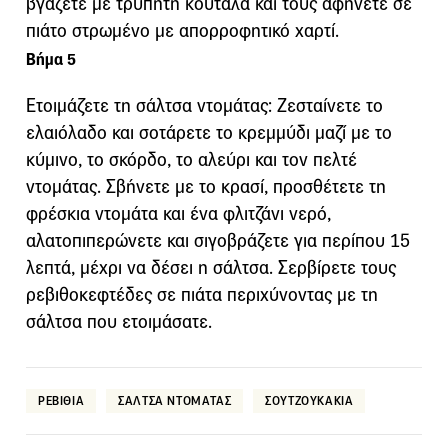
βγάζετε με τρυπητή κουτάλα και τους αφήνετε σε
πιάτο στρωμένο με απορροφητικό χαρτί.
Βήμα 5
Ετοιμάζετε τη σάλτσα ντομάτας: Ζεσταίνετε το
ελαιόλαδο και σοτάρετε το κρεμμύδι μαζί με το
κύμινο, το σκόρδο, το αλεύρι και τον πελτέ
ντομάτας. Σβήνετε με το κρασί, προσθέτετε τη
φρέσκια ντομάτα και ένα φλιτζάνι νερό,
αλατοπιπερώνετε και σιγοβράζετε για περίπου 15
λεπτά, μέχρι να δέσει η σάλτσα. Σερβίρετε τους
ρεβιθοκεφτέδες σε πιάτα περιχύνοντας με τη
σάλτσα που ετοιμάσατε.
ΡΕΒΙΘΙΑ
ΣΑΛΤΣΑ ΝΤΟΜΑΤΑΣ
ΣΟΥΤΖΟΥΚΑΚΙΑ