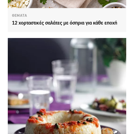
ΘΕΜΑΤΑ
12 χορταστικές σαλάτες με όσπρια για κάθε εποχή