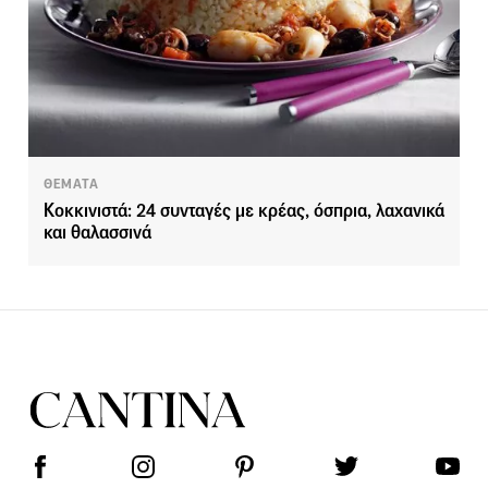
ΘΕΜΑΤΑ
Κοκκινιστά: 24 συνταγές με κρέας, όσπρια, λαχανικά
και θαλασσινά