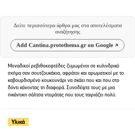
Δείτε περισσότερα άρθρα μας
στα αποτελέσματα
αναζήτησης
Add Cantina.protothema.gr on Google
Μοναδικοί ρεβιθοκεφτέδες ζυμωμένοι σε κυλινδρικό
σχήμα σαν σουτζουκάκια, αφράτοι και αρωματικοί με το
καβουρδισμένο κουκουνάρι να σκάει που και που στο
δόντι κάνοντας τη διαφορά. Συνοδέψτε τους με μια
πικάντικη σάλτσα ντομάτας που τους ταιριάζει πολύ.
Υλικά