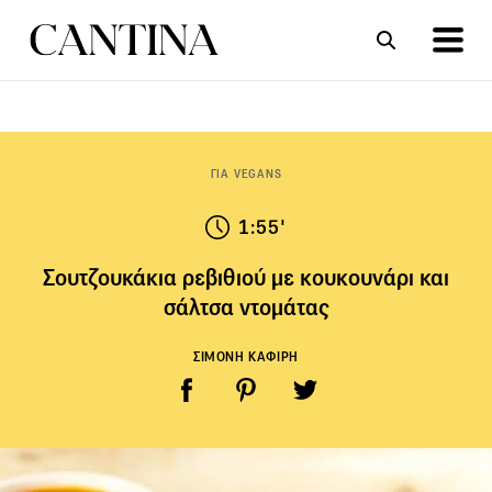
ΣΥΝΤΑΓΕΣ
ΑΡΘΡΑ
ΓΙΑ VEGANS
1:55'
Σουτζουκάκια ρεβιθιού με κουκουνάρι και
σάλτσα ντομάτας
ΣΙΜΟΝΗ ΚΑΦΙΡΗ