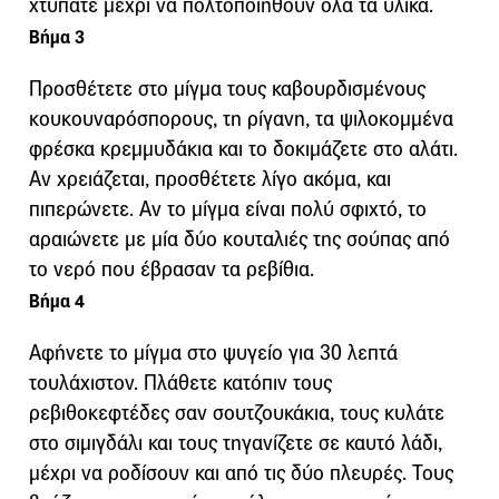
χτυπάτε μέχρι να πολτοποιηθούν όλα τα υλικά.
Βήμα 3
Προσθέτετε στο μίγμα τους καβουρδισμένους
κουκουναρόσπορους, τη ρίγανη, τα ψιλοκομμένα
φρέσκα κρεμμυδάκια και το δοκιμάζετε στο αλάτι.
Αν χρειάζεται, προσθέτετε λίγο ακόμα, και
πιπερώνετε. Αν το μίγμα είναι πολύ σφιχτό, το
αραιώνετε με μία δύο κουταλιές της σούπας από
το νερό που έβρασαν τα ρεβίθια.
Βήμα 4
Αφήνετε το μίγμα στο ψυγείο για 30 λεπτά
τουλάχιστον. Πλάθετε κατόπιν τους
ρεβιθοκεφτέδες σαν σουτζουκάκια, τους κυλάτε
στο σιμιγδάλι και τους τηγανίζετε σε καυτό λάδι,
μέχρι να ροδίσουν και από τις δύο πλευρές. Τους