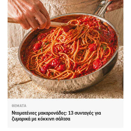
ΘΕΜΑΤΑ
Ντοματένιες μακαρονάδες: 13 συνταγές για
ζυμαρικά με κόκκινη σάλτσα