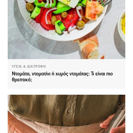
ΥΓΕΙΑ & ΔΙΑΤΡΟΦΗ
Ντομάτα, ντοματίνι ή χυμός ντομάτας: Τι είναι πιο
θρεπτικό;