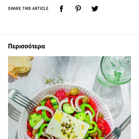
SHARE THIS ARTICLE
Περισσότερα