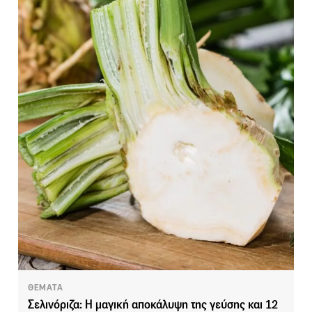
ΘΕΜΑΤΑ
Σελινόριζα: Η μαγική αποκάλυψη της γεύσης και 12