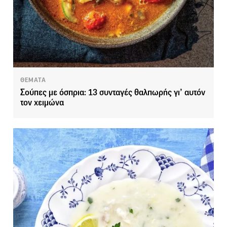
ΘΕΜΑΤΑ
Σούπες με όσπρια: 13 συνταγές θαλπωρής γι’ αυτόν
τον χειμώνα