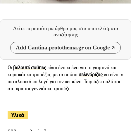
Δείτε περισσότερα άρθρα μας
στα αποτελέσματα
αναζήτησης
Add Cantina.protothema.gr on Google
Οι
βελουτέ σούπες
είναι ένα κι ένα για τα γιορτινά και
κυριακάτικα τραπέζια, με τη σούπα
σελινόριζας
να είναι η
πιο κλασική επιλογή για τον χειμώνα. Ταιριάζει πολύ και
στο χριστουγεννιάτικο τραπέζι.
Υλικά