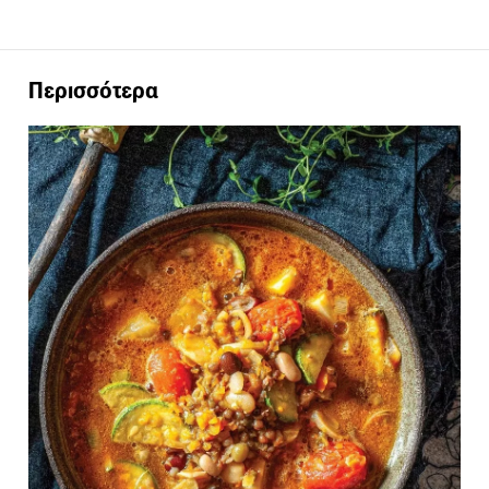
Περισσότερα