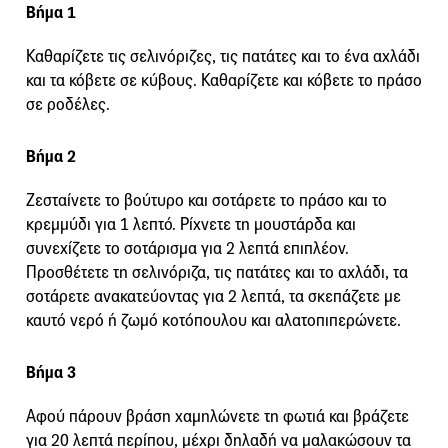
Βήμα 1
Καθαρίζετε τις σελινόριζες, τις πατάτες και το ένα αχλάδι
και τα κόβετε σε κύβους. Καθαρίζετε και κόβετε το πράσο
σε ροδέλες.
Βήμα 2
Ζεσταίνετε το βούτυρο και σοτάρετε το πράσο και το
κρεμμύδι για 1 λεπτό. Ρίχνετε τη μουστάρδα και
συνεχίζετε το σοτάρισμα για 2 λεπτά επιπλέον.
Προσθέτετε τη σελινόριζα, τις πατάτες και το αχλάδι, τα
σοτάρετε ανακατεύοντας για 2 λεπτά, τα σκεπάζετε με
καυτό νερό ή ζωμό κοτόπουλου και αλατοπιπερώνετε.
Βήμα 3
Αφού πάρουν βράση χαμηλώνετε τη φωτιά και βράζετε
για 20 λεπτά περίπου, μέχρι δηλαδή να μαλακώσουν τα