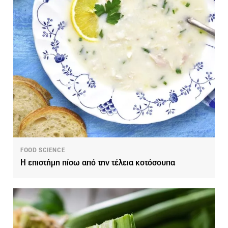
FOOD SCIENCE
Η επιστήμη πίσω από την τέλεια κοτόσουπα