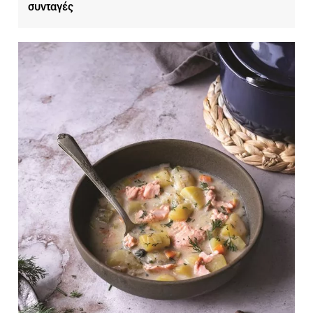
συνταγές