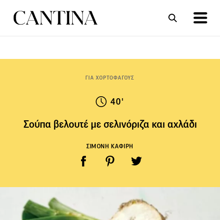
ΣΥΝΤΑΓΕΣ
ΑΡΘΡΑ
ΓΙΑ ΧΟΡΤΟΦΑΓΟΥΣ
40'
Σούπα βελουτέ με σελινόριζα και αχλάδι
ΣΙΜΟΝΗ ΚΑΦΙΡΗ