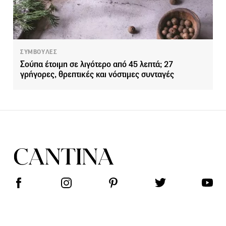
ΣΥΜΒΟΥΛΕΣ
Σούπα έτοιμη σε λιγότερο από 45 λεπτά; 27
γρήγορες, θρεπτικές και νόστιμες συνταγές