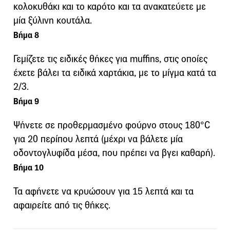
κολοκυθάκι και το καρότο και τα ανακατεύετε με
μία ξύλινη κουτάλα.
Βήμα 8
Γεμίζετε τις ειδικές θήκες για muffins, στις οποίες
έχετε βάλει τα ειδικά χαρτάκια, με το μίγμα κατά τα
2/3.
Βήμα 9
Ψήνετε σε προθερμασμένο φούρνο στους 180°C
για 20 περίπου λεπτά (μέχρι να βάλετε μία
οδοντογλυφίδα μέσα, που πρέπει να βγει καθαρή).
Βήμα 10
Τα αφήνετε να κρυώσουν για 15 λεπτά και τα
αφαιρείτε από τις θήκες.