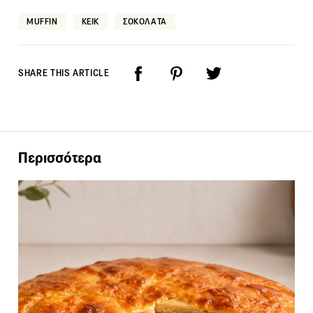
MUFFIN
ΚΕΙΚ
ΣΟΚΟΛΑΤΑ
SHARE THIS ARTICLE
Περισσότερα