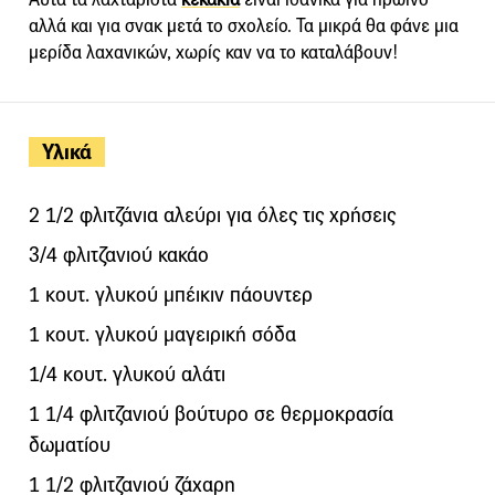
αλλά και για σνακ μετά το σχολείο. Τα μικρά θα φάνε μια
μερίδα λαχανικών, χωρίς καν να το καταλάβουν!
Υλικά
2 1/2 φλιτζάνια αλεύρι για όλες τις χρήσεις
3/4 φλιτζανιού κακάο
1 κουτ. γλυκού μπέικιν πάουντερ
1 κουτ. γλυκού μαγειρική σόδα
1/4 κουτ. γλυκού αλάτι
1 1/4 φλιτζανιού βούτυρο σε θερμοκρασία
δωματίου
1 1/2 φλιτζανιού ζάχαρη