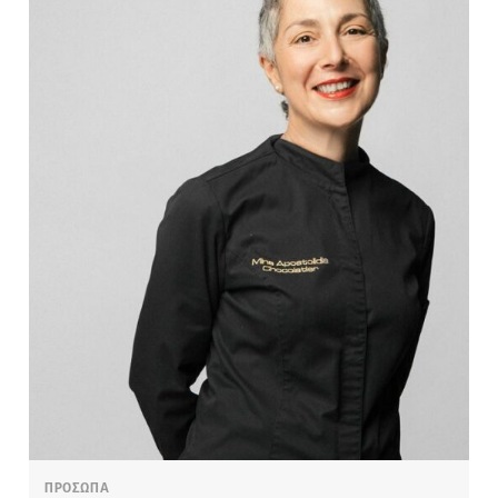
ΠΡΟΣΩΠΑ