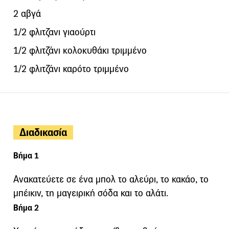
2 αβγά
1/2 φλιτζανι γιαούρτι
1/2 φλιτζάνι κολοκυθάκι τριμμένο
1/2 φλιτζάνι καρότο τριμμένο
Διαδικασία
Βήμα 1
Ανακατεύετε σε ένα μπολ το αλεύρι, το κακάο, το
μπέικιν, τη μαγειρική σόδα και το αλάτι.
Βήμα 2