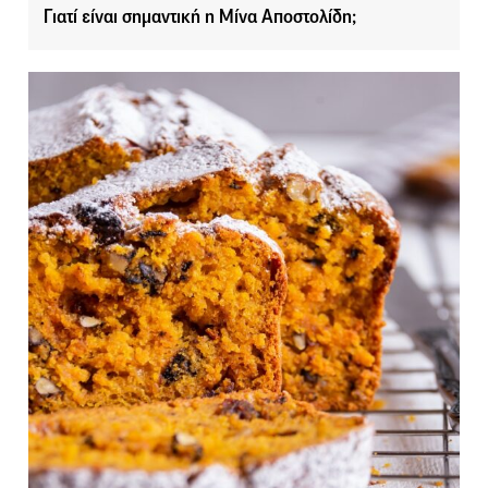
Γιατί είναι σημαντική η Μίνα Αποστολίδη;