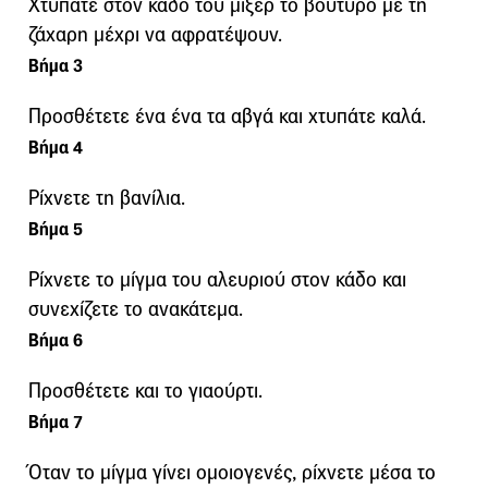
Χτυπάτε στον κάδο του μίξερ το βούτυρο με τη
ζάχαρη μέχρι να αφρατέψουν.
Βήμα 3
Προσθέτετε ένα ένα τα αβγά και χτυπάτε καλά.
Βήμα 4
Ρίχνετε τη βανίλια.
Βήμα 5
Ρίχνετε το μίγμα του αλευριού στον κάδο και
συνεχίζετε το ανακάτεμα.
Βήμα 6
Προσθέτετε και το γιαούρτι.
Βήμα 7
Όταν το μίγμα γίνει ομοιογενές, ρίχνετε μέσα το