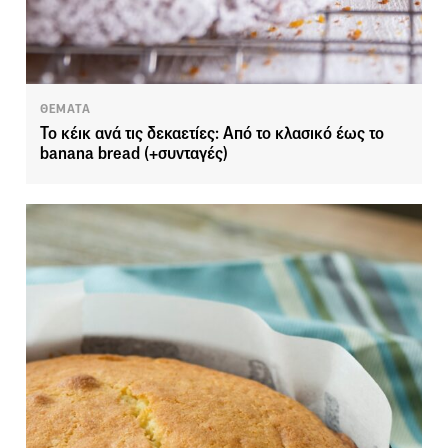
ΘΕΜΑΤΑ
Το κέικ ανά τις δεκαετίες: Από το κλασικό έως το
banana bread (+συνταγές)