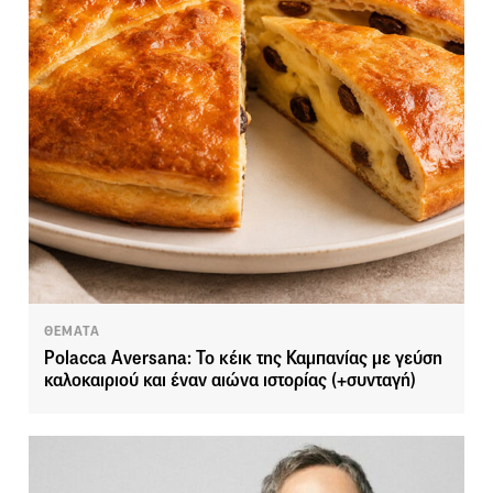
ΘΕΜΑΤΑ
Polacca Aversana: Το κέικ της Καμπανίας με γεύση
καλοκαιριού και έναν αιώνα ιστορίας (+συνταγή)