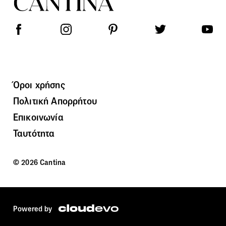
Όροι χρήσης
Πολιτική Απορρήτου
Επικοινωνία
Ταυτότητα
© 2026 Cantina
Powered by