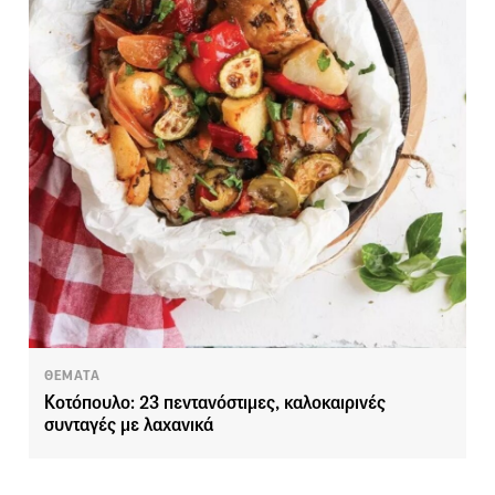
ΘΕΜΑΤΑ
Κοτόπουλο: 23 πεντανόστιμες, καλοκαιρινές
συνταγές με λαχανικά