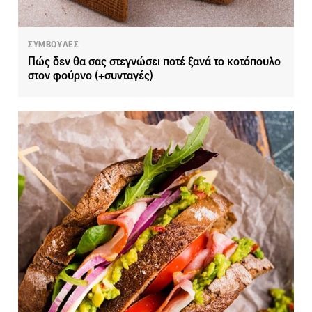
ΣΥΜΒΟΥΛΕΣ
Πώς δεν θα σας στεγνώσει ποτέ ξανά το κοτόπουλο
στον φούρνο (+συνταγές)