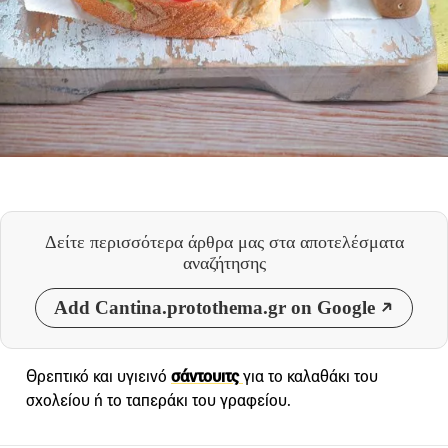
Δείτε περισσότερα άρθρα μας
στα αποτελέσματα
αναζήτησης
Add Cantina.protothema.gr on Google
Θρεπτικό και υγιεινό
σάντουιτς
για το καλαθάκι του
σχολείου ή το ταπεράκι του γραφείου.