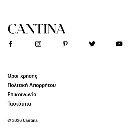
Όροι χρήσης
Πολιτική Απορρήτου
Επικοινωνία
Ταυτότητα
© 2026 Cantina