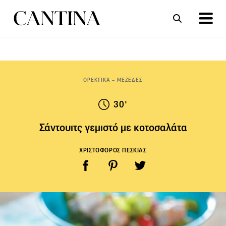
ΣΥΝΤΑΓΕΣ
ΑΡΘΡΑ
ΟΡΕΚΤΙΚΑ – ΜΕΖΕΔΕΣ
30'
Σάντουιτς γεμιστό με κοτοσαλάτα
ΧΡΙΣΤΟΦΟΡΟΣ ΠΕΣΚΙΑΣ