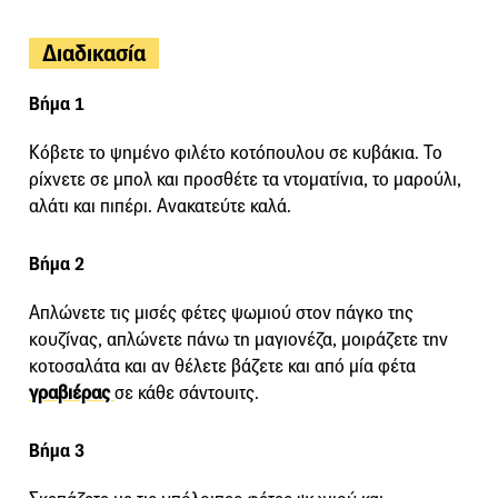
Διαδικασία
Βήμα 1
Κόβετε το ψημένο φιλέτο κοτόπουλου σε κυβάκια. Το
ρίχνετε σε μπολ και προσθέτε τα ντοματίνια, το μαρούλι,
αλάτι και πιπέρι. Ανακατεύτε καλά.
Βήμα 2
Απλώνετε τις μισές φέτες ψωμιού στον πάγκο της
κουζίνας, απλώνετε πάνω τη μαγιονέζα, μοιράζετε την
κοτοσαλάτα και αν θέλετε βάζετε και από μία φέτα
γραβιέρας
σε κάθε σάντουιτς.
Βήμα 3