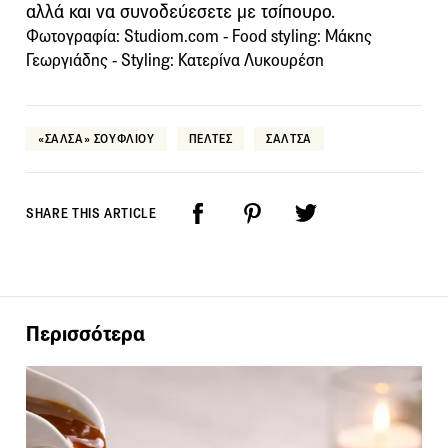
αλλά και να συνοδεύεσετε με τσίπουρο.
Φωτογραφία: Studiom.com - Food styling: Μάκης
Γεωργιάδης - Styling: Κατερίνα Λυκουρέση
«ΣΑΛΣΑ» ΣΟΥΦΛΙΟΥ
ΠΕΛΤΕΣ
ΣΑΛΤΣΑ
SHARE THIS ARTICLE
Περισσότερα