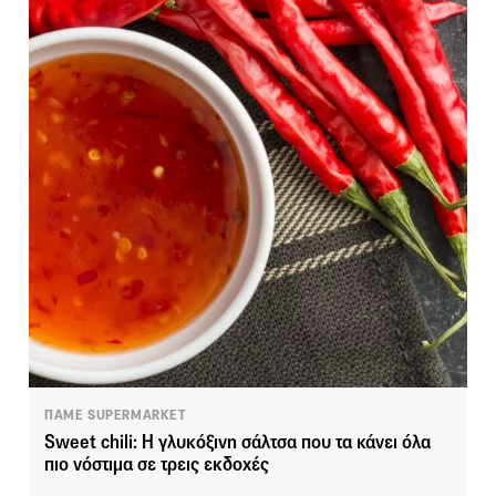
ΠΑΜΕ SUPERMARKET
Sweet chili: Η γλυκόξινη σάλτσα που τα κάνει όλα
πιο νόστιμα σε τρεις εκδοχές