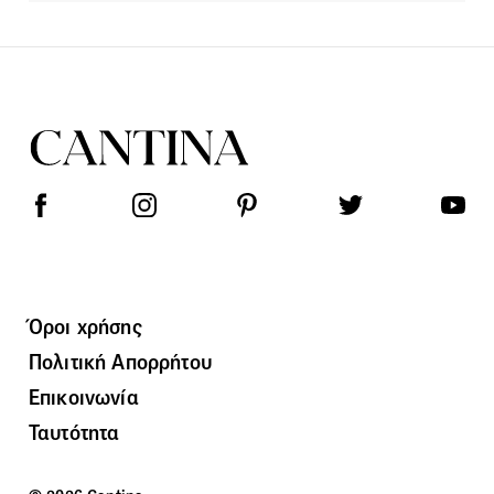
Όροι χρήσης
Πολιτική Απορρήτου
Επικοινωνία
Ταυτότητα