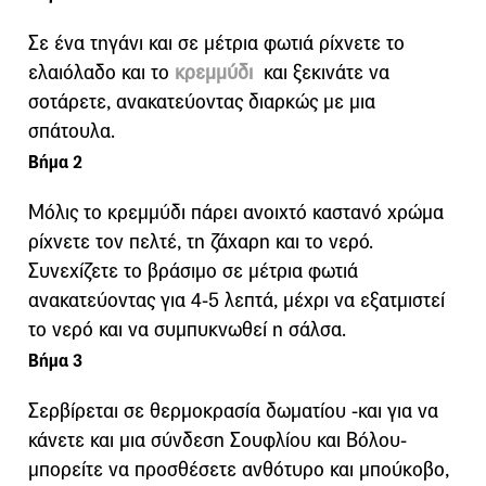
Σε ένα τηγάνι και σε μέτρια φωτιά ρίχνετε το
ελαιόλαδο και το
κρεμμύδι
και ξεκινάτε να
σοτάρετε, ανακατεύοντας διαρκώς με μια
σπάτουλα.
Βήμα 2
Μόλις το κρεμμύδι πάρει ανοιχτό καστανό χρώμα
ρίχνετε τον πελτέ, τη ζάχαρη και το νερό.
Συνεχίζετε το βράσιμο σε μέτρια φωτιά
ανακατεύοντας για 4-5 λεπτά, μέχρι να εξατμιστεί
το νερό και να συμπυκνωθεί η σάλσα.
Βήμα 3
Σερβίρεται σε θερμοκρασία δωματίου -και για να
κάνετε και μια σύνδεση Σουφλίου και Βόλου-
μπορείτε να προσθέσετε ανθότυρο και μπούκοβο,