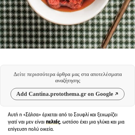
Δείτε περισσότερα άρθρα μας
στα αποτελέσματα
αναζήτησης
Add Cantina.protothema.gr on Google
Αυτή η «Σάλσα» έρχεται από το Σουφλί και ξεχωρίζει
γιατί ναι μεν είναι
πελτές
, ωστόσο έχει μια γλύκα και μια
επίγευση πολύ οικεία.