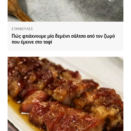
ΣΥΜΒΟΥΛΕΣ
Πώς φτιάχνουμε μία δεμένη σάλτσα από τον ζωμό
που έμεινε στο ταψί