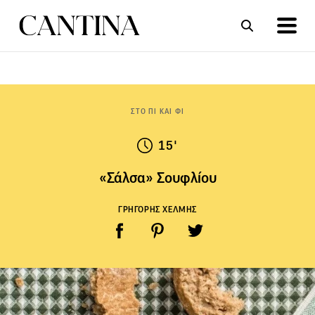
ΣΥΝΤΑΓΕΣ
ΑΡΘΡΑ
ΣΤΟ ΠΙ ΚΑΙ ΦΙ
15'
«Σάλσα» Σουφλίου
ΓΡΗΓΟΡΗΣ ΧΕΛΜΗΣ