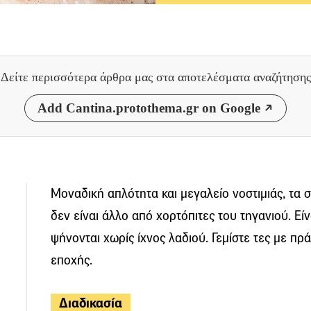
Δείτε περισσότερα άρθρα μας
στα αποτελέσματα αναζήτησης
Add Cantina.protothema.gr on Google
Μοναδική απλότητα και μεγαλείο νοστιμιάς, τα 
δεν είναι άλλο από χορτόπιτες του τηγανιού. Εί
ψήνονται χωρίς ίχνος λαδιού. Γεμίστε τες με πρ
εποχής.
Διαδικασία