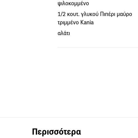
ψιλοκομμένο
1/2 κουτ. γλυκού Πιπέρι μαύρο
τριμμένο Kania
αλάτι
Περισσότερα