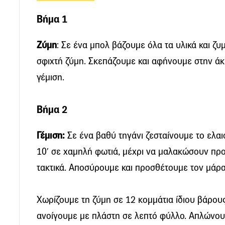
Βήμα 1
Ζύμη
: Σε ένα μπολ βάζουμε όλα τα υλικά και ζυμ
σφιχτή ζύμη. Σκεπάζουμε και αφήνουμε στην άκ
γέμιση.
Βήμα 2
Γέμιση:
Σε ένα βαθύ τηγάνι ζεσταίνουμε το ελα
10′ σε χαμηλή φωτιά, μέχρι να μαλακώσουν πρ
τακτικά. Αποσύρουμε και προσθέτουμε τον μάραθ
Χωρίζουμε τη ζύμη σε 12 κομμάτια ίδιου βάρου
ανοίγουμε με πλάστη σε λεπτό φύλλο. Απλώνουμ