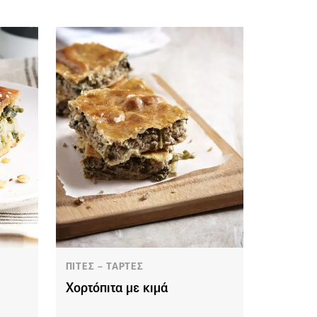
ΠΙΤΕΣ – ΤΑΡΤΕΣ
Χορτόπιτα με κιμά