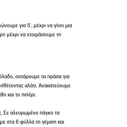
ώνουμε για 5′, μέχρι να γίνει μια
ρη μέχρι να ετοιμάσουμε τη
ιόλαδο, σοτάρουμε τα πράσα για
οσθέτοντας αλάτι. Ανακατεύουμε
ο και το πιπέρι.
ς. Σε αλευρωμένο πάγκο τα
ε στα 6 φύλλα τη γέμιση και