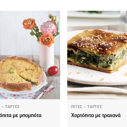
 – ΤΑΡΤΕΣ
ΠΙΤΕΣ – ΤΑΡΤΕΣ
όπιτα με μπομπότα
Χορτόπιτα με τραχανά