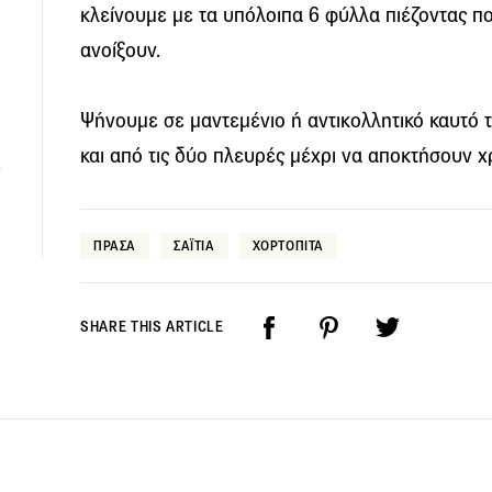
κλείνουμε με τα υπόλοιπα 6 φύλλα πιέζοντας π
ανοίξουν.
Ψήνουμε σε μαντεμένιο ή αντικολλητικό καυτό τ
και από τις δύο πλευρές μέχρι να αποκτήσουν 
ΠΡΑΣΑ
ΣΑΪΤΙΑ
ΧΟΡΤΟΠΙΤΑ
SHARE THIS ARTICLE