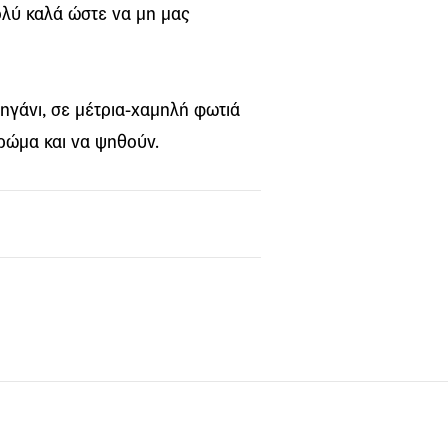
ολύ καλά ώστε να μη μας
ηγάνι, σε μέτρια-χαμηλή φωτιά
χρώμα και να ψηθούν.