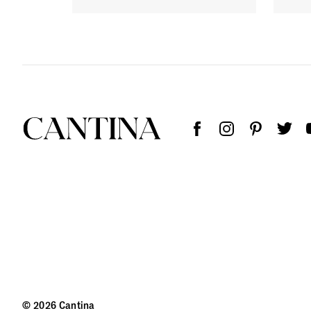
© 2026 Cantina