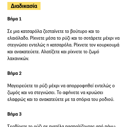
Διαδικασία
Βήμα 1
Σε μια κατσαρόλα ζεσταίνετε το βούτυρο και το
ελαιόλαδο. Ρίχνετε μέσα το ρύζι και το σοτάρετε μέχρι να
στεγνώσει εντελώς η κατσαρόλα. Ρίχνετε τον κουρκουμά
και ανακατεύετε. Αλατίζετε και ρίχνετε το ζωμό
λαχανικών.
Βήμα 2
Μαγειρεύετε το ρύζι μέχρι να απορροφηθεί εντελώς ο
ζωμός και να στεγνώσει. Το αφήνετε να κρυώσει
ελαφρώς και το ανακατεύετε με τα σπόρια του ροδιού.
Βήμα 3
Σερβίρετε το ρύζι σε πιατέλα πασπαλίζοντας από πάνω