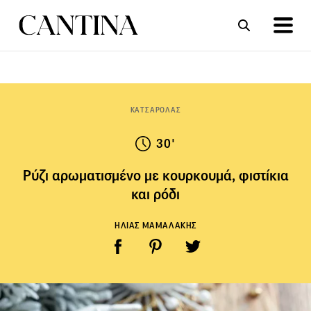
ΣΥΝΤΑΓΕΣ
ΑΡΘΡΑ
ΚΑΤΣΑΡΟΛΑΣ
30'
Ρύζι αρωματισμένο με κουρκουμά, φιστίκια
και ρόδι
ΗΛΙΑΣ ΜΑΜΑΛΑΚΗΣ