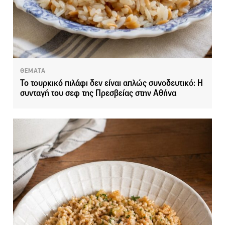
ΘΕΜΑΤΑ
Το τουρκικό πιλάφι δεν είναι απλώς συνοδευτικό: Η
συνταγή του σεφ της Πρεσβείας στην Αθήνα