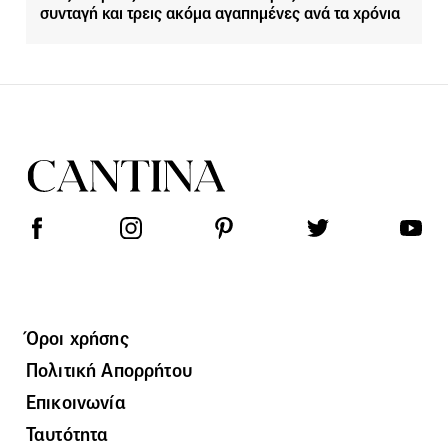
συνταγή και τρεις ακόμα αγαπημένες ανά τα χρόνια
Όροι χρήσης
Πολιτική Απορρήτου
Επικοινωνία
Ταυτότητα