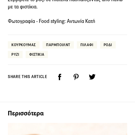
με τα φιστίκια.
Φωτογραφία - Food styling: Αντωνία Κατή
ΚΟΥΡΚΟΥΜΑΣ
ΠΑΡΜΠΟΙΛΝΤ
ΠΙΛΑΦΙ
ΡΟΔΙ
ΡΥΖΙ
ΦΙΣΤΙΚΙΑ
SHARE THIS ARTICLE
Περισσότερα