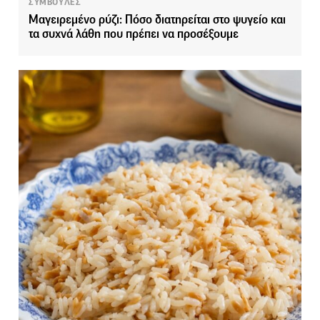
ΣΥΜΒΟΥΛΕΣ
Μαγειρεμένο ρύζι: Πόσο διατηρείται στο ψυγείο και
τα συχνά λάθη που πρέπει να προσέξουμε