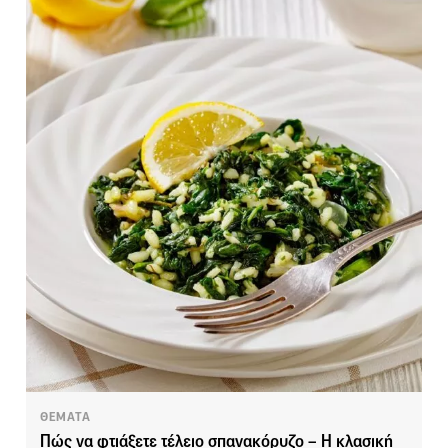
ΘΕΜΑΤΑ
Πώς να φτιάξετε τέλειο σπανακόρυζο – Η κλασική