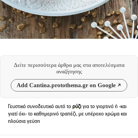
Δείτε περισσότερα άρθρα μας
στα αποτελέσματα
αναζήτησης
Add Cantina.protothema.gr on Google
Γευστικό συνοδευτικό αυτό το
ρύζι
για το γιορτινό ή -και
γιατί όχι- το καθημερινό τραπέζι, με υπέροχο χρώμα και
πλούσια γεύση