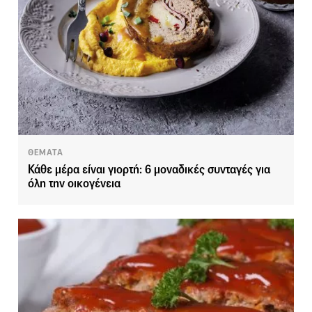
ΘΕΜΑΤΑ
Κάθε μέρα είναι γιορτή: 6 μοναδικές συνταγές για
όλη την οικογένεια