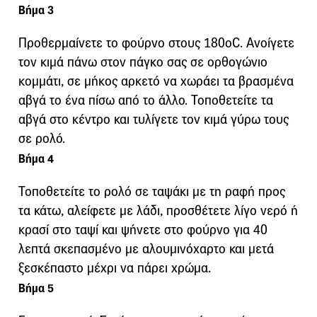
Βήμα 3
Προθερμαίνετε το φούρνο στους 180οC. Ανοίγετε
τον κιμά πάνω στον πάγκο σας σε ορθογώνιο
κομμάτι, σε μήκος αρκετό να χωράει τα βρασμένα
αβγά το ένα πίσω από το άλλο. Τοποθετείτε τα
αβγά στο κέντρο και τυλίγετε τον κιμά γύρω τους
σε ρολό.
Βήμα 4
Τοποθετείτε το ρολό σε ταψάκι με τη ραφή προς
τα κάτω, αλείφετε με λάδι, προσθέτετε λίγο νερό ή
κρασί στο ταψί και ψήνετε στο φούρνο για 40
λεπτά σκεπασμένο με αλουμινόχαρτο και μετά
ξεσκέπαστο μέχρι να πάρει χρώμα.
Βήμα 5