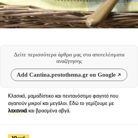
Δείτε περισσότερα άρθρα μας
στα αποτελέσματα
αναζήτησης
Add Cantina.protothema.gr on Google
Κλασικό, μαμαδίστικο και πεντανόστιμο φαγητό που
αγαπούν μικροί και μεγάλοι. Εδώ το γεμίζουμε με
λαχανικά
και βρασμένα αβγά.