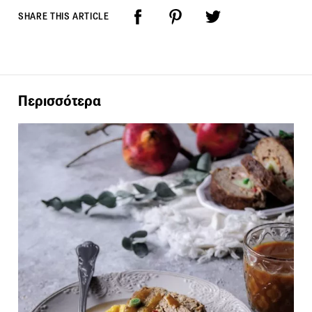
SHARE THIS ARTICLE
Περισσότερα