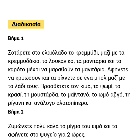
Διαδικασία
Βήμα 1
Σοτάρετε στο ελαιόλαδο το κρεμμύδι, μαζί με τα
κρεμμυδάκια, το λουκάνικο, τα μανιτάρια και το
καρότο μέχρι να μαραθούν τα μανιτάρια. Αφήνετε
να κρυώσουν και τα ρίχνετε σε ένα μπολ μαζί με
το λάδι τους. Προσθέτετε τον κιμά, το ψωμί, το
κρασί, τη μουστάρδα, το μαϊντανό, το ωμό αβγό, τη
ρίγανη και ανάλογο αλατοπίπερο.
Βήμα 2
Ζυμώνετε πολύ καλά το μίγμα του κιμά και το
αφήνετε στο ψυγείο για 2 ώρες.