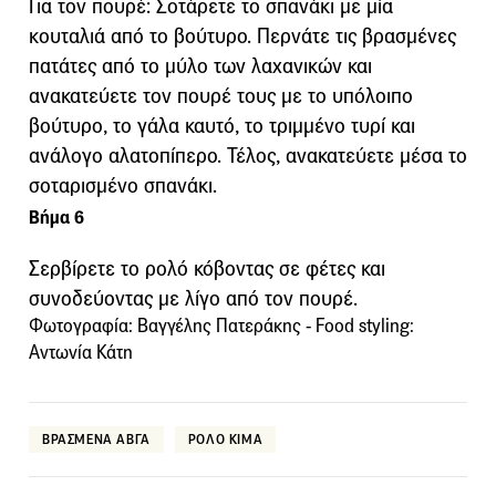
Για τον πουρέ: Σοτάρετε το σπανάκι με μία
κουταλιά από το βούτυρο. Περνάτε τις βρασμένες
πατάτες από το μύλο των λαχανικών και
ανακατεύετε τον πουρέ τους με το υπόλοιπο
βούτυρο, το γάλα καυτό, το τριμμένο τυρί και
ανάλογο αλατοπίπερο. Τέλος, ανακατεύετε μέσα το
σοταρισμένο σπανάκι.
Βήμα 6
Σερβίρετε το ρολό κόβοντας σε φέτες και
συνοδεύοντας με λίγο από τον πουρέ.
Φωτογραφία: Βαγγέλης Πατεράκης - Food styling:
Αντωνία Κάτη
ΒΡΑΣΜΕΝΑ ΑΒΓΑ
ΡΟΛΟ ΚΙΜΑ