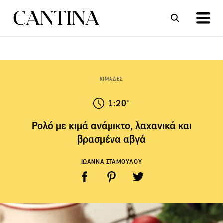
ΣΥΝΤΑΓΕΣ
ΑΡΘΡΑ
ΚΙΜΑΔΕΣ
1:20'
Ρολό με κιμά ανάμικτο, λαχανικά και
βρασμένα αβγά
ΙΩΑΝΝΑ ΣΤΑΜΟΥΛΟΥ