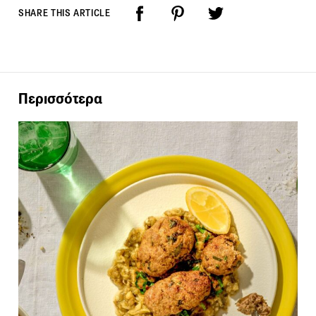
SHARE THIS ARTICLE
Περισσότερα