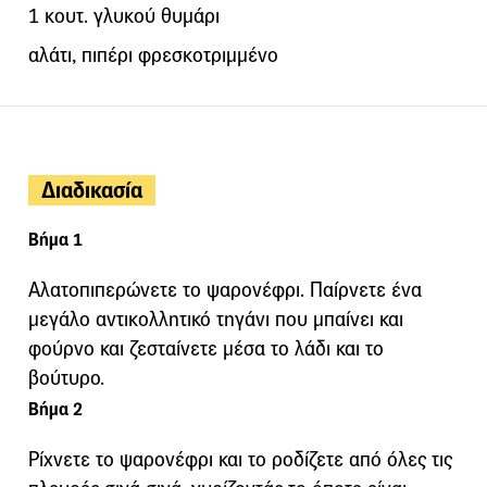
1 κουτ. γλυκού θυμάρι
αλάτι, πιπέρι φρεσκοτριμμένο
Διαδικασία
Βήμα 1
Αλατοπιπερώνετε τo ψαρονέφρι. Παίρνετε ένα
μεγάλο αντικολλητικό τηγάνι που μπαίνει και
φούρνο και ζεσταίνετε μέσα το λάδι και το
βούτυρο.
Βήμα 2
Ρίχνετε το ψαρονέφρι και το ροδίζετε από όλες τις