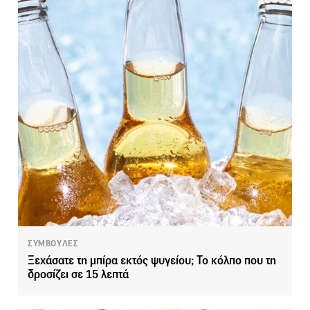
ΣΥΜΒΟΥΛΕΣ
Ξεχάσατε τη μπίρα εκτός ψυγείου; Το κόλπο που τη
δροσίζει σε 15 λεπτά