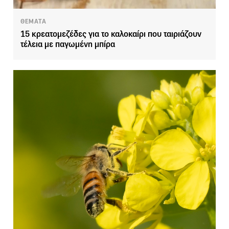
ΘΕΜΑΤΑ
15 κρεατομεζέδες για το καλοκαίρι που ταιριάζουν
τέλεια με παγωμένη μπίρα