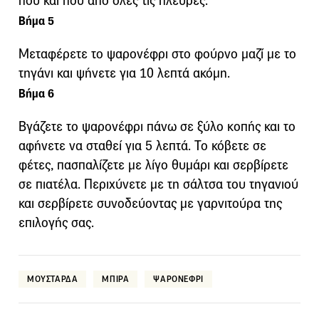
πού και πού από όλες τις πλευρές.
Βήμα 5
Μεταφέρετε το ψαρονέφρι στο φούρνο μαζί με το
τηγάνι και ψήνετε για 10 λεπτά ακόμη.
Βήμα 6
Βγάζετε το ψαρονέφρι πάνω σε ξύλο κοπής και το
αφήνετε να σταθεί για 5 λεπτά. Το κόβετε σε
φέτες, πασπαλίζετε με λίγο θυμάρι και σερβίρετε
σε πιατέλα. Περιχύνετε με τη σάλτσα του τηγανιού
και σερβίρετε συνοδεύοντας με γαρνιτούρα της
επιλογής σας.
ΜΟΥΣΤΑΡΔΑ
ΜΠΙΡΑ
ΨΑΡΟΝΕΦΡΙ