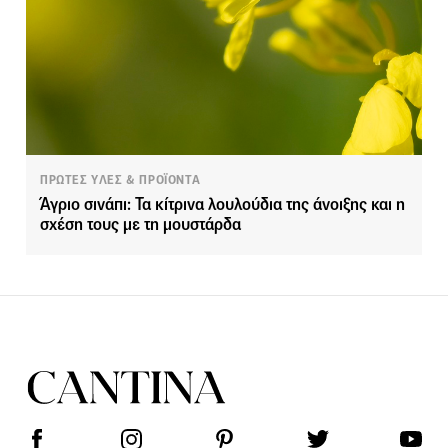
ΠΡΩΤΕΣ ΥΛΕΣ & ΠΡΟΪΟΝΤΑ
Άγριο σινάπι: Τα κίτρινα λουλούδια της άνοιξης και η
σχέση τους με τη μουστάρδα