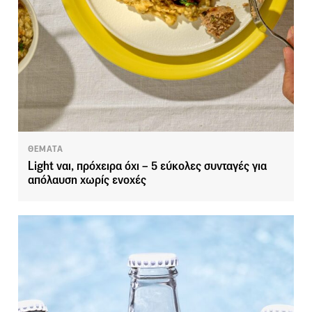
ΘΕΜΑΤΑ
Light ναι, πρόχειρα όχι – 5 εύκολες συνταγές για
απόλαυση χωρίς ενοχές