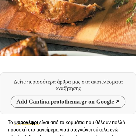
Δείτε περισσότερα άρθρα μας
στα αποτελέσματα
αναζήτησης
Add Cantina.protothema.gr on Google
Το
ψαρονέφρι
είναι από τα κομμάτια που θέλουν πολλή
προσοχή στο μαγείρεμα γιατί στεγνώνει εύκολα ενώ