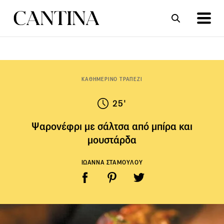
ΣΥΝΤΑΓΕΣ
ΑΡΘΡΑ
ΚΑΘΗΜΕΡΙΝΟ ΤΡΑΠΕΖΙ
25'
Ψαρονέφρι με σάλτσα από μπίρα και
μουστάρδα
ΙΩΑΝΝΑ ΣΤΑΜΟΥΛΟΥ