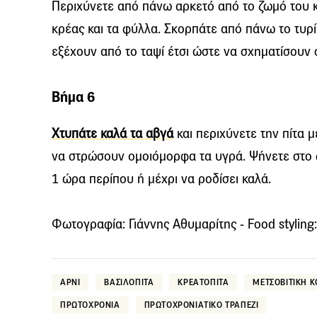
Περιχύνετε από πάνω αρκετό από το ζωμό του 
κρέας και τα φύλλα. Σκορπάτε από πάνω το τυρ
εξέχουν από το ταψί έτσι ώστε να σχηματίσουν 
Βήμα 6
Χτυπάτε καλά τα αβγά
και περιχύνετε την πίτα μ
να στρώσουν ομοιόμορφα τα υγρά. Ψήνετε στο 
1 ώρα περίπου ή μέχρι να ροδίσει καλά.
Φωτογραφία: Γιάννης Αθυμαρίτης - Food styling
ΑΡΝΙ
ΒΑΣΙΛΟΠΙΤΑ
ΚΡΕΑΤΟΠΙΤΑ
ΜΕΤΣΟΒΙΤΙΚΗ Κ
ΠΡΩΤΟΧΡΟΝΙΑ
ΠΡΩΤΟΧΡΟΝΙΑΤΙΚΟ ΤΡΑΠΕΖΙ