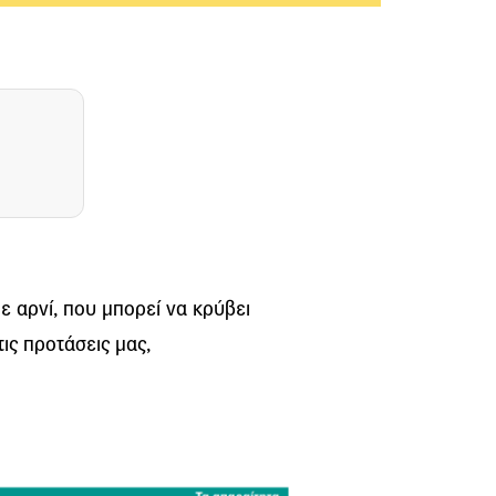
ε αρνί, που μπορεί να κρύβει
ις προτάσεις μας,