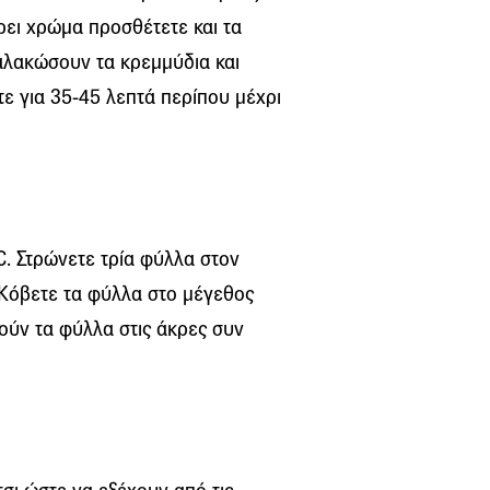
άρει χρώμα προσθέτετε και τα
μαλακώσουν τα κρεμμύδια και
ετε για 35-45 λεπτά περίπου μέχρι
. Στρώνετε τρία φύλλα στον
. Κόβετε τα φύλλα στο μέγεθος
ούν τα φύλλα στις άκρες συν