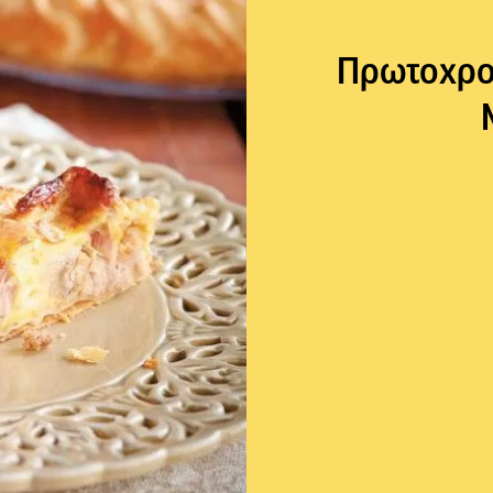
Πρωτοχρον