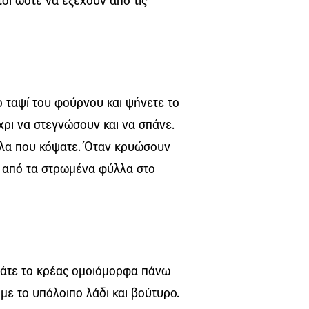
τσι ώστε να εξέχουν από τις
 ταψί του φούρνου και ψήνετε το
χρι να στεγνώσουν και να σπάνε.
λλα που κόψατε. Όταν κρυώσουν
ω από τα στρωμένα φύλλα στο
πάτε το κρέας ομοιόμορφα πάνω
με το υπόλοιπο λάδι και βούτυρο.