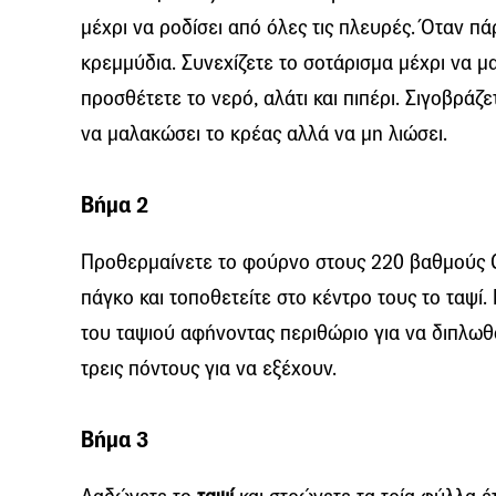
μέχρι να ροδίσει από όλες τις πλευρές. Όταν π
κρεμμύδια. Συνεχίζετε το σοτάρισμα μέχρι να 
προσθέτετε το νερό, αλάτι και πιπέρι. Σιγοβράζ
να μαλακώσει το κρέας αλλά να μη λιώσει.
Βήμα 2
Προθερμαίνετε το φούρνο στους 220 βαθμούς C
πάγκο και τοποθετείτε στο κέντρο τους το ταψί
του ταψιού αφήνοντας περιθώριο για να διπλωθ
τρεις πόντους για να εξέχουν.
Βήμα 3