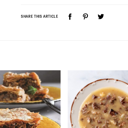
SHARE THIS ARTICLE