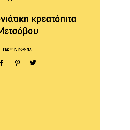
ιάτικη κρεατόπιτα
Μετσόβου
ΓΕΩΡΓΙΑ ΚΟΦΙΝΑ