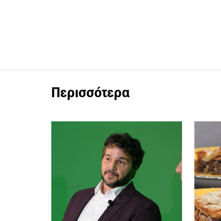
Περισσότερα