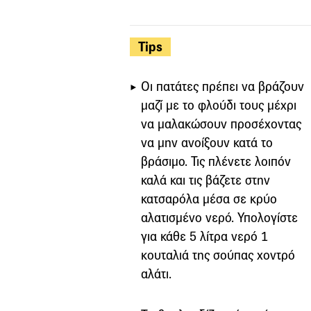
Tips
Οι πατάτες πρέπει να βράζουν
μαζί με το φλούδι τους μέχρι
να μαλακώσουν προσέχοντας
να μην ανοίξουν κατά το
βράσιμο. Τις πλένετε λοιπόν
καλά και τις βάζετε στην
κατσαρόλα μέσα σε κρύο
αλατισμένο νερό. Υπολογίστε
για κάθε 5 λίτρα νερό 1
κουταλιά της σούπας χοντρό
αλάτι.