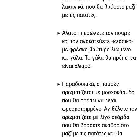
λαχανικά, που θα βράσετε μαζί
με τις πατάτες.
Αλατοπιπερώνετε τον πουρέ
και τον ανακατεύετε -κλασικά-
με φρέσκο βούτυρο λιωμένο
και γάλα. Το γάλα θα πρέπει να
είναι χλιαρό.
Παραδοσιακά, ο πουρές
αρωματίζεται με μοσχοκάρυδο
που θα πρέπει να είναι
φρεσκοτριμμένο. Αν θέλετε το
αρωματίζετε με λίγο σκόρδο
που θα βράσετε ακαθάριστο
μαζί με τις πατάτες και θα