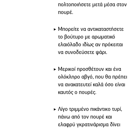
πολτοποιήσετε μετά μέσα στον
πουρέ.
Μπορείτε να αντικαταστήσετε
το βούτυρο με αρωματικό
ελαιόλαδο ιδίως αν πρόκειται
να συνοδεύσετε ψάρι.
Μερικοί προσθέτουν και ένα
ολόκληρο αβγό, που θα πρέπει
να ανακατευτεί καλά όσο είναι
καυτός ο πουρές.
Λίγο τριμμένο πικάντικο τυρί,
πάνω από τον πουρέ και
ελαφρύ γκρατινάρισμα δίνει