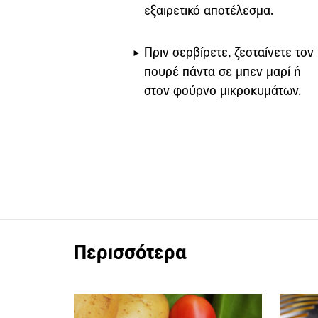
εξαιρετικό αποτέλεσμα.
Πριν σερβίρετε, ζεσταίνετε τον
πουρέ πάντα σε μπεν μαρί ή
στον φούρνο μικροκυμάτων.
Περισσότερα