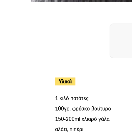
Υλικά
1 κιλό πατάτες
100γρ. φρέσκο βούτυρο
150-200ml χλιαρό γάλα
αλάτι, πιπέρι