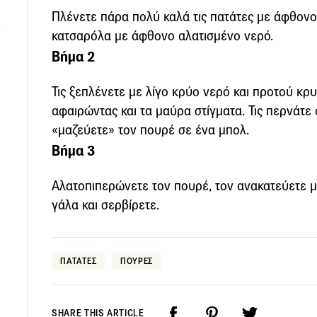
Πλένετε πάρα πολύ καλά τις πατάτες με άφθονο 
κατσαρόλα με άφθονο αλατισμένο νερό.
Βήμα 2
Τις ξεπλένετε με λίγο κρύο νερό και προτού κρ
αφαιρώντας και τα μαύρα στίγματα. Τις περνάτε
«μαζεύετε» τον πουρέ σε ένα μπολ.
Βήμα 3
Αλατοπιπερώνετε τον πουρέ, τον ανακατεύετε μ
γάλα και σερβίρετε.
ΠΑΤΑΤΕΣ
ΠΟΥΡΕΣ
SHARE THIS ARTICLE