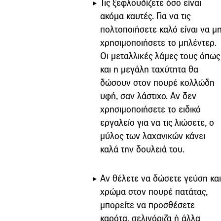
Τις ξεφλουδίζετε όσο είναι
ακόμα καυτές. Για να τις
πολτοποιήσετε καλό είναι να μ
χρησιμοποιήσετε το μπλέντερ.
Οι μεταλλικές λάμες τους όπως
και η μεγάλη ταχύτητα θα
δώσουν στον πουρέ κολλώδη
υφή, σαν λάστιχο. Αν δεν
χρησιμοποιήσετε το ειδικό
εργαλείο για να τις λιώσετε, ο
μύλος των λαχανικών κάνει
καλά την δουλειά του.
Αν θέλετε να δώσετε γεύση και
χρώμα στον πουρέ πατάτας,
μπορείτε να προσθέσετε
καρότα, σελινόριζα ή άλλα