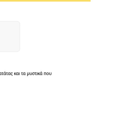
ατάτας και τα μυστικά που