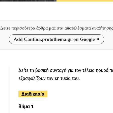
Δείτε περισσότερα άρθρα μας
στα αποτελέσματα αναζήτησης
Add Cantina.protothema.gr on Google
Δείτε τη βασική συνταγή για τον τέλειο πουρέ π
εξασφαλίζουν την επιτυχία του.
Διαδικασία
Βήμα 1