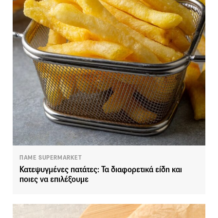
ΠΑΜΕ SUPERMARKET
Κατεψυγμένες πατάτες: Τα διαφορετικά είδη και
ποιες να επιλέξουμε