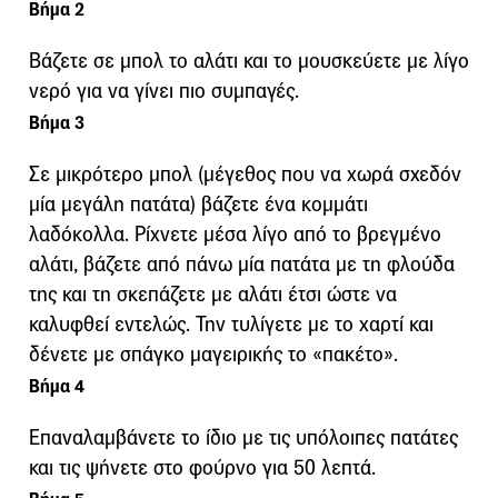
Βήμα 2
Βάζετε σε μπολ το αλάτι και το μουσκεύετε με λίγο
νερό για να γίνει πιο συμπαγές.
Βήμα 3
Σε μικρότερο μπολ (μέγεθος που να χωρά σχεδόν
μία μεγάλη πατάτα) βάζετε ένα κομμάτι
λαδόκολλα. Ρίχνετε μέσα λίγο από το βρεγμένο
αλάτι, βάζετε από πάνω μία πατάτα με τη φλούδα
της και τη σκεπάζετε με αλάτι έτσι ώστε να
καλυφθεί εντελώς. Την τυλίγετε με το χαρτί και
δένετε με σπάγκο μαγειρικής το «πακέτο».
Βήμα 4
Επαναλαμβάνετε το ίδιο με τις υπόλοιπες πατάτες
και τις ψήνετε στο φούρνο για 50 λεπτά.