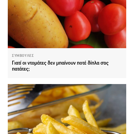
ΣΥΜΒΟΥΛΕΣ
Γιατί οι ντομάτες δεν μπαίνουν ποτέ δίπλα στις
πατάτες;