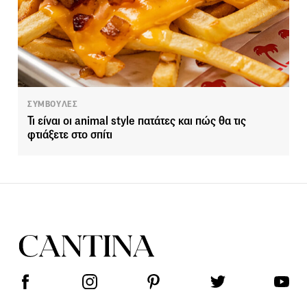
ΣΥΜΒΟΥΛΕΣ
Τι είναι οι animal style πατάτες και πώς θα τις
φτιάξετε στο σπίτι