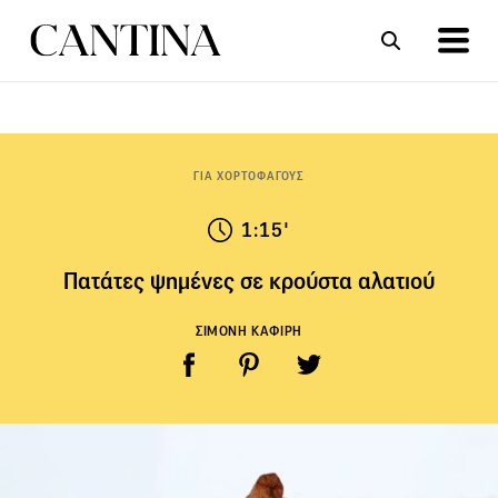
ΣΥΝΤΑΓΕΣ
ΑΡΘΡΑ
ΓΙΑ ΧΟΡΤΟΦΑΓΟΥΣ
1:15'
Πατάτες ψημένες σε κρούστα αλατιού
ΣΙΜΟΝΗ ΚΑΦΙΡΗ