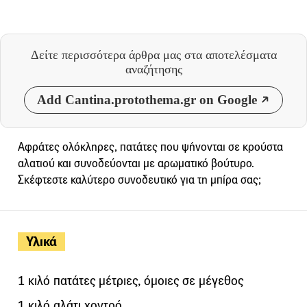
Δείτε περισσότερα άρθρα μας
στα αποτελέσματα
αναζήτησης
Add Cantina.protothema.gr on Google
Αφράτες ολόκληρες, πατάτες που ψήνονται σε κρούστα
αλατιού και συνοδεύονται με αρωματικό βούτυρο.
Σκέφτεστε καλύτερο συνοδευτικό για τη μπίρα σας;
Υλικά
1 κιλό πατάτες μέτριες, όμοιες σε μέγεθος
1 κιλό αλάτι χοντρό