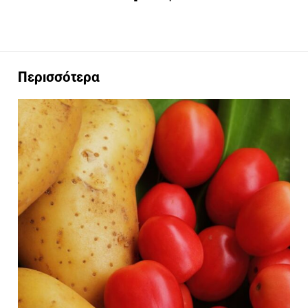
Περισσότερα