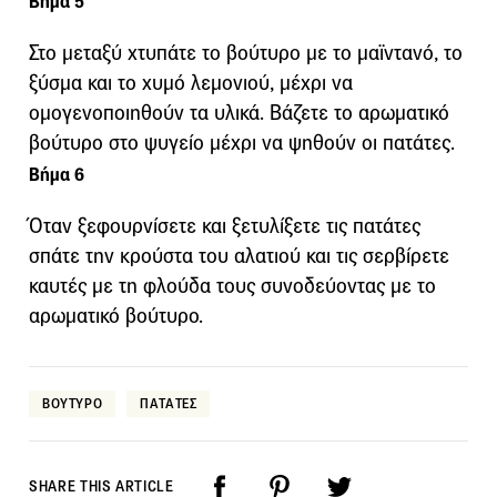
Βήμα 5
Στο μεταξύ χτυπάτε το βούτυρο με το μαϊντανό, το
ξύσμα και το χυμό λεμονιού, μέχρι να
ομογενοποιηθούν τα υλικά. Βάζετε το αρωματικό
βούτυρο στο ψυγείο μέχρι να ψηθούν οι πατάτες.
Βήμα 6
Όταν ξεφουρνίσετε και ξετυλίξετε τις πατάτες
σπάτε την κρούστα του αλατιού και τις σερβίρετε
καυτές με τη φλούδα τους συνοδεύοντας με το
αρωματικό βούτυρο.
ΒΟΥΤΥΡΟ
ΠΑΤΑΤΕΣ
SHARE THIS ARTICLE