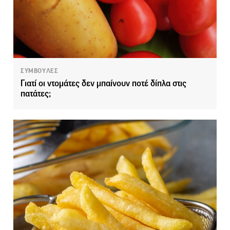
ΣΥΜΒΟΥΛΕΣ
Γιατί οι ντομάτες δεν μπαίνουν ποτέ δίπλα στις
πατάτες;