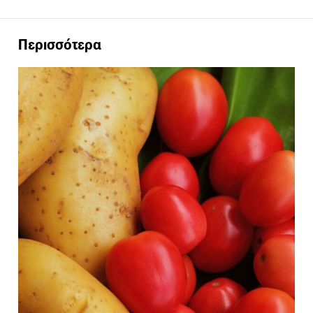
Περισσότερα