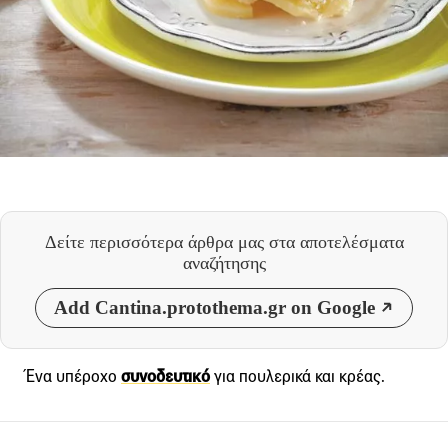
Δείτε περισσότερα άρθρα μας
στα αποτελέσματα
αναζήτησης
Add Cantina.protothema.gr on Google
Ένα υπέροχο
συνοδευτικό
για πουλερικά και κρέας.