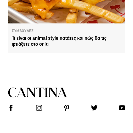
ΣΥΜΒΟΥΛΕΣ
Τι είναι οι animal style πατάτες και πώς θα τις
φτιάξετε στο σπίτι