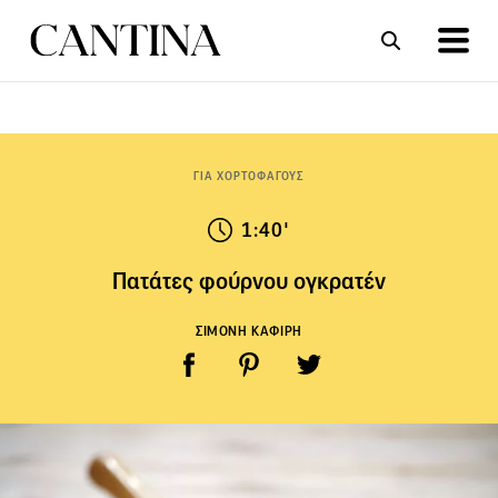
ΣΥΝΤΑΓΕΣ
ΑΡΘΡΑ
ΓΙΑ ΧΟΡΤΟΦΑΓΟΥΣ
1:40'
Πατάτες φούρνου ογκρατέν
ΣΙΜΟΝΗ ΚΑΦΙΡΗ