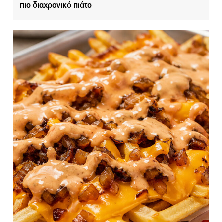
πιο διαχρονικό πιάτο