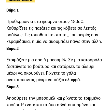
Βήμα 1
Προθερμαίνετε το φούρνο στους 180οC.
Καθαρίζετε τις πατάτες και τις κόβετε σε λεπτές
ροδέλες. Τις τοποθετείτε στο ταψί σε σειρές σαν
κεραμιδάκια, η μία να ακουμπάει πάνω στην άλλη.
Βήμα 2
Ετοιμάζετε μια αραιή μπεσαμέλ. Σε μια κατσαρόλα
ζεσταίνετε το βούτυρο και σοτάρετε το αλεύρι
μέχρι να σκουρύνει. Ρίχνετε το γάλα
ανακατεύοντας μέχρι να πήξει ελαφρά.
Βήμα 3
Αποσύρετε την μπεσαμέλ και ρίχνετε το τριμμένο
κασέρι. Ρίχνετε και τα δύο αβγά χτυπημένα και