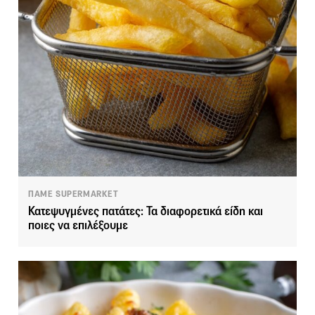
ΠΑΜΕ SUPERMARKET
Κατεψυγμένες πατάτες: Τα διαφορετικά είδη και
ποιες να επιλέξουμε