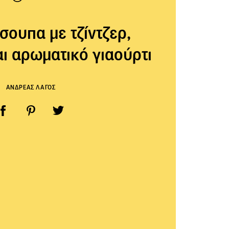
ουπα με τζίντζερ,
αι αρωματικό γιαούρτι
ΑΝΔΡΕΑΣ ΛΑΓΟΣ