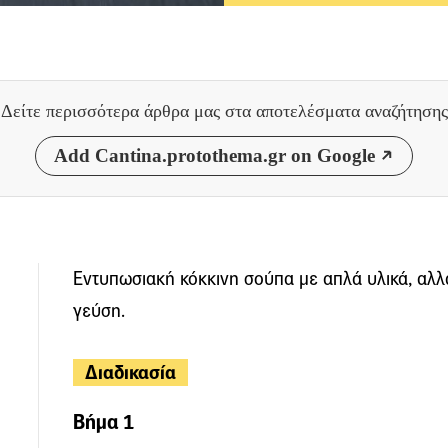
Δείτε περισσότερα άρθρα μας
στα αποτελέσματα αναζήτησης
Add Cantina.protothema.gr on Google
Εντυπωσιακή κόκκινη σούπα με απλά υλικά, αλλ
γεύση.
Διαδικασία
Βήμα 1