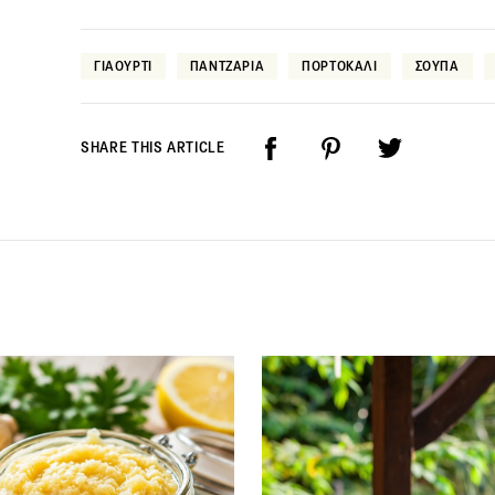
ΓΙΑΟΥΡΤΙ
ΠΑΝΤΖΑΡΙΑ
ΠΟΡΤΟΚΑΛΙ
ΣΟΥΠΑ
SHARE THIS ARTICLE