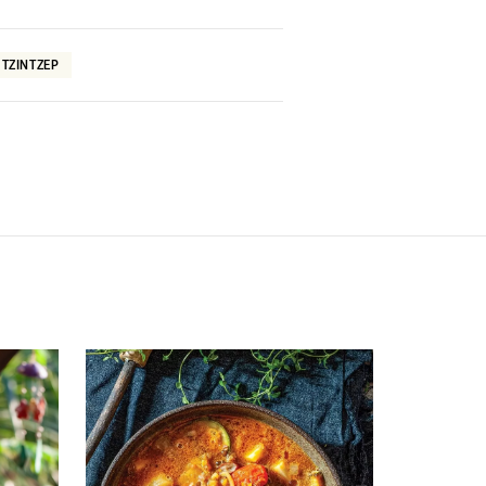
ΤΖΙΝΤΖΕΡ