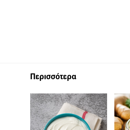
Περισσότερα