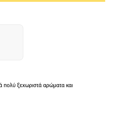
ά πολύ ξεχωριστά αρώματα και