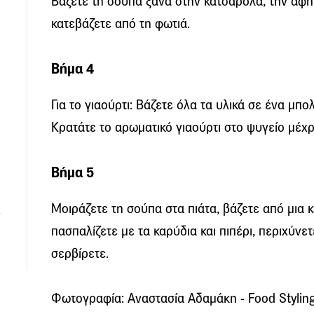
Βάζετε τη σούπα ξανά στην κατσαρόλα, την αφήν
κατεβάζετε από τη φωτιά.
Βήμα 4
Για το γιαούρτι: Βάζετε όλα τα υλικά σε ένα μπο
Κρατάτε το αρωματικό γιαούρτι στο ψυγείο μέχρ
Βήμα 5
Μοιράζετε τη σούπα στα πιάτα, βάζετε από μια κ
πασπαλίζετε με τα καρύδια και πιπέρι, περιχύνετ
σερβίρετε.
Φωτογραφία: Αναστασία Αδαμάκη - Food Styling