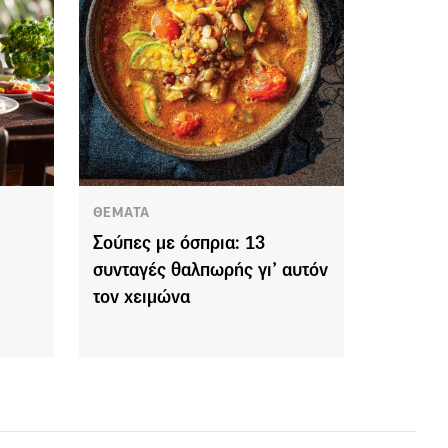
ΘΕΜΑΤΑ
Σούπες με όσπρια: 13
συνταγές θαλπωρής γι’ αυτόν
τον χειμώνα