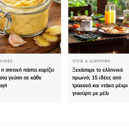
ΟΥΛΕΣ
ΥΓΕΙΑ & ΔΙΑΤΡΟΦΗ
 η σπιτική πάστα χαρίζει
Ξεχάσαμε το ελληνικό
σια γεύση σε κάθε
πρωινό; 15 ιδέες από
αγή
τραχανά και ντάκο μέχρι
γιαούρτι με μέλι