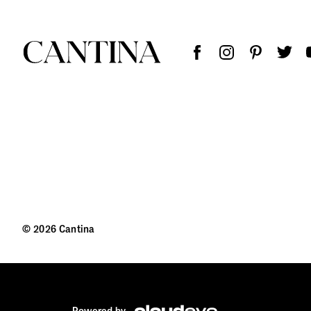
© 2026 Cantina
Powered by