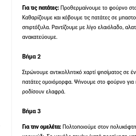
Για τις πατάτες:
Προθερμαίνουμε το φούρνο στο
Καθαρίζουμε και κόβουμε τις πατάτες σε μπαστο
σπιρτόξυλα. Ραντίζουμε με λίγο ελαιόλαδο, αλ
ανακατεύουμε.
Βήμα 2
Στρώνουμε αντικολλητικό χαρτί ψησίματος σε έν
πατάτες ομοιόμορφα. Ψήνουμε στο φούρνο για π
ροδίσουν ελαφρά.
Βήμα 3
Για την ομελέτα:
Πολτοποιούμε στον πολυκόφτη τ