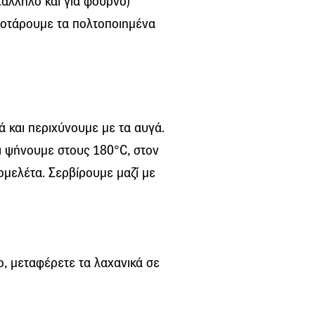
τάλληλο και για φούρνο)
 σοτάρουμε τα πολτοποιημένα
 και περιχύνουμε με τα αυγά.
 ψήνουμε στους 180°C, στον
 ομελέτα. Σερβίρουμε μαζί με
ο, μεταφέρετε τα λαχανικά σε