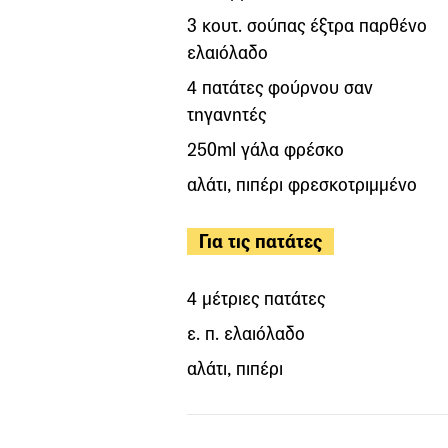
3 κουτ. σούπας έξτρα παρθένο
ελαιόλαδο
4 πατάτες φούρνου σαν
τηγανητές
250ml γάλα φρέσκο
αλάτι, πιπέρι φρεσκοτριμμένο
Για τις πατάτες
4 μέτριες πατάτες
ε. π. ελαιόλαδο
αλάτι, πιπέρι