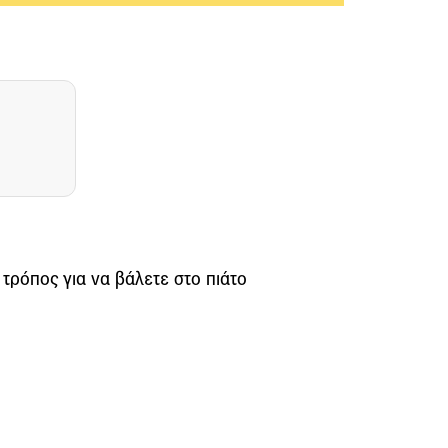
 τρόπος για να βάλετε στο πιάτο