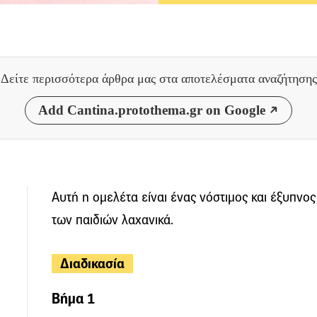
Δείτε περισσότερα άρθρα μας
στα αποτελέσματα αναζήτησης
Add Cantina.protothema.gr on Google
Αυτή η ομελέτα είναι ένας νόστιμος και έξυπνος
των παιδιών λαχανικά.
Διαδικασία
Βήμα 1