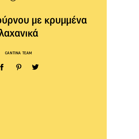
ούρνου με κρυμμένα
λαχανικά
CANTINA TEAM