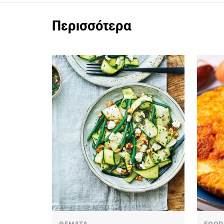
Περισσότερα