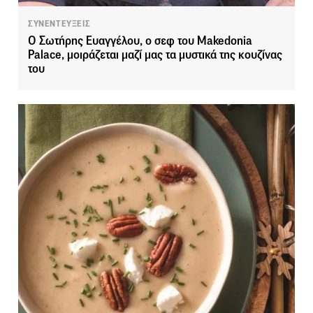
ΣΥΝΕΝΤΕΥΞΕΙΣ
Ο Σωτήρης Ευαγγέλου, ο σεφ του Makedonia
Palace, μοιράζεται μαζί μας τα μυστικά της κουζίνας
του