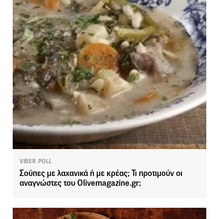
VIBER POLL
Σούπες με λαχανικά ή με κρέας; Τι προτιμούν οι
αναγνώστες του Olivemagazine.gr;