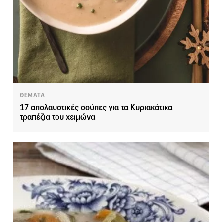
ΘΕΜΑΤΑ
17 απολαυστικές σούπες για τα Κυριακάτικα
τραπέζια του χειμώνα