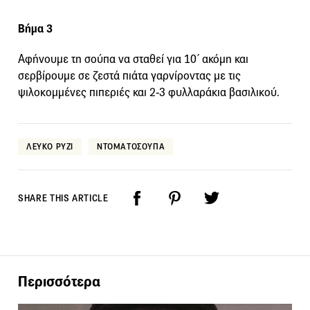
Βήμα 3
Αφήνουμε τη σούπα να σταθεί για 10΄ ακόμη και
σερβίρουμε σε ζεστά πιάτα γαρνίροντας με τις
ψιλοκομμένες πιπεριές και 2-3 φυλλαράκια βασιλικού.
ΛΕΥΚΟ ΡΥΖΙ
ΝΤΟΜΑΤΟΣΟΥΠΑ
SHARE THIS ARTICLE
Περισσότερα