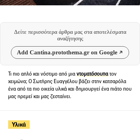
Δείτε περισσότερα άρθρα μας
στα αποτελέσματα
αναζήτησης
Add Cantina.protothema.gr on Google
Τι πιο απλό και νόστιμο από μια
ντοματόσουπα
τον
χειμώνα; Ο Σωτήρης Ευαγγέλου βάζει στην κατσαρόλα
ένα από τα πιο οικεία υλικά και δημιουργεί ένα πιάτο που
μας ηρεμεί και μας ζεσταίνει.
Υλικά