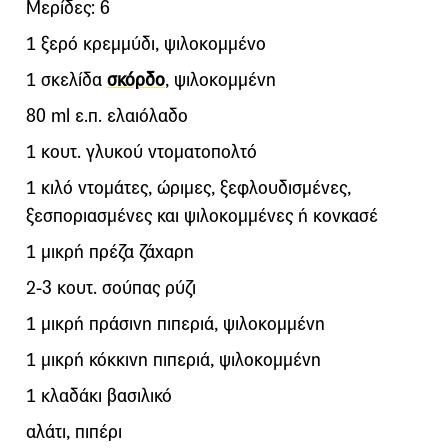
Μερίδες: 6
1 ξερό κρεμμύδι, ψιλοκομμένο
1 σκελίδα
σκόρδο
, ψιλοκομμένη
80 ml ε.π. ελαιόλαδο
1 κουτ. γλυκού ντοματοπολτό
1 κιλό ντομάτες, ώριμες, ξεφλουδισμένες,
ξεσποριασμένες και ψιλοκομμένες ή κονκασέ
1 μικρή πρέζα ζάχαρη
2-3 κουτ. σούπας ρύζι
1 μικρή πράσινη πιπεριά, ψιλοκομμένη
1 μικρή κόκκινη πιπεριά, ψιλοκομμένη
1 κλαδάκι βασιλικό
αλάτι, πιπέρι