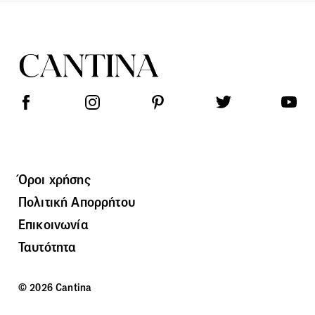
Όροι χρήσης
Πολιτική Απορρήτου
Επικοινωνία
Ταυτότητα
© 2026 Cantina