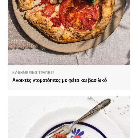
ΚΑΘΗΜΕΡΙΝΟ ΤΡΑΠΕΖΙ
Ανοιχτές ντοματόπιτες με φέτα και βασιλικό