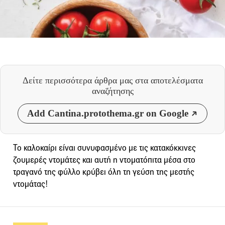
Δείτε περισσότερα άρθρα μας
στα αποτελέσματα
αναζήτησης
Add Cantina.protothema.gr on Google
Το καλοκαίρι είναι συνυφασμένο με τις κατακόκκινες
ζουμερές ντομάτες και αυτή η ντοματόπιτα μέσα στο
τραγανό της φύλλο κρύβει όλη τη γεύση της μεστής
ντομάτας!