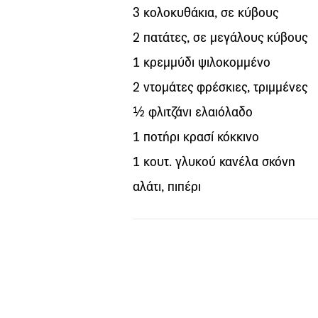
3 κολοκυθάκια, σε κύβους
2 πατάτες, σε μεγάλους κύβους
1 κρεμμύδι ψιλοκομμένο
2 ντομάτες φρέσκιες, τριμμένες
½ φλιτζάνι ελαιόλαδο
1 ποτήρι κρασί κόκκινο
1 κουτ. γλυκού κανέλα σκόνη
αλάτι, πιπέρι