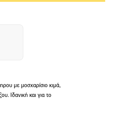
ηρου με μοσχαρίσιο κιμά,
ου. Ιδανική και για το