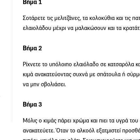
Βήμα 1
Σοτάρετε τις μελιτζάνες, τα κολοκύθια και τις π
ελαιολάδου μέχρι να μαλακώσουν και τα κρατάτ
Βήμα 2
Ρίχνετε το υπόλοιπο ελαιόλαδο σε κατσαρόλα κα
κιμά ανακατεύοντας συχνά με σπάτουλα ή σύρμα
να μην σβολιάσει.
Βήμα 3
Μόλις ο κιμάς πάρει χρώμα και πιει τα υγρά του
ανακατεύετε. Όταν το αλκοόλ εξατμιστεί προσθέ