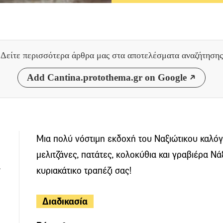
Δείτε περισσότερα άρθρα μας
στα αποτελέσματα αναζήτησης
Add Cantina.protothema.gr on Google
Μια πολύ νόστιμη εκδοχή του Ναξιώτικου καλόγ
μελιτζάνες, πατάτες, κολοκύθια και γραβιέρα Νάξ
α
κυριακάτικο τραπέζι σας!
Διαδικασία