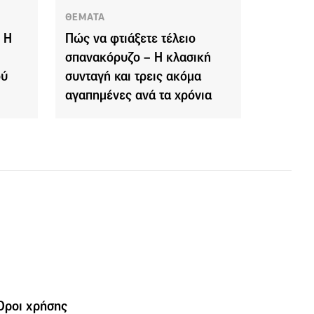
ΘΕΜΑΤΑ
: Η
Πώς να φτιάξετε τέλειο
σπανακόρυζο – Η κλασική
ού
συνταγή και τρεις ακόμα
αγαπημένες ανά τα χρόνια
Όροι χρήσης