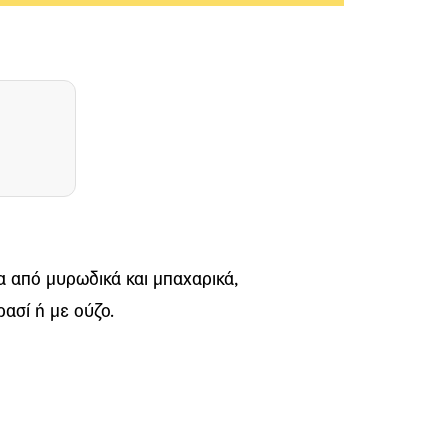
α από μυρωδικά και μπαχαρικά,
ασί ή με ούζο.