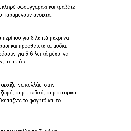
 σκληρό σφουγγαράκι και τραβάτε
ου παραμένουν ανοιχτά.
 περίπου για 8 λεπτά μέχρι να
ρασί και προσθέτετε τα μύδια.
ράσουν για 5-6 λεπτά μέχρι να
, τα πετάτε.
 αρχίζει να κολλάει στην
 ζωμό, τα μυρωδικά, τα μπαχαρικά
Σκεπάζετε το φαγητό και το