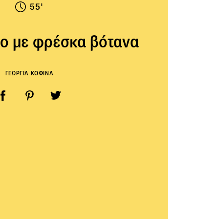
55'
ο με φρέσκα βότανα
ΓΕΩΡΓΙΑ ΚΟΦΙΝΑ