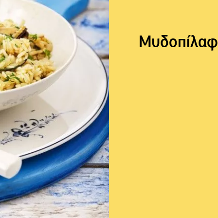
Μυδοπίλαφ