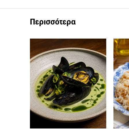
Περισσότερα