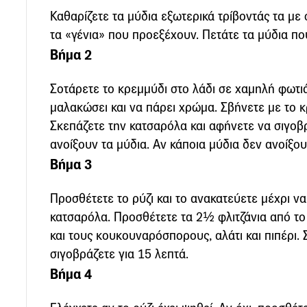
Καθαρίζετε τα μύδια εξωτερικά τρίβοντάς τα με
τα «γένια» που προεξέχουν. Πετάτε τα μύδια π
Βήμα 2
Σοτάρετε το κρεμμύδι στο λάδι σε χαμηλή φωτιά
μαλακώσει και να πάρει χρώμα. Σβήνετε με το κ
Σκεπάζετε την κατσαρόλα και αφήνετε να σιγοβ
ανοίξουν τα μύδια. Αν κάποια μύδια δεν ανοίξουν
Βήμα 3
Προσθέτετε το ρύζι και το ανακατεύετε μέχρι να
κατσαρόλα. Προσθέτετε τα 2½ φλιτζάνια από το
και τους κουκουναρόσπορους, αλάτι και πιπέρι. 
σιγοβράζετε για 15 λεπτά.
Βήμα 4