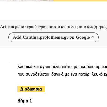
Δείτε περισσότερα άρθρα μας
στα αποτελέσματα αναζήτησης
Add Cantina.protothema.gr on Google
Κλασικό και αγαπημένο πιάτο, με πλούσιο άρωμ
που συνοδεύεται ιδανικά με ένα ποτήρι λευκό κρ
Διαδικασία
Βήμα 1