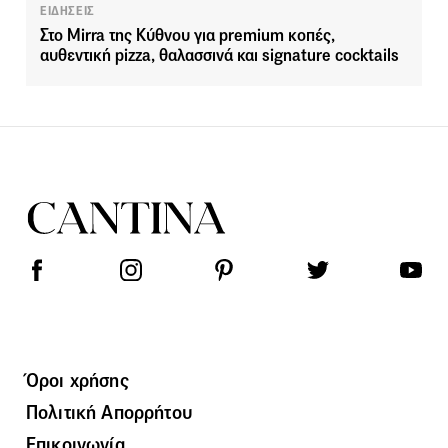
ΕΙΔΗΣΕΙΣ
Στο Mirra της Κύθνου για premium κοπές,
αυθεντική pizza, θαλασσινά και signature cocktails
Όροι χρήσης
Πολιτική Απορρήτου
Επικοινωνία