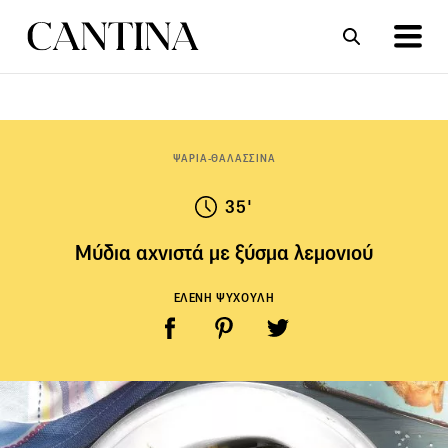
ΣΥΝΤΑΓΕΣ
ΑΡΘΡΑ
ΨΑΡΙΑ-ΘΑΛΑΣΣΙΝΑ
35'
Μύδια αχνιστά με ξύσμα λεμονιού
ΕΛΕΝΗ ΨΥΧΟΥΛΗ