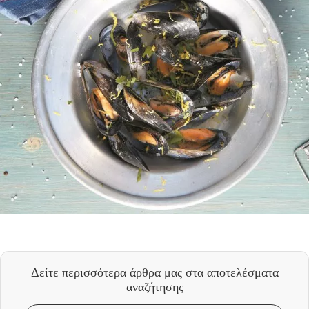
Δείτε περισσότερα άρθρα μας
στα αποτελέσματα
αναζήτησης