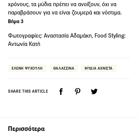
χρόνους, τα μύδια πρέπει να ανοίξουν, όχι να
παραβράσουν για να είναι ζουμερά και νόστιμα.
Βήμα 3
Φωτογραφίες: Αναστασία Αδαμάκη, Food Styling:
Αντωνία Κατή
ΕΛΕΝΗ ΨΥΧΟΥΛΗ
ΘΑΛΑΣΣΙΝΑ
ΜΥΔΙΑ ΑΧΝΙΣΤΑ
SHARE THIS ARTICLE
Περισσότερα