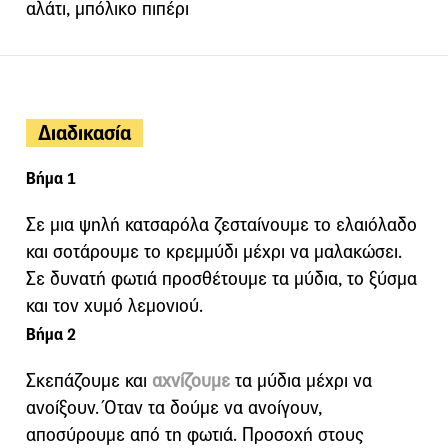
αλάτι, μπόλικο πιπέρι
Διαδικασία
Βήμα 1
Σε μια ψηλή κατσαρόλα ζεσταίνουμε το ελαιόλαδο
και σοτάρουμε το κρεμμύδι μέχρι να μαλακώσει.
Σε δυνατή φωτιά προσθέτουμε τα μύδια, το ξύσμα
και τον χυμό λεμονιού.
Βήμα 2
Σκεπάζουμε και
αχνίζουμε
τα μύδια μέχρι να
ανοίξουν. Όταν τα δούμε να ανοίγουν,
αποσύρουμε από τη φωτιά. Προσοχή στους