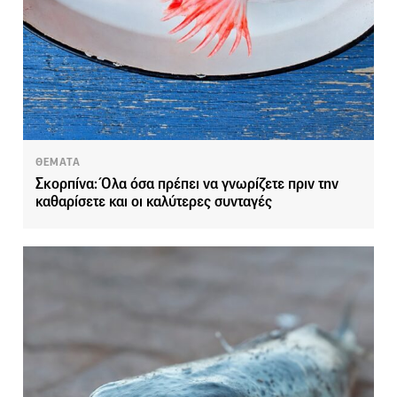
ΘΕΜΑΤΑ
Σκορπίνα: Όλα όσα πρέπει να γνωρίζετε πριν την
καθαρίσετε και οι καλύτερες συνταγές