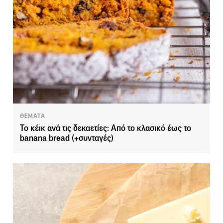
ΘΕΜΑΤΑ
Το κέικ ανά τις δεκαετίες: Από το κλασικό έως το
banana bread (+συνταγές)