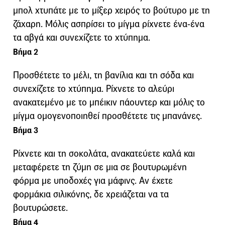
μπολ χτυπάτε με το μίξερ χειρός το βούτυρο με τη
ζάχαρη. Μόλις ασπρίσει το μίγμα ρίχνετε ένα-ένα
τα αβγά και συνεχίζετε το χτύπημα.
Βήμα 2
Προσθέτετε το μέλι, τη βανίλια και τη σόδα και
συνεχίζετε το χτύπημα. Ρίχνετε το αλεύρι
ανακατεμένο με το μπέικιν πάουντερ και μόλις το
μίγμα ομογενοποιηθεί προσθέτετε τις μπανάνες.
Βήμα 3
Ρίχνετε και τη σοκολάτα, ανακατεύετε καλά και
μεταφέρετε τη ζύμη σε μια σε βουτυρωμένη
φόρμα με υποδοχές για μάφινς. Αν έχετε
φορμάκια σιλικόνης, δε χρειάζεται να τα
βουτυρώσετε.
Βήμα 4