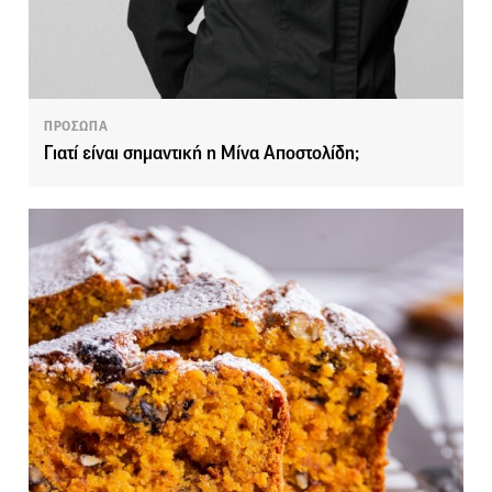
ΠΡΟΣΩΠΑ
Γιατί είναι σημαντική η Μίνα Αποστολίδη;