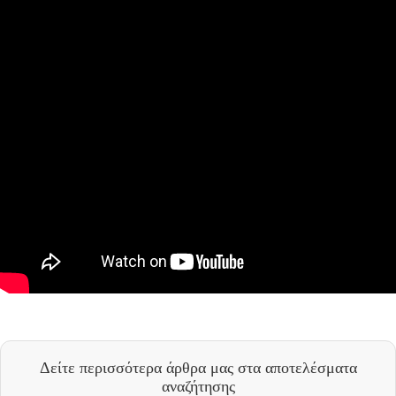
Δείτε περισσότερα άρθρα μας
στα αποτελέσματα
αναζήτησης