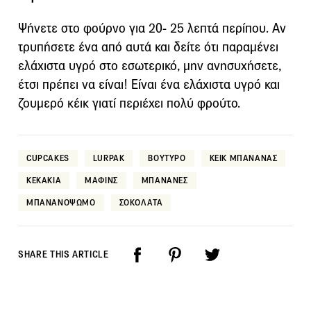
Ψήνετε στο φούρνο για 20- 25 λεπτά περίπου. Αν
τρυπήσετε ένα από αυτά και δείτε ότι παραμένει
ελάχιστα υγρό στο εσωτερικό, μην ανησυχήσετε,
έτσι πρέπει να είναι! Είναι ένα ελάχιστα υγρό και
ζουμερό κέικ γιατί περιέχει πολύ φρούτο.
CUPCAKES
LURPAK
ΒΟΥΤΥΡΟ
ΚΕΙΚ ΜΠΑΝΑΝΑΣ
ΚΕΚΑΚΙΑ
ΜΑΦΙΝΣ
ΜΠΑΝΑΝΕΣ
ΜΠΑΝΑΝΟΨΩΜΟ
ΣΟΚΟΛΑΤΑ
SHARE THIS ARTICLE