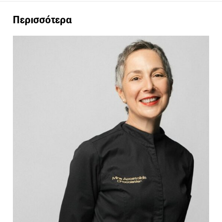
Περισσότερα