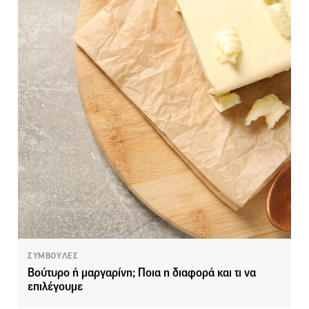
ΣΥΜΒΟΥΛΕΣ
Βούτυρο ή μαργαρίνη; Ποια η διαφορά και τι να
επιλέγουμε