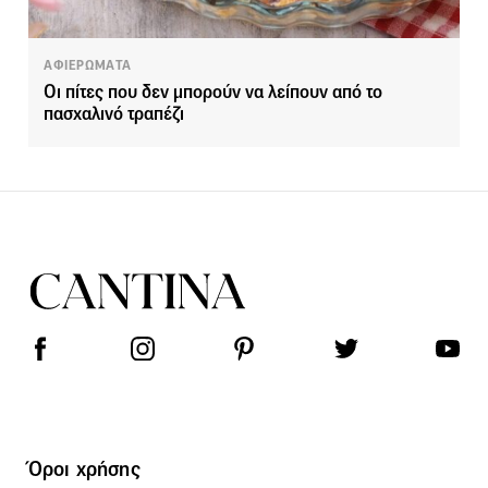
ΑΦΙΕΡΩΜΑΤΑ
Οι πίτες που δεν μπορούν να λείπουν από το
πασχαλινό τραπέζι
Όροι χρήσης