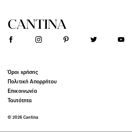
Όροι χρήσης
Πολιτική Απορρήτου
Επικοινωνία
Ταυτότητα
© 2026 Cantina