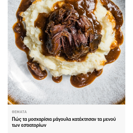
ΘΕΜΑΤΑ
Πώς τα μοσχαρίσια μάγουλα κατέκτησαν τα μενού
των εστιατορίων