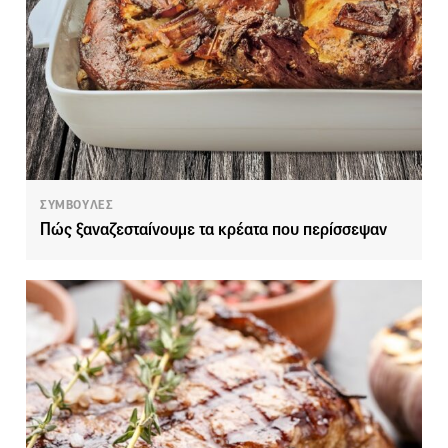
ΣΥΜΒΟΥΛΕΣ
Πώς ξαναζεσταίνουμε τα κρέατα που περίσσεψαν