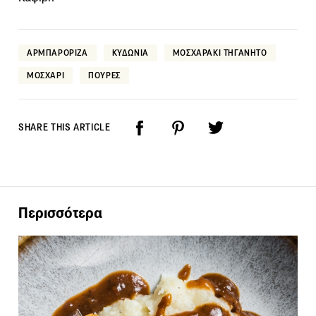
ΑΡΜΠΑΡΟΡΙΖΑ
ΚΥΔΩΝΙΑ
ΜΟΣΧΑΡΑΚΙ ΤΗΓΑΝΗΤΟ
ΜΟΣΧΑΡΙ
ΠΟΥΡΕΣ
SHARE THIS ARTICLE
Περισσότερα