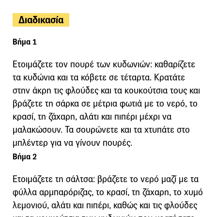
Διαδικασία
Βήμα 1
Ετοιμάζετε τον πουρέ των κυδωνιών: καθαρίζετε
τα κυδώνια και τα κόβετε σε τέταρτα. Κρατάτε
στην άκρη τις φλούδες και τα κουκούτσια τους και
βράζετε τη σάρκα σε μέτρια φωτιά με το νερό, το
κρασί, τη ζάχαρη, αλάτι και πιπέρι μέχρι να
μαλακώσουν. Τα σουρώνετε και τα χτυπάτε στο
μπλέντερ για να γίνουν πουρές.
Βήμα 2
Ετοιμάζετε τη σάλτσα: βράζετε το νερό μαζί με τα
φύλλα αρμπαρόριζας, το κρασί, τη ζάχαρη, το χυμό
λεμονιού, αλάτι και πιπέρι, καθώς και τις φλούδες