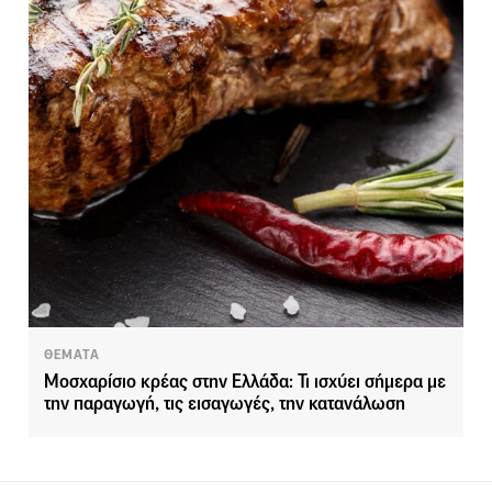
ΘΕΜΑΤΑ
Μοσχαρίσιο κρέας στην Ελλάδα: Τι ισχύει σήμερα με
την παραγωγή, τις εισαγωγές, την κατανάλωση