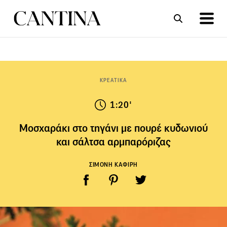
ΣΥΝΤΑΓΕΣ
ΑΡΘΡΑ
ΚΡΕΑΤΙΚΑ
1:20'
Μοσχαράκι στο τηγάνι με πουρέ κυδωνιού
και σάλτσα αρμπαρόριζας
ΣΙΜΟΝΗ ΚΑΦΙΡΗ