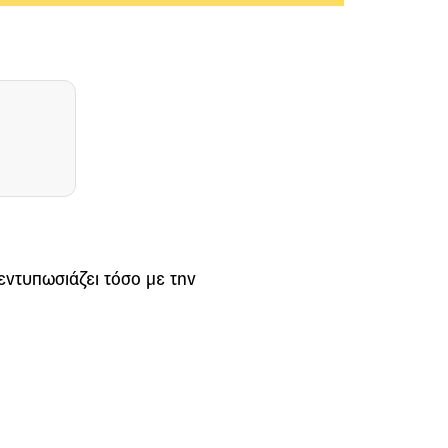
 εντυπωσιάζει τόσο με την