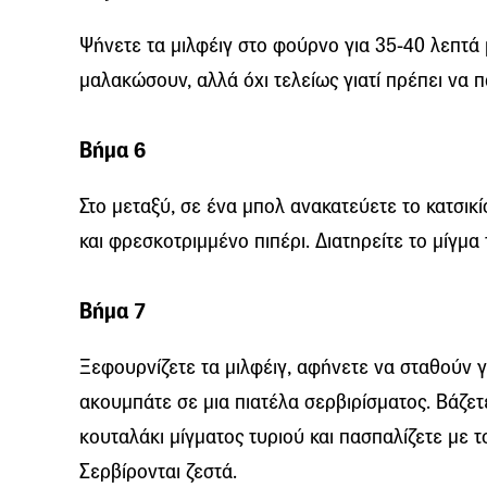
Ψήνετε τα μιλφέιγ στο φούρνο για 35-40 λεπτά 
μαλακώσουν, αλλά όχι τελείως γιατί πρέπει να 
Βήμα 6
Στο μεταξύ, σε ένα μπολ ανακατεύετε το κατσικίσ
και φρεσκοτριμμένο πιπέρι. Διατηρείτε το μίγμα 
Βήμα 7
Ξεφουρνίζετε τα μιλφέιγ, αφήνετε να σταθούν γι
ακουμπάτε σε μια πιατέλα σερβιρίσματος. Βάζετ
κουταλάκι μίγματος τυριού και πασπαλίζετε με τ
Σερβίρονται ζεστά.