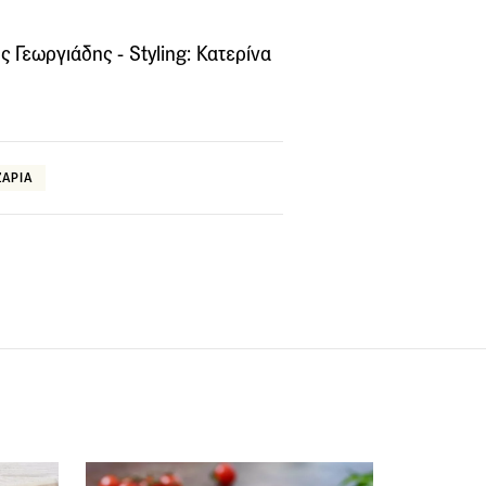
 Γεωργιάδης - Styling: Κατερίνα
ΖΑΡΙΑ