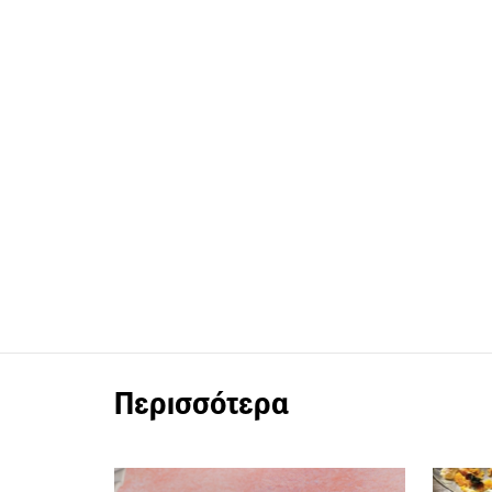
Περισσότερα