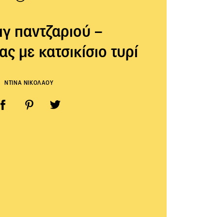
γ παντζαριού –
ς με κατσικίσιο τυρί
ΝΤΙΝΑ ΝΙΚΟΛΑΟΥ