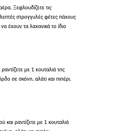
έρα. Ξεφλουδίζετε τις
ε λεπτές στρογγυλές φέτες πάχους
 να έχουν τα λαχανικά το ίδιο
 ραντίζετε με 1 κουταλιά της
δο σε σκόνη, αλάτι και πιπέρι.
ού και ραντίζετε με 1 κουταλιά