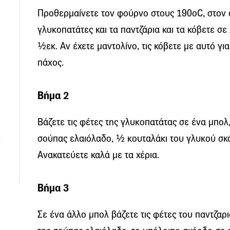
Προθερμαίνετε τον φούρνο στους 190οC, στον α
γλυκοπατάτες και τα παντζάρια και τα κόβετε σ
½εκ. Αν έχετε μαντολίνο, τις κόβετε με αυτό για
πάχος.
Βήμα 2
Βάζετε τις φέτες της γλυκοπατάτας σε ένα μπολ,
σούπας ελαιόλαδο, ½ κουταλάκι του γλυκού σκόρ
Ανακατεύετε καλά με τα χέρια.
Βήμα 3
Σε ένα άλλο μπολ βάζετε τις φέτες του παντζαρι