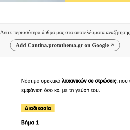
Δείτε περισσότερα άρθρα μας
στα αποτελέσματα αναζήτησης
Add Cantina.protothema.gr on Google
Νόστιμο ορεκτικό
λαχανικών σε στρώσεις
, που
εμφάνιση όσο και με τη γεύση του.
Διαδικασία
Βήμα 1