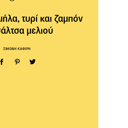
μήλα, τυρί και ζαμπόν
σάλτσα μελιού
ΣΙΜΟΝΗ ΚΑΦΙΡΗ