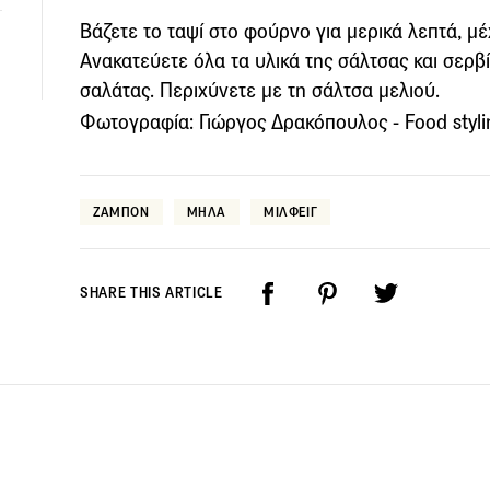
Βάζετε το ταψί στο φούρνο για μερικά λεπτά, μέχ
Ανακατεύετε όλα τα υλικά της σάλτσας και σερβ
σαλάτας. Περιχύνετε με τη σάλτσα μελιού.
Φωτογραφία: Γιώργος Δρακόπουλος - Food stylin
ΖΑΜΠΟΝ
ΜΗΛΑ
ΜΙΛΦΕΙΓ
SHARE THIS ARTICLE