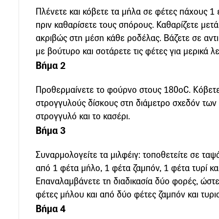
Πλένετε και κόβετε τα μήλα σε φέτες πάχους 1 ε
πριν καθαρίσετε τους σπόρους. Καθαρίζετε μετά
ακριβώς στη μέση κάθε ροδέλας. Βάζετε σε αντικ
με βούτυρο και σοτάρετε τις φέτες για μερικά λ
Βήμα 2
Προθερμαίνετε το φούρνο στους 180oC. Κόβετε
στρογγυλούς δίσκους στη διάμετρο σχεδόν των
στρογγυλό και το κασέρι.
Βήμα 3
Συναρμολογείτε τα μιλφέιγ: τοποθετείτε σε τα
από 1 φέτα μήλο, 1 φέτα ζαμπόν, 1 φέτα τυρί κα
Επαναλαμβάνετε τη διαδικασία δύο φορές, ώστε 
φέτες μήλου και από δύο φέτες ζαμπόν και τυρι
Βήμα 4