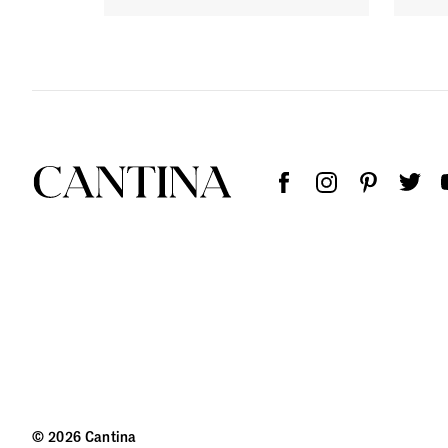
© 2026 Cantina