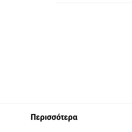
Περισσότερα