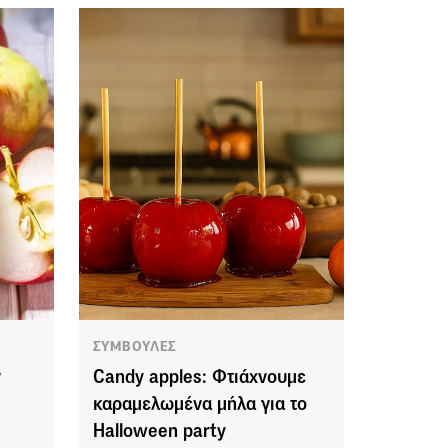
ΣΥΜΒΟΥΛΕΣ
ν
Candy apples: Φτιάχνουμε
καραμελωμένα μήλα για το
Halloween party