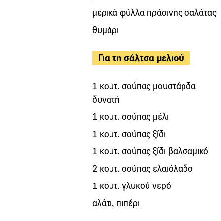
μερικά φύλλα πράσινης σαλάτας
θυμάρι
Για τη σάλτσα μελιού
1 κουτ. σούπας μουστάρδα
δυνατή
1 κουτ. σούπας μέλι
1 κουτ. σούπας ξίδι
1 κουτ. σούπας ξίδι βαλσαμικό
2 κουτ. σούπας ελαιόλαδο
1 κουτ. γλυκού νερό
αλάτι, πιπέρι