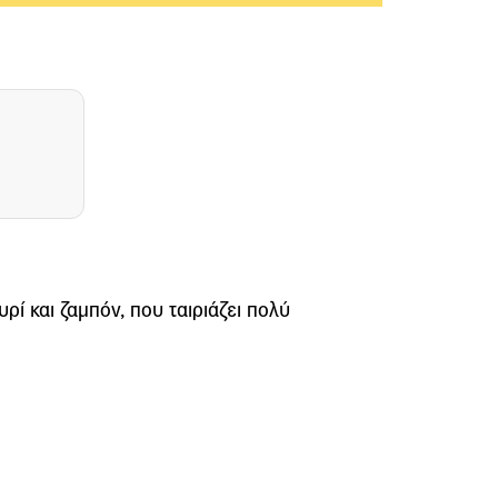
ρί και ζαμπόν, που ταιριάζει πολύ