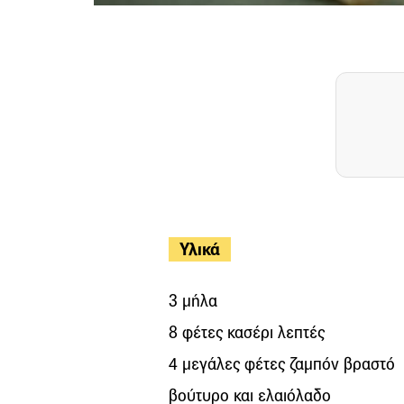
Υλικά
3 μήλα
8 φέτες κασέρι λεπτές
4 μεγάλες φέτες ζαμπόν βραστό
βούτυρο και ελαιόλαδο