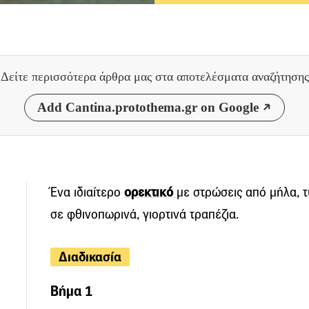
Δείτε περισσότερα άρθρα μας
στα αποτελέσματα αναζήτησης
Add Cantina.protothema.gr on Google
Ένα ιδιαίτερο
ορεκτικό
με στρώσεις από μήλα, τυ
σε φθινοπωρινά, γιορτινά τραπέζια.
Διαδικασία
Βήμα 1