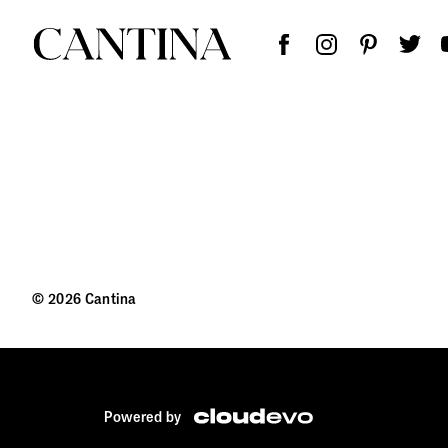
© 2026 Cantina
Powered by