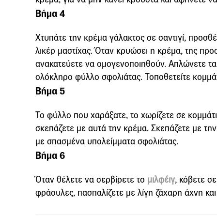
Βήμα 4
Χτυπάτε την κρέμα γάλακτος σε σαντιγί, προσθέ
λικέρ μαστίχας. Όταν κρυώσει η κρέμα, της προσ
ανακατεύετε να ομογενοποιηθούν. Απλώνετε τα
ολόκληρο φύλλο σφολιάτας. Τοποθετείτε κομμάτ
Βήμα 5
Το φύλλο που χαράξατε, το χωρίζετε σε κομμάτι
σκεπάζετε με αυτά την κρέμα. Σκεπάζετε με την
με σπασμένα υπολείμματα σφολιάτας.
Βήμα 6
Όταν θέλετε να σερβίρετε το
μιλφέιγ
, κόβετε σ
φράουλες, πασπαλίζετε με λίγη ζάχαρη άχνη και