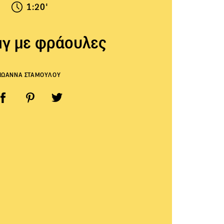
1:20'
ιγ με φράουλες
ΙΩΑΝΝΑ ΣΤΑΜΟΥΛΟΥ