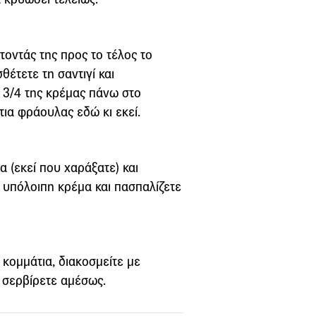
τοντάς της προς το τέλος το
θέτετε τη σαντιγί και
 3/4 της κρέμας πάνω στο
ια φράουλας εδώ κι εκεί.
α (εκεί που χαράξατε) και
 υπόλοιπη κρέμα και πασπαλίζετε
ε κομμάτια, διακοσμείτε με
 σερβίρετε αμέσως.