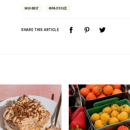
ΜΙΛΦΕΙΓ
ΦΡΑΟΥΛΕΣ
SHARE THIS ARTICLE