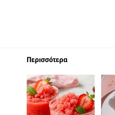
Περισσότερα