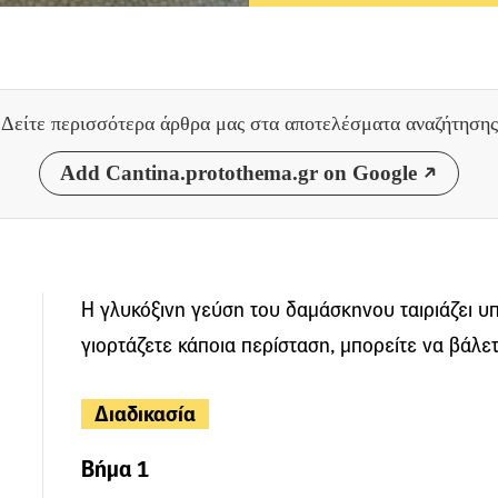
Δείτε περισσότερα άρθρα μας
στα αποτελέσματα αναζήτησης
Add Cantina.protothema.gr on Google
Η γλυκόξινη γεύση του δαμάσκηνου ταιριάζει υπ
γιορτάζετε κάποια περίσταση, μπορείτε να βάλετε
Διαδικασία
Βήμα 1