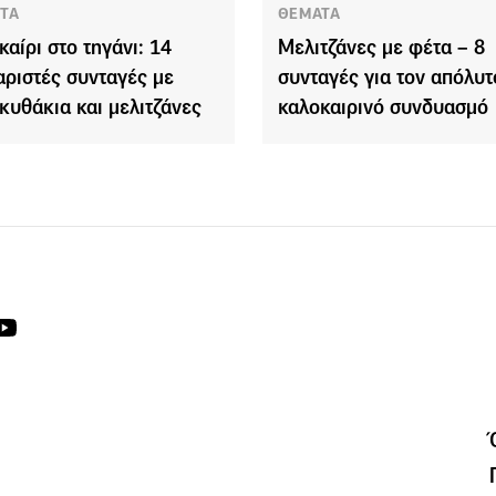
ΤΑ
ΘΕΜΑΤΑ
καίρι στο τηγάνι: 14
Μελιτζάνες με φέτα – 8
αριστές συνταγές με
συνταγές για τον απόλυτ
κυθάκια και μελιτζάνες
καλοκαιρινό συνδυασμό