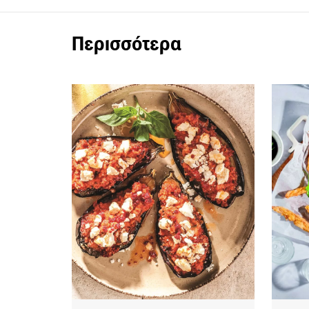
Περισσότερα