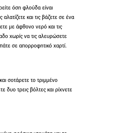
ιρείτε όση φλούδα είναι
 αλατίζετε και τις βάζετε σε ένα
ετε με άφθονο νερό και τις
όλαδο χωρίς να τις αλευρώσετε
πάτε σε απορροφητικό χαρτί.
και σοτάρετε το τριμμένο
ε δυο τρεις βόλτες και ρίχνετε