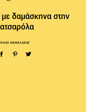
 με δαμάσκηνα στην
κατσαρόλα
ΗΛΙΑΣ ΜΑΜΑΛΑΚΗΣ