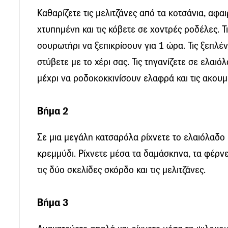
Καθαρίζετε τις μελιτζάνες από τα κοτσάνια, αφα
χτυπημένη και τις κόβετε σε χοντρές ροδέλες. Τις
σουρωτήρι να ξεπικρίσουν για 1 ώρα. Τις ξεπλέν
στύβετε με το χέρι σας. Τις τηγανίζετε σε ελαι
μέχρι να ροδοκοκκινίσουν ελαφρά και τις ακουμ
Βήμα 2
Σε μια μεγάλη κατσαρόλα ρίχνετε το ελαιόλαδο 
κρεμμύδι. Ρίχνετε μέσα τα δαμάσκηνα, τα φέρνετ
τις δύο σκελίδες σκόρδο και τις μελιτζάνες.
Βήμα 3