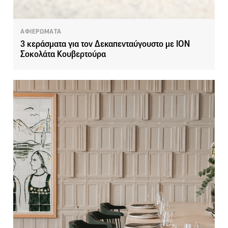
ΑΦΙΕΡΩΜΑΤΑ
3 κεράσματα για τον Δεκαπενταύγουστο με ΙΟΝ
Σοκολάτα Κουβερτούρα