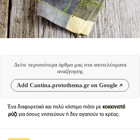
Δείτε περισσότερα άρθρα μας
στα αποτελέσματα
αναζήτησης
Add Cantina.protothema.gr on Google
Ένα διαφορετικό και πολύ νόστιμο πιάτο με
κοκκινιστό
ρύζι
για όσους νηστεύουν ή δεν αγαπούν το κρέας.