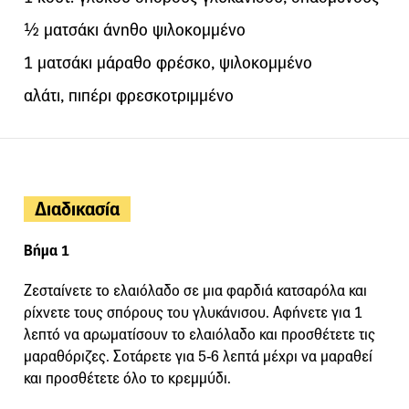
½ ματσάκι άνηθο ψιλοκομμένο
1 ματσάκι μάραθο φρέσκο, ψιλοκομμένο
αλάτι, πιπέρι φρεσκοτριμμένο
Διαδικασία
Βήμα 1
Ζεσταίνετε το ελαιόλαδο σε μια φαρδιά κατσαρόλα και
ρίχνετε τους σπόρους του γλυκάνισου. Αφήνετε για 1
λεπτό να αρωματίσουν το ελαιόλαδο και προσθέτετε τις
μαραθόριζες. Σοτάρετε για 5-6 λεπτά μέχρι να μαραθεί
και προσθέτετε όλο το κρεμμύδι.