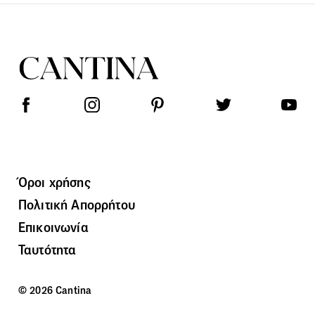
Όροι χρήσης
Πολιτική Απορρήτου
Επικοινωνία
Ταυτότητα
© 2026 Cantina