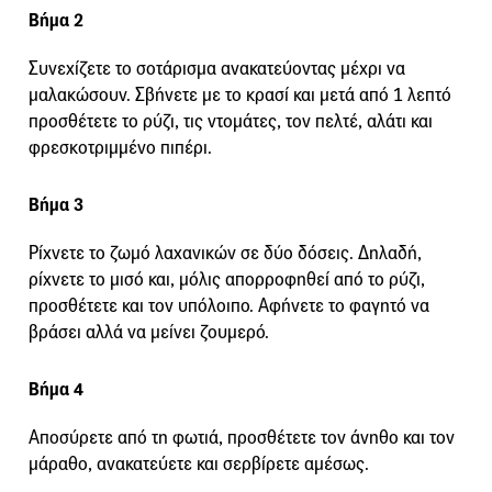
Βήμα 2
Συνεχίζετε το σοτάρισμα ανακατεύοντας μέχρι να
μαλακώσουν. Σβήνετε με το κρασί και μετά από 1 λεπτό
προσθέτετε το ρύζι, τις ντομάτες, τον πελτέ, αλάτι και
φρεσκοτριμμένο πιπέρι.
Βήμα 3
Ρίχνετε το ζωμό λαχανικών σε δύο δόσεις. Δηλαδή,
ρίχνετε το μισό και, μόλις απορροφηθεί από το ρύζι,
προσθέτετε και τον υπόλοιπο. Αφήνετε το φαγητό να
βράσει αλλά να μείνει ζουμερό.
Βήμα 4
Αποσύρετε από τη φωτιά, προσθέτετε τον άνηθο και τον
μάραθο, ανακατεύετε και σερβίρετε αμέσως.