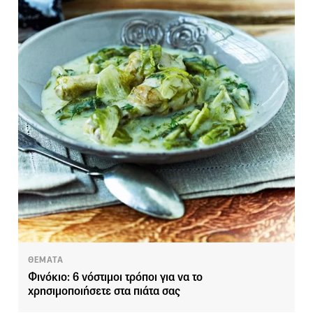
ΘΕΜΑΤΑ
Φινόκιο: 6 νόστιμοι τρόποι για να το
χρησιμοποιήσετε στα πιάτα σας