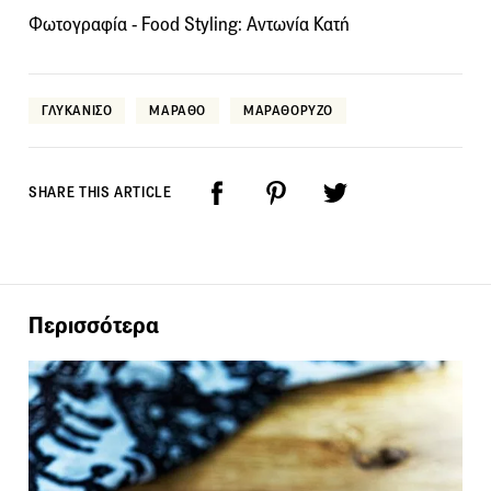
Φωτογραφία - Food Styling: Αντωνία Κατή
ΓΛΥΚΑΝΙΣΟ
ΜΑΡΑΘΟ
ΜΑΡΑΘΟΡΥΖΟ
SHARE THIS ARTICLE
Περισσότερα