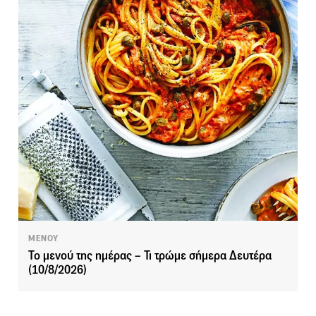
ΜΕΝΟΥ
Το μενού της ημέρας – Τι τρώμε σήμερα Δευτέρα
(10/8/2026)