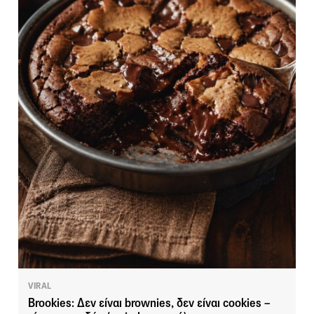
VIRAL
Brookies: Δεν είναι brownies, δεν είναι cookies –