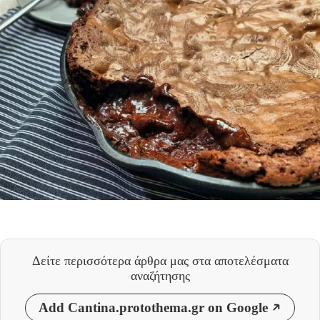
Δείτε περισσότερα άρθρα μας
στα αποτελέσματα
αναζήτησης
Add Cantina.protothema.gr on Google