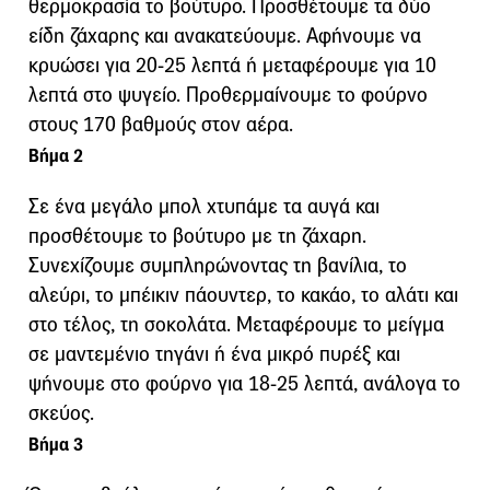
θερμοκρασία το βούτυρο. Προσθέτουμε τα δύο
είδη ζάχαρης και ανακατεύουμε. Αφήνουμε να
κρυώσει για 20-25 λεπτά ή μεταφέρουμε για 10
λεπτά στο ψυγείο. Προθερμαίνουμε το φούρνο
στους 170 βαθμούς στον αέρα.
Βήμα 2
Σε ένα μεγάλο μπολ χτυπάμε τα αυγά και
προσθέτουμε το βούτυρο με τη ζάχαρη.
Συνεχίζουμε συμπληρώνοντας τη βανίλια, το
αλεύρι, το μπέικιν πάουντερ, το κακάο, το αλάτι και
στο τέλος, τη σοκολάτα. Μεταφέρουμε το μείγμα
σε μαντεμένιο τηγάνι ή ένα μικρό πυρέξ και
ψήνουμε στο φούρνο για 18-25 λεπτά, ανάλογα το
σκεύος.
Βήμα 3