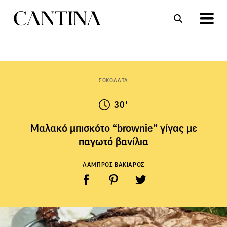
ΣΥΝΤΑΓΕΣ
ΑΡΘΡΑ
ΣΟΚΟΛΑΤΑ
30'
Μαλακό μπισκότο “brownie” γίγας με
παγωτό βανίλια
ΛΑΜΠΡΟΣ ΒΑΚΙΑΡΟΣ