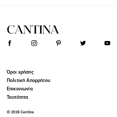
Όροι χρήσης
Πολιτική Απορρήτου
Επικοινωνία
Ταυτότητα
© 2026 Cantina