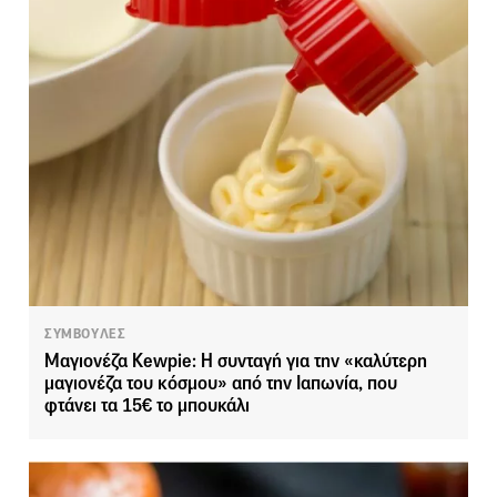
ΣΥΜΒΟΥΛΕΣ
Μαγιονέζα Kewpie: Η συνταγή για την «καλύτερη
μαγιονέζα του κόσμου» από την Ιαπωνία, που
φτάνει τα 15€ το μπουκάλι