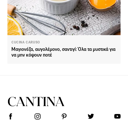
CUCINA CARUSO
Μαγιονέζα, αυγολέμονο, σαντιγί: Όλα τα μυστικά για
να μην κόψουν ποτέ