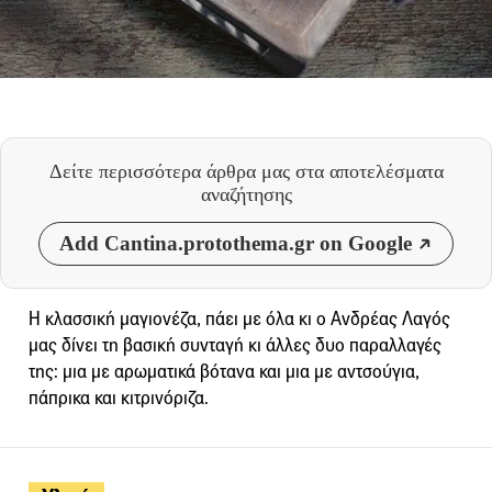
Δείτε περισσότερα άρθρα μας
στα αποτελέσματα
αναζήτησης
Add Cantina.protothema.gr on Google
Η κλασσική μαγιονέζα, πάει με όλα κι ο Ανδρέας Λαγός
μας δίνει τη βασική συνταγή κι άλλες δυο παραλλαγές
της: μια με αρωματικά βότανα και μια με αντσούγια,
πάπρικα και κιτρινόριζα.