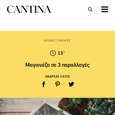
ΣΥΝΤΑΓΕΣ
ΑΡΘΡΑ
ΒΑΣΙΚΕΣ ΣΥΝΤΑΓΕΣ
15'
Μαγιονέζα σε 3 παραλλαγές
ΑΝΔΡΕΑΣ ΛΑΓΟΣ