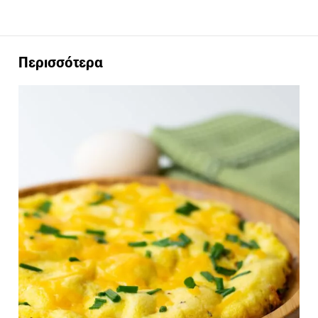
Περισσότερα