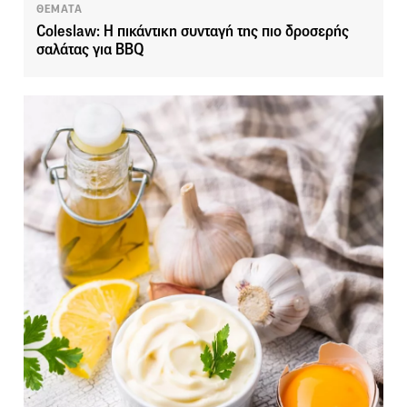
ΘΕΜΑΤΑ
Coleslaw: Η πικάντικη συνταγή της πιο δροσερής
σαλάτας για BBQ