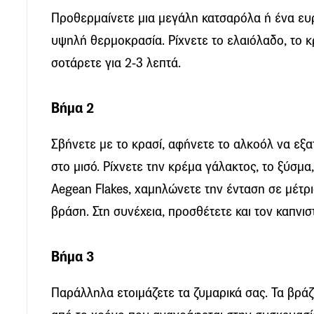
Προθερμαίνετε μια μεγάλη κατσαρόλα ή ένα ευ
υψηλή θερμοκρασία. Ρίχνετε το ελαιόλαδο, το κ
σοτάρετε για 2-3 λεπτά.
Βήμα 2
Σβήνετε με το κρασί, αφήνετε το αλκοόλ να εξατ
στο μισό. Ρίχνετε την κρέμα γάλακτος, το ξύσμα,
Aegean Flakes, χαμηλώνετε την ένταση σε μέτρι
βράση. Στη συνέχεια, προσθέτετε και τον καπνι
Βήμα 3
Παράλληλα ετοιμάζετε τα ζυμαρικά σας. Τα βράζ