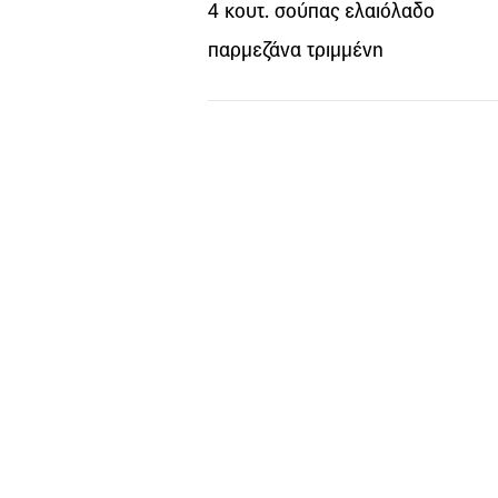
4 κουτ. σούπας ελαιόλαδο
παρμεζάνα τριμμένη