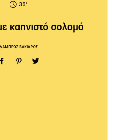
35'
 με καπνιστό σολομό
ΛΑΜΠΡΟΣ ΒΑΚΙΑΡΟΣ