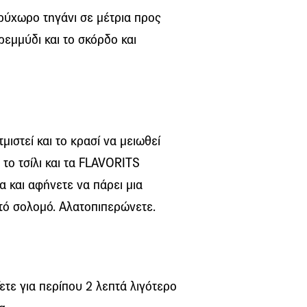
ρύχωρο τηγάνι σε μέτρια προς
ρεμμύδι και το σκόρδο και
μιστεί και το κρασί να μειωθεί
 το τσίλι και τα FLAVORITS
α και αφήνετε να πάρει μια
στό σολομό. Αλατοπιπερώνετε.
ετε για περίπου 2 λεπτά λιγότερο