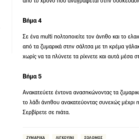
από το χρόνο που αναγράφεται στην συσκευασί
Βήμα 4
Σε ένα multi πολτοποιείτε τον άνηθο και το ελα
από τα ζυμαρικά στην σάλτσα με τη κρέμα γάλακτ
χωρίς να τα πλύνετε τα ρίχνετε και αυτά μέσα σ
Βήμα 5
Ανακατεύετε έντονα ανασηκώνοντας τα ζυμαρικ
το λάδι άνηθου ανακατεύοντας συνεχώς μέχρι η
Σερβίρετε σε πιάτα.
ΖΥΜΑΡΙΚΑ
ΛΙΓΚΟΥΙΝΙ
ΣΟΛΟΜΟΣ