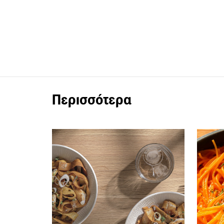
Περισσότερα