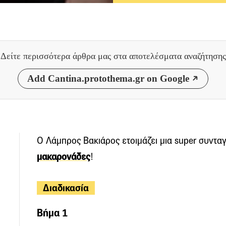
Δείτε περισσότερα άρθρα μας
στα αποτελέσματα αναζήτησης
Add Cantina.protothema.gr on Google
Ο Λάμπρος Βακιάρος ετοιμάζει μια super συντα
μακαρονάδες
!
Διαδικασία
Βήμα 1