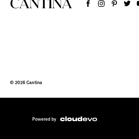
© 2026 Cantina
Powered by