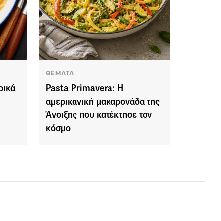
ΘΕΜΑΤΑ
ρικά
Pasta Primavera: Η
αμερικανική μακαρονάδα της
Άνοιξης που κατέκτησε τον
κόσμο