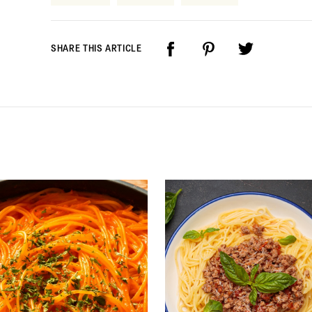
SHARE THIS ARTICLE