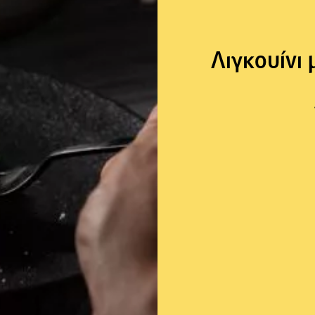
Λιγκουίνι