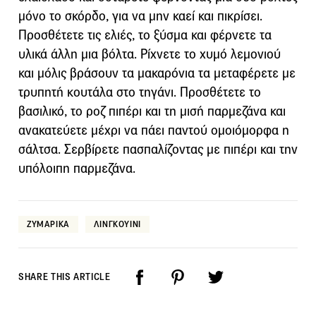
μόνο το σκόρδο, για να μην καεί και πικρίσει.
Προσθέτετε τις ελιές, το ξύσμα και φέρνετε τα
υλικά άλλη μια βόλτα. Ρίχνετε το χυμό λεμονιού
και μόλις βράσουν τα μακαρόνια τα μεταφέρετε με
τρυπητή κουτάλα στο τηγάνι. Προσθέτετε το
βασιλικό, το ροζ πιπέρι και τη μισή παρμεζάνα και
ανακατεύετε μέχρι να πάει παντού ομοιόμορφα η
σάλτσα. Σερβίρετε πασπαλίζοντας με πιπέρι και την
υπόλοιπη παρμεζάνα.
ΖΥΜΑΡΙΚΑ
ΛΙΝΓΚΟΥΙΝΙ
SHARE THIS ARTICLE