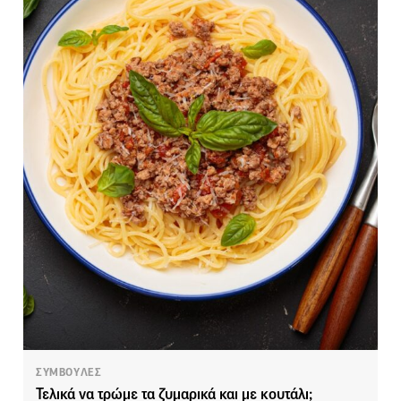
ΣΥΜΒΟΥΛΕΣ
Τελικά να τρώμε τα ζυμαρικά και με κουτάλι;