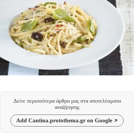
Δείτε περισσότερα άρθρα μας
στα αποτελέσματα
αναζήτησης
Add Cantina.protothema.gr on Google