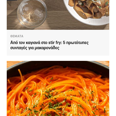
ΘΕΜΑΤΑ
Από τον καγιανά στο stir fry: 5 πρωτότυπες
συνταγές για μακαρονάδες