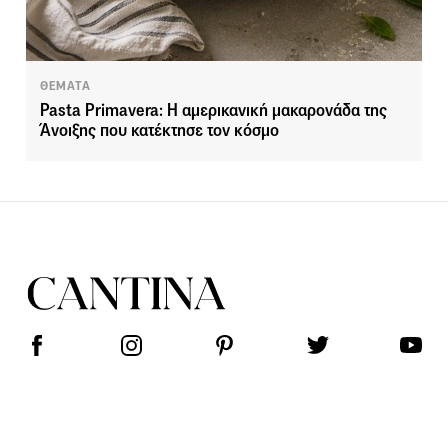
ΘΕΜΑΤΑ
Pasta Primavera: Η αμερικανική μακαρονάδα της
Άνοιξης που κατέκτησε τον κόσμο