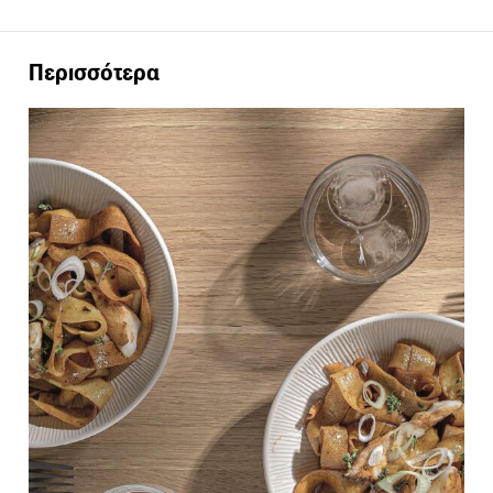
Περισσότερα