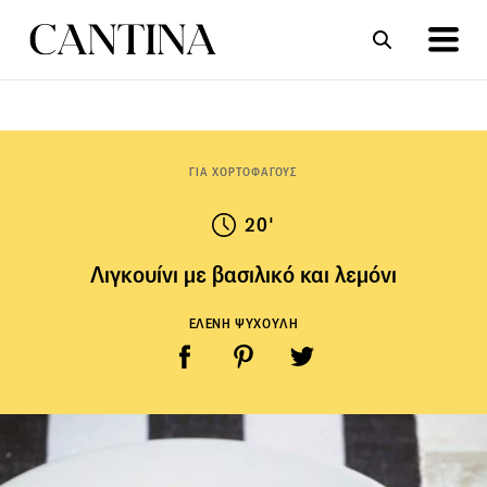
ΣΥΝΤΑΓΕΣ
ΑΡΘΡΑ
ΓΙΑ ΧΟΡΤΟΦΑΓΟΥΣ
20'
Λιγκουίνι με βασιλικό και λεμόνι
ΕΛΕΝΗ ΨΥΧΟΥΛΗ