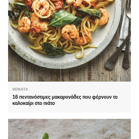
ΘΕΜΑΤΑ
16 πεντανόστιμες μακαρονάδες που φέρνουν το
καλοκαίρι στο πιάτο