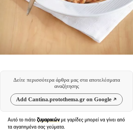
Δείτε περισσότερα άρθρα μας
στα αποτελέσματα
αναζήτησης
Add Cantina.protothema.gr on Google
Αυτό το πιάτο
ζυμαρικών
με γαρίδες μπορεί να γίνει από
τα αγαπημένα σας γεύματα.