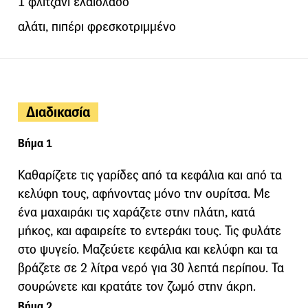
1 φλιτζάνι ελαιόλαδο
αλάτι, πιπέρι φρεσκοτριμμένο
Διαδικασία
Βήμα 1
Καθαρίζετε τις γαρίδες από τα κεφάλια και από τα
κελύφη τους, αφήνοντας μόνο την ουρίτσα. Με
ένα μαχαιράκι τις χαράζετε στην πλάτη, κατά
μήκος, και αφαιρείτε το εντεράκι τους. Τις φυλάτε
στο ψυγείο. Μαζεύετε κεφάλια και κελύφη και τα
βράζετε σε 2 λίτρα νερό για 30 λεπτά περίπου. Τα
σουρώνετε και κρατάτε τον ζωμό στην άκρη.
Βήμα 2