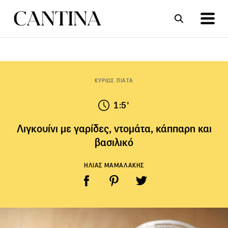
ΣΥΝΤΑΓΕΣ
ΑΡΘΡΑ
ΚΥΡΙΩΣ ΠΙΑΤΑ
1:5'
Λιγκουίνι με γαρίδες, ντομάτα, κάππαρη και
βασιλικό
ΗΛΙΑΣ ΜΑΜΑΛΑΚΗΣ