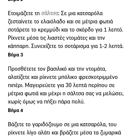
Ετοιμάζετε τη
σάλτσα
: Σε μια κατσαρόλα
ζεσταίνετε το ελαιόλαδο και σε μέτρια φωτιά
σοτάρετε το κρεμμύδι και το σκόρδο για 1 λεπτό.
Ρίχνετε μέσα τις λιαστές ντομάτες και την
κάππαρη. Συνεχίζετε το σοτάρισμα για 1-2 λεπτά.
Βήμα 3
Προσθέτετε τον βασιλικό και την ντομάτα,
αλατίζετε και ρίχνετε μπόλικο φρεσκοτριμμένο
πιπέρι. Μαγειρεύετε για 30 λεπτά περίπου σε
μέτρια φωτιά και μέχρι η σάλτσα σας να μελώσει,
χωρίς όμως να πήξει πάρα πολύ.
Βήμα 4
Βάζετε το γαριδόζουμο σε μια κατσαρόλα, του
ρίχνετε λίγο αλάτι και βράζετε μέσα τα ζυμαρικά