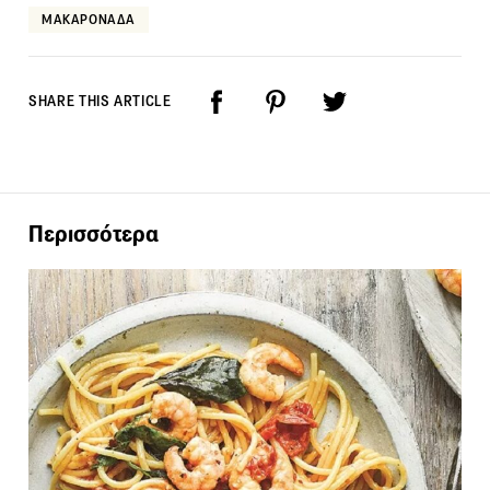
ΜΑΚΑΡΟΝΑΔΑ
SHARE THIS ARTICLE
Περισσότερα