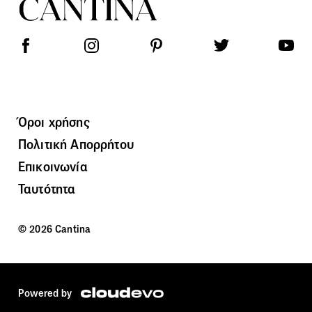
Όροι χρήσης
Πολιτική Απορρήτου
Επικοινωνία
Ταυτότητα
© 2026 Cantina
Powered by