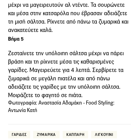
μέχρι να μαγειρευτούν αλ ντέντε. Τα σουρώνετε
και μέσα στην κατσαρόλα που έβρασαν αδειάζετε
τη μισή σάλτσα. Ρίχνετε από πάνω τα ζυμαρικά και
ανακατεύετε καλά.
Βήμα 5
Ζεσταίνετε την υπόλοιπη σάλτσα μέχρι να πάρει
βράση και τη ρίχνετε μέσα τις καθαρισμένες
γαρίδες. Μαγειρεύετε για 4 λεπτά. Σερβίρετε τα
ζυμαρικά σε μεγάλη πιατέλα και από πάνω
αδειάζετε τις γαρίδες με την υπόλοιπη σάλτσα.
Μοιράζετε το φαγητό σε πιάτα.
Φωτογραφία: Αναστασία Αδαμάκη - Food Styling:
Aντωνία Κατή
ΓΑΡΙΔΕΣ
ΖΥΜΑΡΙΚΑ
ΚΑΠΠΑΡΗ
ΛΙΓΚΟΥΙΝΙ