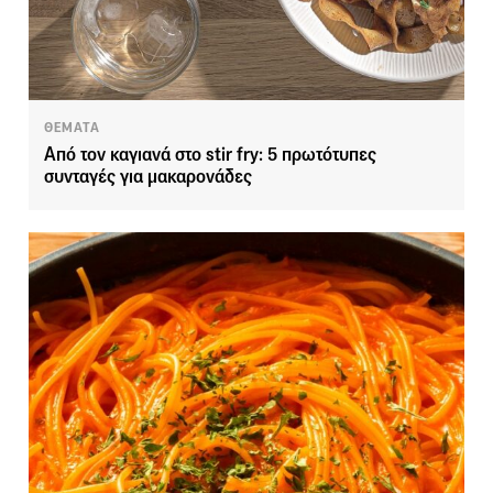
ΘΕΜΑΤΑ
Από τον καγιανά στο stir fry: 5 πρωτότυπες
συνταγές για μακαρονάδες