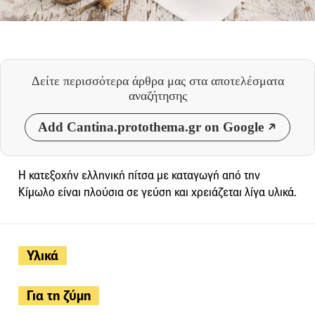
Δείτε περισσότερα άρθρα μας
στα αποτελέσματα
αναζήτησης
Add Cantina.protothema.gr on Google
Η κατεξοχήν ελληνική πίτσα με καταγωγή από την
Κίμωλο είναι πλούσια σε γεύση και χρειάζεται λίγα υλικά.
Υλικά
Για τη ζύμη