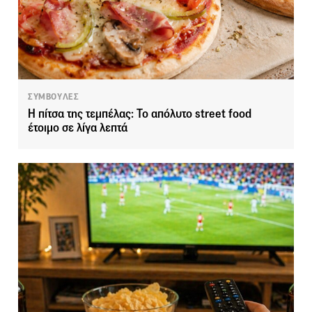
ΣΥΜΒΟΥΛΕΣ
Η πίτσα της τεμπέλας: Το απόλυτο street food
έτοιμο σε λίγα λεπτά