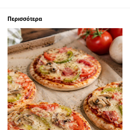
Περισσότερα