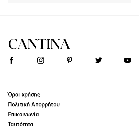
Όροι χρήσης
Πολιτική Απορρήτου
Επικοινωνία
Ταυτότητα