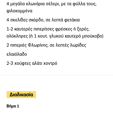
4 μεγάλα κλωνάρια σέλερι, με τα φύλλα τους,
ψιλοκομμένα
4 σκελίδες σκόρδο, σε λεπτά φετάκια
1-2 καυτερές πιπερίτσες φρέσκες ή ξερές,
ολόκληρες (ή 1 κουτ. γλυκού καυτερό μπούκοβο)
2 πιπεριές Φλωρίνης, σε λεπτές λωρίδες
ελαιόλαδο
2-3 χούφτες αλάτι χοντρό
Διαδικασία
Βήμα 1