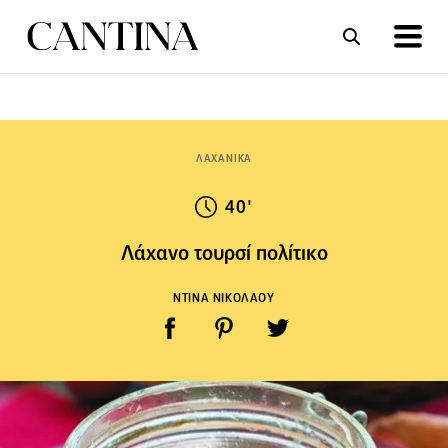
ΣΥΝΤΑΓΕΣ
ΑΡΘΡΑ
ΛΑΧΑΝΙΚΑ
40'
Λάχανο τουρσί πολίτικο
ΝΤΙΝΑ ΝΙΚΟΛΑΟΥ