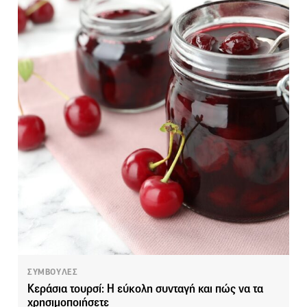
ΣΥΜΒΟΥΛΕΣ
Κεράσια τουρσί: Η εύκολη συνταγή και πώς να τα
χρησιμοποιήσετε