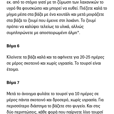
εκ. από το στόμιο γιατί με τη ζύμωση των λαχανικών το
υγρό θα φουσκώσει και μπορεί να χυθεί. Πιέζετε καλά το
μίγμα μέσα στα βάζα με ένα κουτάλι και μετά μοιράζετε
στα βάζα το ζουμί που έμεινε στη λεκάνη. Το ζουμί
πρέπει να καλύψει τελείως τα υλικά, αλλιώς
συμπληρώνετε με αποστειρωμένη άλμη*.
Βήμα 6
Κλείνετε τα βάζα καλά και τα αφήνετε για 20-25 ημέρες
σε μέρος σκοτεινό και χωρίς υγρασία. Το τουρσί είναι
έτοιμο.
Βήμα 7
Μετά το άνοιγμα φυλάτε το τουρσί για 10 ημέρες σε
μέρος πάντα σκοτεινό και δροσερό, χωρίς υγρασία. Για
περισσότερο διάστημα το βάζετε στο ψυγείο. Και στις
δύο περιπτώσεις, κάθε φορά που παίρνετε λίγο τουρσί