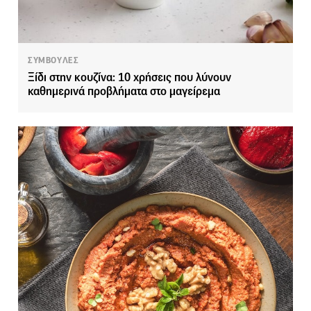
ΣΥΜΒΟΥΛΕΣ
Ξίδι στην κουζίνα: 10 χρήσεις που λύνουν
καθημερινά προβλήματα στο μαγείρεμα