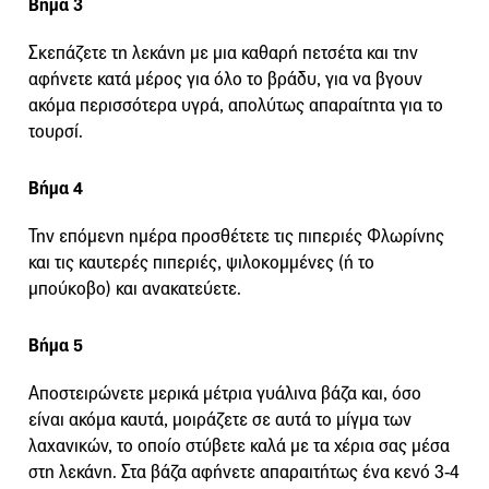
Βήμα 3
Σκεπάζετε τη λεκάνη με μια καθαρή πετσέτα και την
αφήνετε κατά μέρος για όλο το βράδυ, για να βγουν
ακόμα περισσότερα υγρά, απολύτως απαραίτητα για το
τουρσί.
Βήμα 4
Την επόμενη ημέρα προσθέτετε τις πιπεριές Φλωρίνης
και τις καυτερές πιπεριές, ψιλοκομμένες (ή το
μπούκοβο) και ανακατεύετε.
Βήμα 5
Αποστειρώνετε μερικά μέτρια γυάλινα βάζα και, όσο
είναι ακόμα καυτά, μοιράζετε σε αυτά το μίγμα των
λαχανικών, το οποίο στύβετε καλά με τα χέρια σας μέσα
στη λεκάνη. Στα βάζα αφήνετε απαραιτήτως ένα κενό 3-4