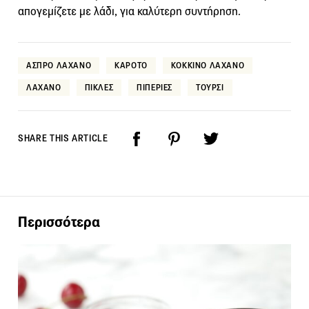
απογεμίζετε με λάδι, για καλύτερη συντήρηση.
ΑΣΠΡΟ ΛΑΧΑΝΟ
ΚΑΡΟΤΟ
ΚΟΚΚΙΝΟ ΛΑΧΑΝΟ
ΛΑΧΑΝΟ
ΠΙΚΛΕΣ
ΠΙΠΕΡΙΕΣ
ΤΟΥΡΣΙ
SHARE THIS ARTICLE
Περισσότερα