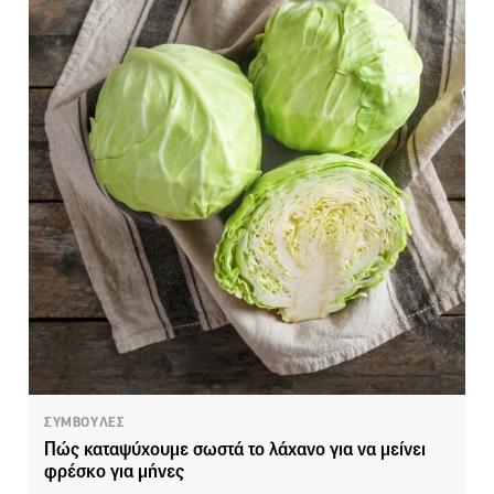
ΣΥΜΒΟΥΛΕΣ
Πώς καταψύχουμε σωστά το λάχανο για να μείνει
φρέσκο για μήνες