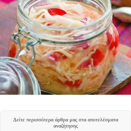
Δείτε περισσότερα άρθρα μας
στα αποτελέσματα
αναζήτησης