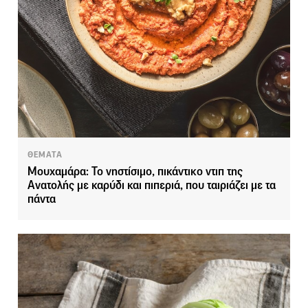
ΘΕΜΑΤΑ
Μουχαμάρα: Το νηστίσιμο, πικάντικο ντιπ της
Ανατολής με καρύδι και πιπεριά, που ταιριάζει με τα
πάντα