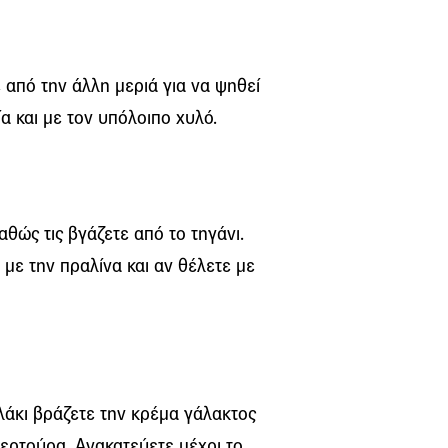
 από την άλλη μεριά για να ψηθεί
α και με τον υπόλοιπο χυλό.
αθώς τις βγάζετε από το τηγάνι.
 με την πραλίνα και αν θέλετε με
λάκι βράζετε την κρέμα γάλακτος
βερτούρα. Ανακατεύετε μέχρι το