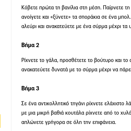
Κόβετε πρώτα τη βανίλια στη μέση. Παίρνετε τη 
ανοίγετε και «ξύνετε» τα σποράκια σε ένα μπολ
αλεύρι και ανακατεύετε με ένα σύρμα μέχρι τα 
Βήμα 2
Ρίχνετε το γάλα, προσθέτετε το βούτυρο και το α
ανακατεύετε δυνατά με το σύρμα μέχρι να πάρε
Βήμα 3
Σε ένα αντικολλητικό τηγάνι ρίχνετε ελάχιστο λά
με μια μικρή βαθιά κουτάλα ρίχνετε από το χυλό
απλώνετε γρήγορα σε όλη την επιφάνεια.