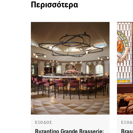
Περισσότερα
ΕΞΟΔΟΣ
ΕΞΟΔ
Byzantino Grande Brasserie:
Bras