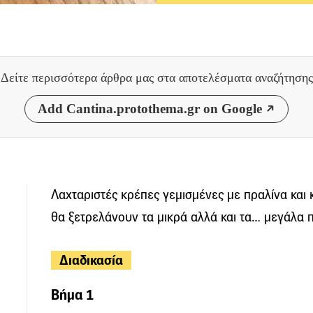
Δείτε περισσότερα άρθρα μας
στα αποτελέσματα αναζήτησης
Add Cantina.protothema.gr on Google
Λαχταριστές κρέπες γεμισμένες με πραλίνα και
θα ξετρελάνουν τα μικρά αλλά και τα… μεγάλα π
Διαδικασία
Βήμα 1