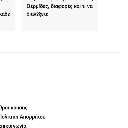
Θερμίδες, διαφορές και τι να
 κάθε
διαλέξετε
Όροι χρήσης
Πολιτική Απορρήτου
Επικοινωνία