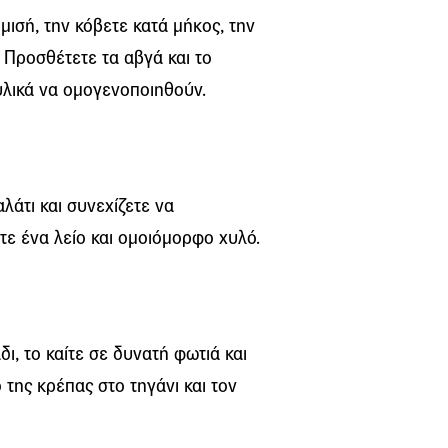
μισή, την κόβετε κατά μήκος, την
. Προσθέτετε τα αβγά και το
υλικά να ομογενοποιηθούν.
λάτι και συνεχίζετε να
τε ένα λείο και ομοιόμορφο χυλό.
δι, το καίτε σε δυνατή φωτιά και
 της κρέπας στο τηγάνι και τον