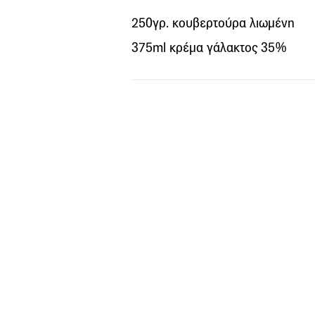
250γρ. κουβερτούρα λιωμένη
375ml κρέμα γάλακτος 35%