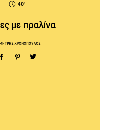
40'
ες με πραλίνα
ΜΗΤΡΗΣ ΧΡΟΝΟΠΟΥΛΟΣ