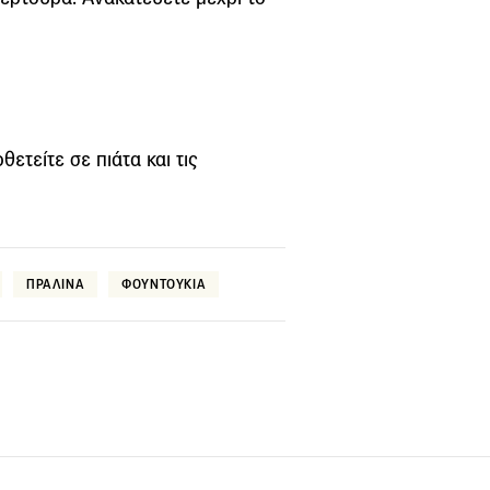
ετείτε σε πιάτα και τις
ΠΡΑΛΙΝΑ
ΦΟΥΝΤΟΥΚΙΑ