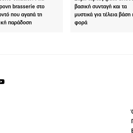
ρονη brasserie στο
βασική συνταγή και τα
ντό που αγαπά τη
μυστικά για τέλεια βάση
ική παράδοση
φορά