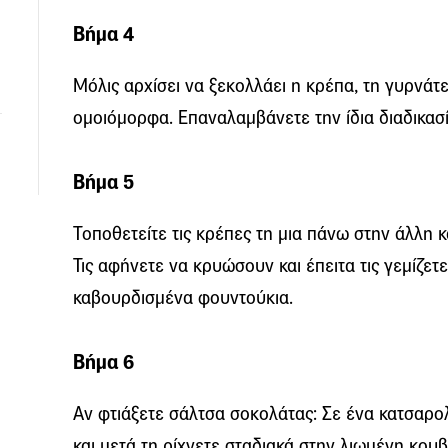
Βήμα 4
Μόλις αρχίσει να ξεκολλάει η κρέπα, τη γυρνάτε
ομοιόμορφα. Επαναλαμβάνετε την ίδια διαδικασί
Βήμα 5
Τοποθετείτε τις κρέπες τη μια πάνω στην άλλη κ
Τις αφήνετε να κρυώσουν και έπειτα τις γεμίζετε
καβουρδισμένα φουντούκια.
Βήμα 6
Αν φτιάξετε σάλτσα σοκολάτας: Σε ένα κατσαρο
και μετά τη ρίχνετε σταδιακά στην λιωμένη κου