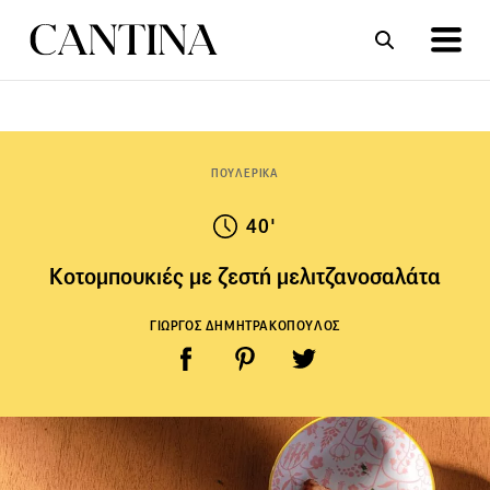
ΣΥΝΤΑΓΕΣ
ΑΡΘΡΑ
ΠΟΥΛΕΡΙΚΑ
40'
Κοτομπουκιές με ζεστή μελιτζανοσαλάτα
ΓΙΩΡΓΟΣ ΔΗΜΗΤΡΑΚΟΠΟΥΛΟΣ