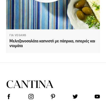
ΓΙΑ VEGANS
Μελιτζανοσαλάτα καπνιστή με πάπρικα, πιπεριές και
ντομάτα