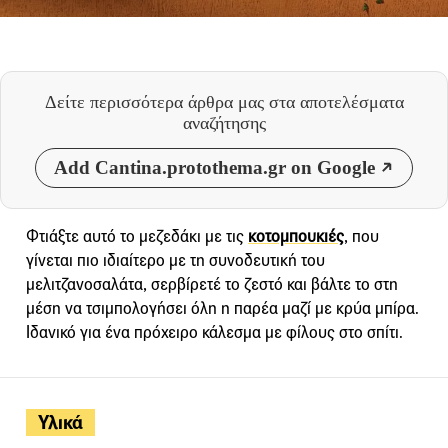
Δείτε περισσότερα άρθρα μας
στα αποτελέσματα
αναζήτησης
Add Cantina.protothema.gr on Google
Φτιάξτε αυτό το μεζεδάκι με τις
κοτομπουκιές
, που
γίνεται πιο ιδιαίτερο με τη συνοδευτική του
μελιτζανοσαλάτα, σερβίρετέ το ζεστό και βάλτε το στη
μέση να τσιμπολογήσει όλη η παρέα μαζί με κρύα μπίρα.
Ιδανικό για ένα πρόχειρο κάλεσμα με φίλους στο σπίτι.
Υλικά