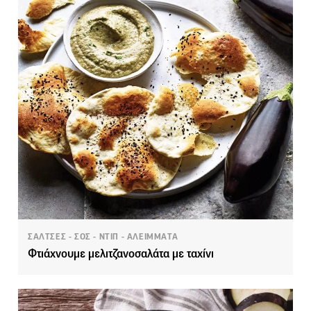
ΣΑΛΤΣΕΣ - ΣΟΣ - ΝΤΙΠ - ΑΛΕΙΜΜΑΤΑ
Φτιάχνουμε μελιτζανοσαλάτα με ταχίνι