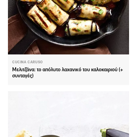
CUCINA CARUSO
Μελιτζάνα: το απόλυτο λαχανικό του καλοκαιριού (+
συνταγές)