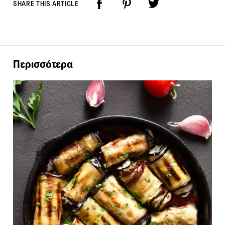
SHARE THIS ARTICLE
Περισσότερα