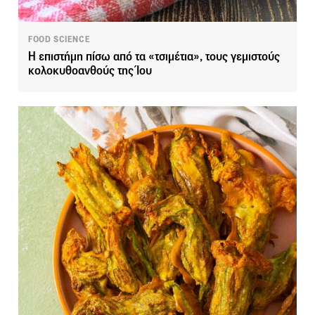
FOOD SCIENCE
Η επιστήμη πίσω από τα «τσιμέτια», τους γεμιστούς
κολοκυθοανθούς της Ίου