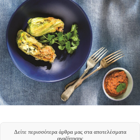
Δείτε περισσότερα άρθρα μας
στα αποτελέσματα
αναζήτησης