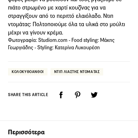
πιάτο στρωμένο με χαρτί κουζίνας για να
στραγγίξουν από το περιττό ελαιόλαδο. Ντιπ
ντομάτας: Πολτοποιούμε όλα τα υλικά στο μούλτι
μέχρι να γίνουν κρέμα.
Φωτογραφία: Studiom.com - Food styling: Μάκης
Γεωργιάδης - Styling: Κατερίνα Λυκουρέση
ΚΟΛΟΚΥΘΟΑΝΘΟΙ
ΝΤΙΠ ΛΙΑΣΤΗΣ ΝΤΟΜΑΤΑΣ
SHARE THIS ARTICLE
Περισσότερα