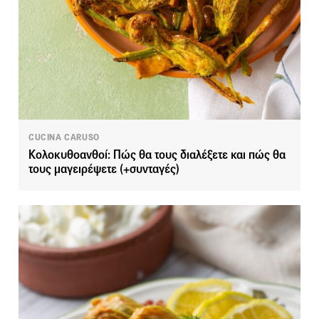
CUCINA CARUSO
Κολοκυθοανθοί: Πώς θα τους διαλέξετε και πώς θα
τους μαγειρέψετε (+συνταγές)