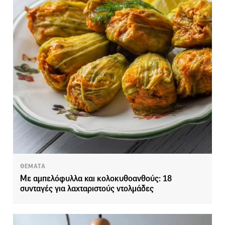
ΘΕΜΑΤΑ
Με αμπελόφυλλα και κολοκυθοανθούς: 18
συνταγές για λαχταριστούς ντολμάδες