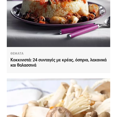
ΘΕΜΑΤΑ
Κοκκινιστά: 24 συνταγές με κρέας, όσπρια, λαχανικά
και θαλασσινά