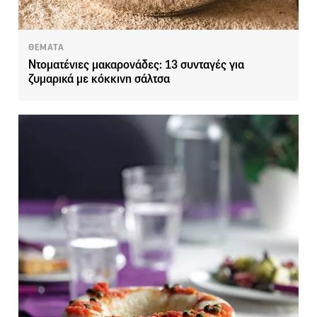
ΘΕΜΑΤΑ
Ντοματένιες μακαρονάδες: 13 συνταγές για
ζυμαρικά με κόκκινη σάλτσα