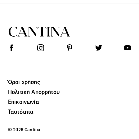
Όροι χρήσης
Πολιτική Απορρήτου
Επικοινωνία
Ταυτότητα
© 2026 Cantina