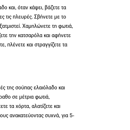
δο και, όταν κάψει, βάζετε τα
ς τις πλευρές. Σβήνετε με το
ξατμιστεί. Χαμηλώνετε τη φωτιά,
ζετε την κατσαρόλα και αφήνετε
τε, πλένετε και στραγγίζετε τα
ιές της σούπας ελαιόλαδο και
ραθο σε μέτρια φωτιά,
τε τα χόρτα, αλατίζετε και
ους ανακατεύοντας συχνά, για 5-