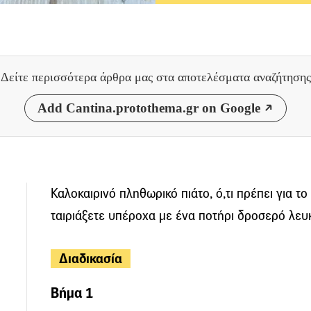
Δείτε περισσότερα άρθρα μας
στα αποτελέσματα αναζήτησης
Add Cantina.protothema.gr on Google
Καλοκαιρινό πληθωρικό πιάτο, ό,τι πρέπει για το
ταιριάξετε υπέροχα με ένα ποτήρι δροσερό λευκ
Διαδικασία
Βήμα 1