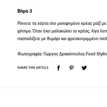
Βήμα 3
Ρίχνετε τα χόρτα στο μισοψημένο κρέας μαζί με 
ψήσιμο. Όταν έχει μαλακώσει το κρέας, λίγα λεπ
πασπαλίζετε με θυμάρι και φρεσκοτριμμένο πιπέ
Φωτογραφία: Γιώργος Δρακόπουλος-Food Stylin
SHARE THIS ARTICLE