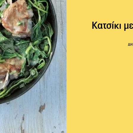
Κατσίκι μ
ΔΗ