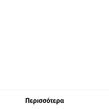
Περισσότερα