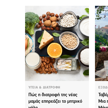
ΥΓΕΙΑ & ΔΙΑΤΡΟΦΗ
ΕΞΟΔ
Πώς η διατροφή της νέας
Ταβέ
μαμάς επηρεάζει το μητρικό
Μια 
γάλα
Μάνη