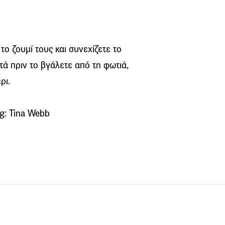
το ζουμί τους και συνεχίζετε το
τά πριν το βγάλετε από τη φωτιά,
ρι.
g: Tina Webb