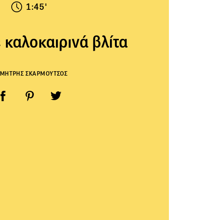
1:45'
ε καλοκαιρινά βλίτα
ΜΗΤΡΗΣ ΣΚΑΡΜΟΥΤΣΟΣ