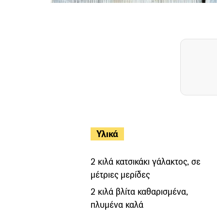
Υλικά
2 κιλά κατσικάκι γάλακτος, σε
μέτριες μερίδες
2 κιλά βλίτα καθαρισμένα,
πλυμένα καλά