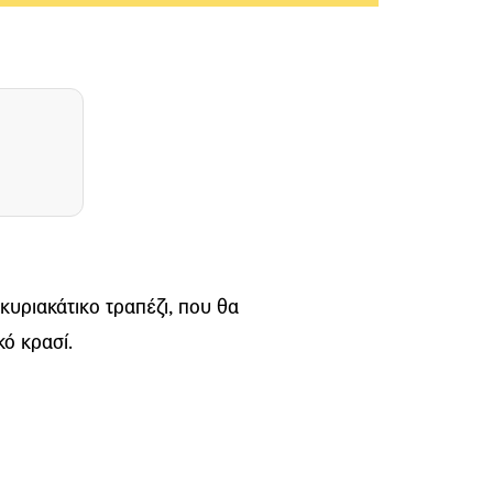
 κυριακάτικο τραπέζι, που θα
ό κρασί.