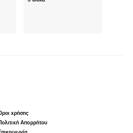
Όροι χρήσης
Πολιτική Απορρήτου
Επικοινωνία