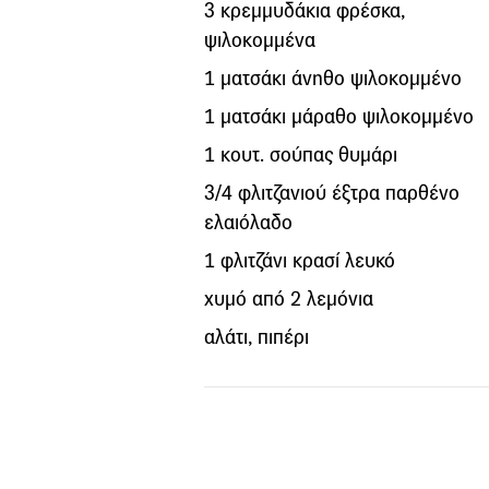
3 κρεμμυδάκια φρέσκα,
ψιλοκομμένα
1 ματσάκι άνηθο ψιλοκομμένο
1 ματσάκι μάραθο ψιλοκομμένο
1 κουτ. σούπας θυμάρι
3/4 φλιτζανιού έξτρα παρθένο
ελαιόλαδο
1 φλιτζάνι κρασί λευκό
χυμό από 2 λεμόνια
αλάτι, πιπέρι