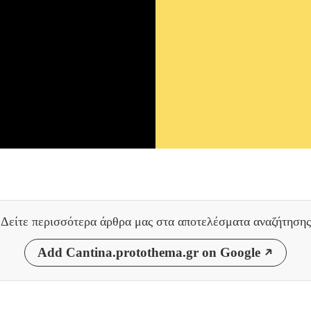
Δείτε περισσότερα άρθρα μας
στα αποτελέσματα αναζήτησης
Add Cantina.protothema.gr on Google