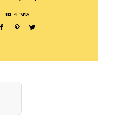
ΝΙΚΗ ΜΗΤΑΡΕΑ