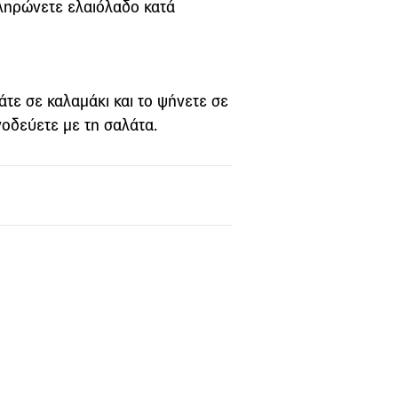
ληρώνετε ελαιόλαδο κατά
άτε σε καλαμάκι και το ψήνετε σε
νοδεύετε με τη σαλάτα.