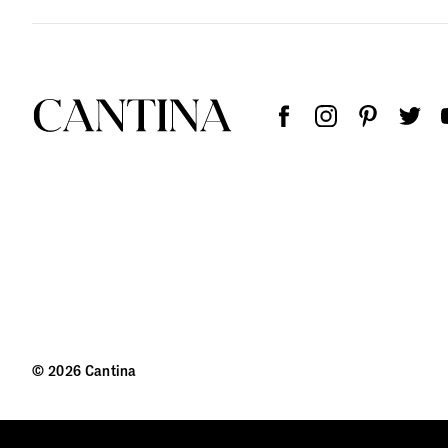
© 2026 Cantina