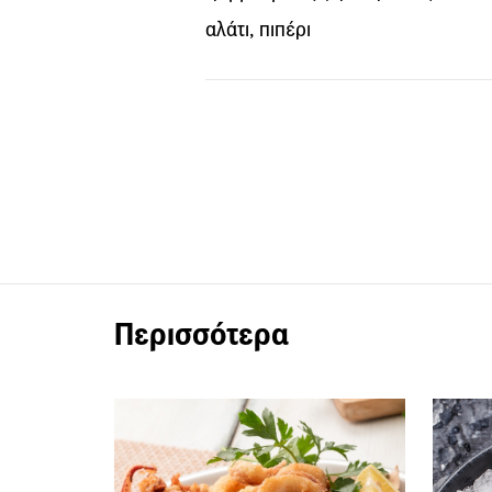
αλάτι, πιπέρι
Περισσότερα