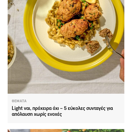
ΘΕΜΑΤΑ
Light ναι, πρόχειρα όχι – 5 εύκολες συνταγές για
απόλαυση χωρίς ενοχές