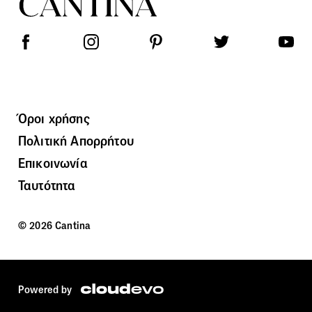
Όροι χρήσης
Πολιτική Απορρήτου
Επικοινωνία
Ταυτότητα
© 2026 Cantina
Powered by