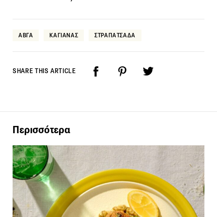
ΑΒΓΑ
ΚΑΓΙΑΝΑΣ
ΣΤΡΑΠΑΤΣΑΔΑ
SHARE THIS ARTICLE
Περισσότερα