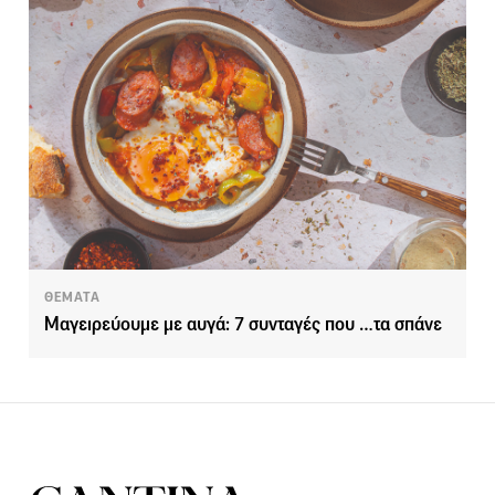
ΘΕΜΑΤΑ
Μαγειρεύουμε με αυγά: 7 συνταγές που …τα σπάνε