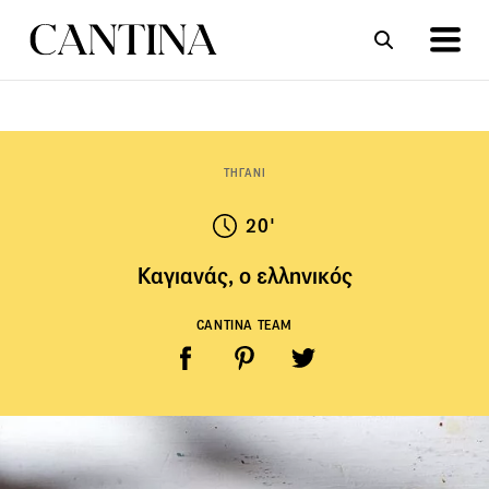
ΣΥΝΤΑΓΕΣ
ΑΡΘΡΑ
ΤΗΓΑΝΙ
20'
Καγιανάς, ο ελληνικός
CANTINA TEAM