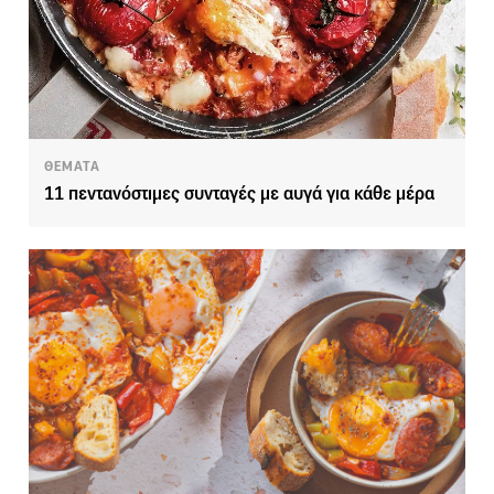
ΘΕΜΑΤΑ
11 πεντανόστιμες συνταγές με αυγά για κάθε μέρα