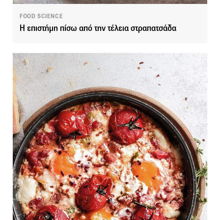
FOOD SCIENCE
Η επιστήμη πίσω από την τέλεια στραπατσάδα