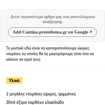
Δείτε περισσότερα άρθρα μας
στα αποτελέσματα
αναζήτησης
Add Cantina.protothema.gr on Google
Το μυστικό εδώ είναι να χρησιμοποιήσουμε ώριμες
ντομάτες τις οποίες θα τις μαγειρέψουμε τόσο όσο να
χάσουν τα υγρά τους.
Υλικά
2 μεγάλες ντομάτες ώριμες, τριμμένες
30ml έξτρα παρθένο ελαιόλαδο