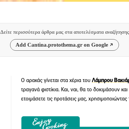
Δείτε περισσότερα άρθρα μας
στα αποτελέσματα αναζήτησης
Add Cantina.protothema.gr on Google
Ο αρακάς γίνεται στα χέρια του
Λάμπρου Βακιά
τραγανά φιστίκια. Και, ναι, θα το δοκιμάσουν και
ετοιμάσετε τις προτάσεις μας, χρησιμοποιώντας