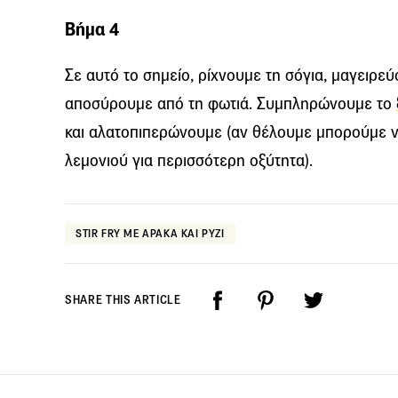
Βήμα 4
Σε αυτό το σημείο, ρίχνουμε τη σόγια, μαγειρεύ
αποσύρουμε από τη φωτιά. Συμπληρώνουμε το
και αλατοπιπερώνουμε (αν θέλουμε μπορούμε ν
λεμονιού για περισσότερη οξύτητα).
STIR FRY ΜΕ ΑΡΑΚΑ ΚΑΙ ΡΥΖΙ
SHARE THIS ARTICLE