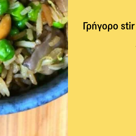
Γρήγορο stir