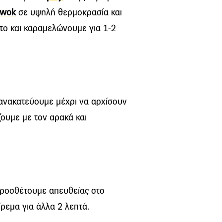
wok
σε υψηλή θερμοκρασία και
ότο και καραμελώνουμε για 1-2
 ανακατεύουμε μέχρι να αρχίσουν
ζουμε με τον αρακά και
 προσθέτουμε απευθείας στο
ρεμα για άλλα 2 λεπτά.