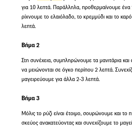
για 10 λεπτά. Παράλληλα, προθερμαίνουμε ένα
ρίχνουμε το ελαιόλαδο, το κρεμμύδι και το καρ
λεπτά.
Βήμα 2
Στη συνέχεια, συμπληρώνουμε τα μανιτάρια και
να μειώνονται σε όγκο περίπου 2 λεπτά. Συνεχί
μαγειρεύουμε για άλλα 2-3 λεπτά.
Βήμα 3
Μόλις το ρύζι είναι έτοιμο, σουρώνουμε και το
σκεύος ανακατεύοντας και συνεχίζουμε το μαγεί