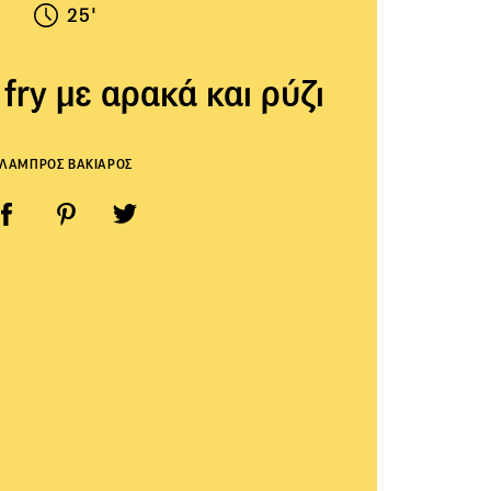
25'
 fry με αρακά και ρύζι
ΛΑΜΠΡΟΣ ΒΑΚΙΑΡΟΣ