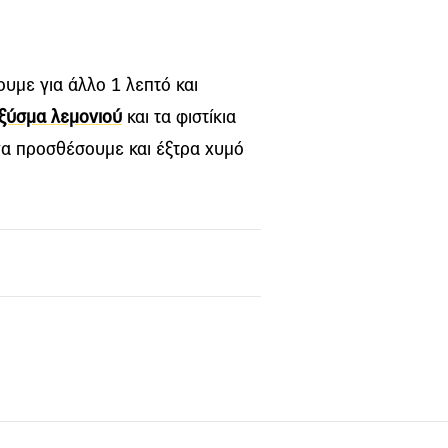
ουμε για άλλο 1 λεπτό και
ξύσμα λεμονιού
και τα φιστίκια
α προσθέσουμε και έξτρα χυμό